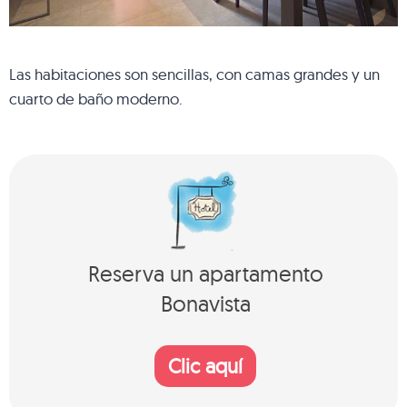
Las habitaciones son sencillas, con camas grandes y un
cuarto de baño moderno.
Reserva un apartamento
Bonavista
Clic aquí