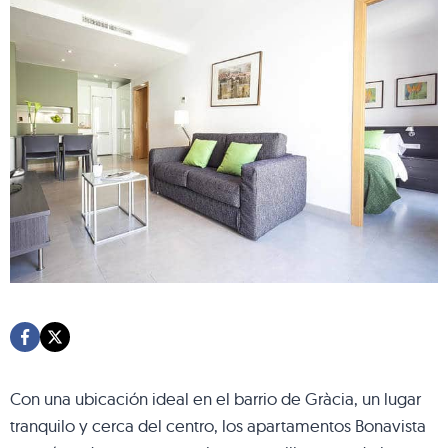
Con una ubicación ideal en el barrio de Gràcia, un lugar
tranquilo y cerca del centro, los apartamentos Bonavista