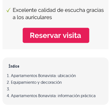
Índice
Apartamentos Bonavista: ubicación
Equipamiento y decoración
Apartamentos Bonavista: información práctica