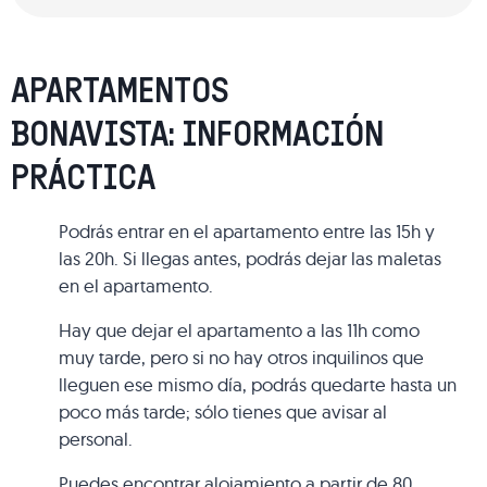
APARTAMENTOS
BONAVISTA: INFORMACIÓN
PRÁCTICA
Podrás entrar en el apartamento entre las 15h y
las 20h. Si llegas antes, podrás dejar las maletas
en el apartamento.
Hay que dejar el apartamento a las 11h como
muy tarde, pero si no hay otros inquilinos que
lleguen ese mismo día, podrás quedarte hasta un
poco más tarde; sólo tienes que avisar al
personal.
Puedes encontrar alojamiento a partir de 80