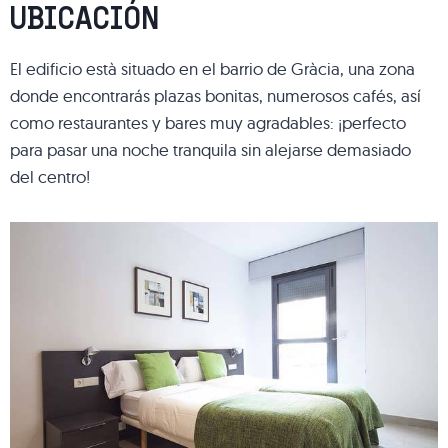
UBICACIÓN
El edificio està situado en el barrio de Gràcia, una zona
donde encontrarás plazas bonitas, numerosos cafés, así
como restaurantes y bares muy agradables: ¡perfecto
para pasar una noche tranquila sin alejarse demasiado
del centro!