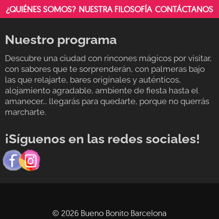
¿QUIÉNES SOMOS?
NUESTRA FILOSOFÍA
CONTÁCTANOS
Nuestro programa
Descubre una ciudad con rincones mágicos por visitar,
con sabores que te sorprenderán, con palmeras bajo
las que relajarte, bares originales y auténticos,
alojamiento agradable, ambiente de fiesta hasta el
amanecer... llegarás para quedarte, porque no querrás
marcharte.
¡Síguenos en las redes sociales!
© 2026 Bueno Bonito Barcelona