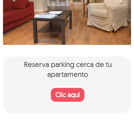
Reserva parking cerca de tu
apartamento
Clic aquí