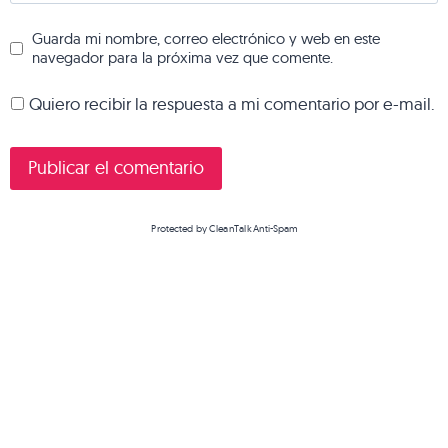
Guarda mi nombre, correo electrónico y web en este
navegador para la próxima vez que comente.
Quiero recibir la respuesta a mi comentario por e-mail.
Protected by
CleanTalk Anti-Spam