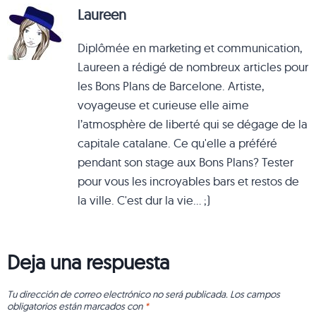
Laureen
Diplômée en marketing et communication,
Laureen a rédigé de nombreux articles pour
les Bons Plans de Barcelone. Artiste,
voyageuse et curieuse elle aime
l’atmosphère de liberté qui se dégage de la
capitale catalane. Ce qu'elle a préféré
pendant son stage aux Bons Plans? Tester
pour vous les incroyables bars et restos de
la ville. C'est dur la vie... ;)
Deja una respuesta
Tu dirección de correo electrónico no será publicada.
Los campos
obligatorios están marcados con
*