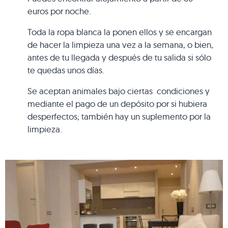
euros por noche.
Toda la ropa blanca la ponen ellos y se encargan
de hacer la limpieza una vez a la semana, o bien,
antes de tu llegada y después de tu salida si sólo
te quedas unos días.
Se aceptan animales bajo ciertas condiciones y
mediante el pago de un depósito por si hubiera
desperfectos; también hay un suplemento por la
limpieza.