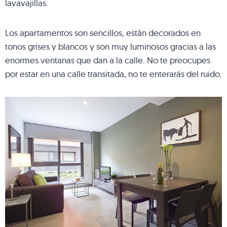
lavavajillas.
Los apartamentos son sencillos, están decorados en
tonos grises y blancos y son muy luminosos gracias a las
enormes ventanas que dan a la calle. No te preocupes
por estar en una calle transitada, no te enterarás del ruido.