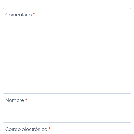
Comentario
*
Nombre
*
Correo electrónico
*