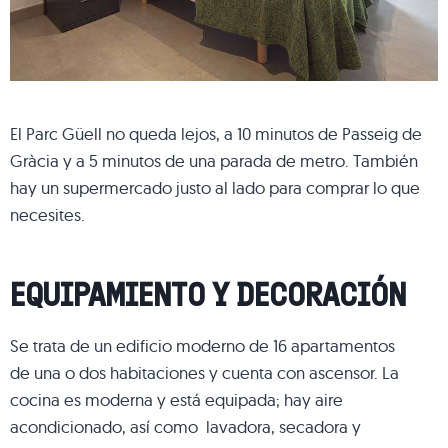
El Parc Güell no queda lejos, a 10 minutos de Passeig de
Gràcia y a 5 minutos de una parada de metro. También
hay un supermercado justo al lado para comprar lo que
necesites.
EQUIPAMIENTO Y DECORACIÓN
Se trata de un edificio moderno de 16 apartamentos
de una o dos habitaciones y cuenta con ascensor. La
cocina es moderna y está equipada; hay aire
acondicionado, así como lavadora, secadora y