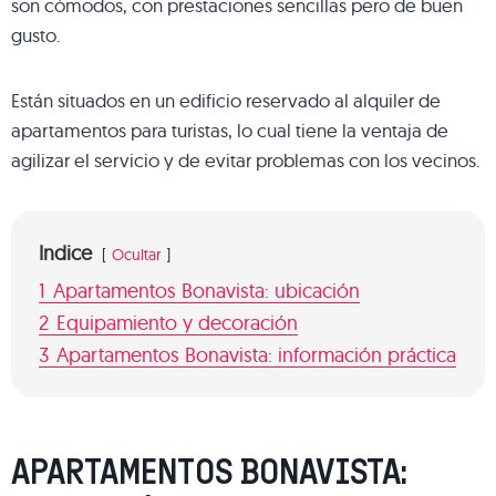
son cómodos, con prestaciones sencillas pero de buen
gusto.
Están situados en un edificio reservado al alquiler de
apartamentos para turistas, lo cual tiene la ventaja de
agilizar el servicio y de evitar problemas con los vecinos.
Indice
Ocultar
1
Apartamentos Bonavista: ubicación
2
Equipamiento y decoración
3
Apartamentos Bonavista: información práctica
APARTAMENTOS BONAVISTA: