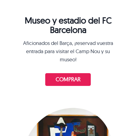
Museo y estadio del FC
Barcelona
Aficionados del Barça, ¡reservad vuestra
entrada para visitar el Camp Nou y su
museo!
COMPRAR