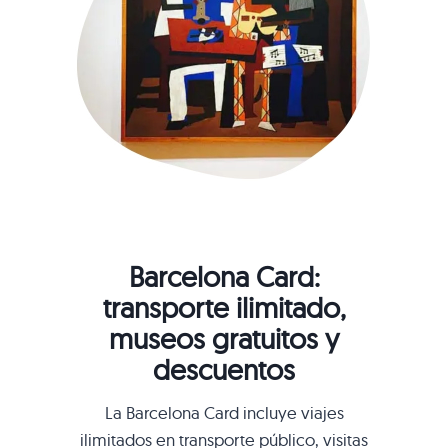
Barcelona Card:
transporte ilimitado,
museos gratuitos y
descuentos
La Barcelona Card incluye viajes
ilimitados en transporte público, visitas