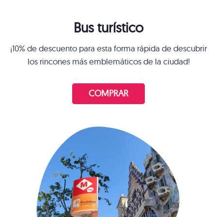
Bus turístico
¡10% de descuento para esta forma rápida de descubrir
los rincones más emblemáticos de la ciudad!
COMPRAR