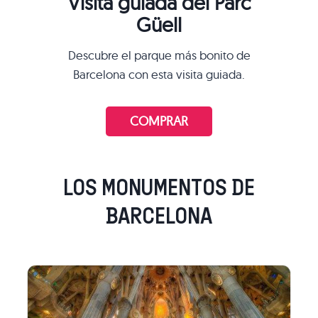
Visita guíada del Parc
Güell
Descubre el parque más bonito de
Barcelona con esta visita guiada.
COMPRAR
LOS MONUMENTOS DE
BARCELONA