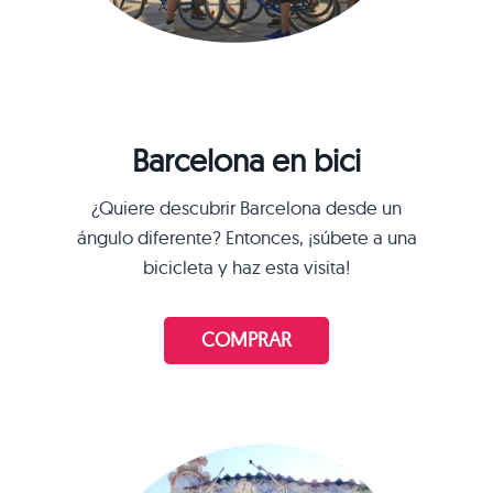
Barcelona en bici
¿Quiere descubrir Barcelona desde un
ángulo diferente? Entonces, ¡súbete a una
bicicleta y haz esta visita!
COMPRAR