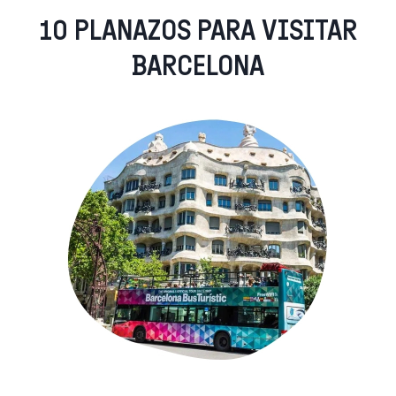
10 PLANAZOS PARA VISITAR
BARCELONA