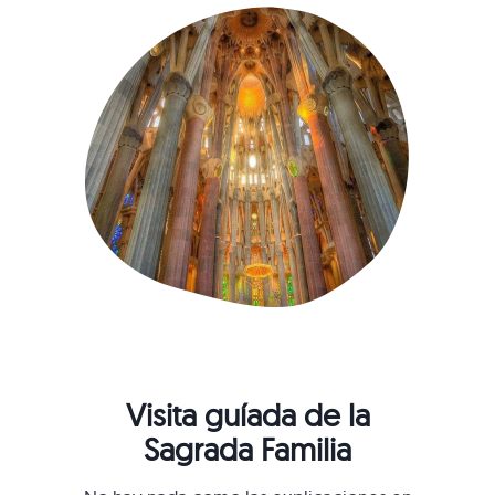
Visita guíada de la
Sagrada Familia