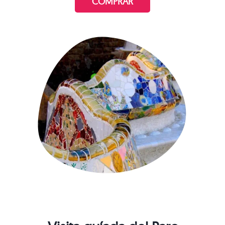
COMPRAR