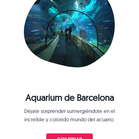
Aquarium de Barcelona
Déjate sorprender sumergiéndote en el
increíble y colorido mundo del acuario.