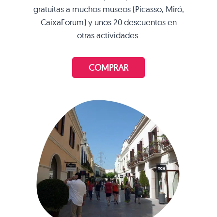
gratuitas a muchos museos (Picasso, Miró,
CaixaForum) y unos 20 descuentos en
otras actividades.
COMPRAR