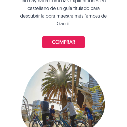
No hay nada como las explicaciones en
castellano de un guía titulado para
descubrir la obra maestra más famosa de
Gaudí.
COMPRAR