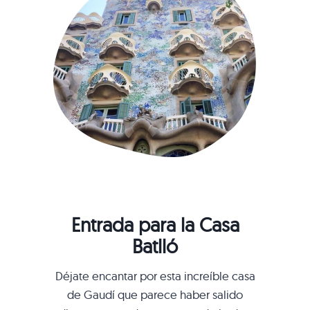
Entrada para la Casa
Batlló
Déjate encantar por esta increíble casa
de Gaudí que parece haber salido