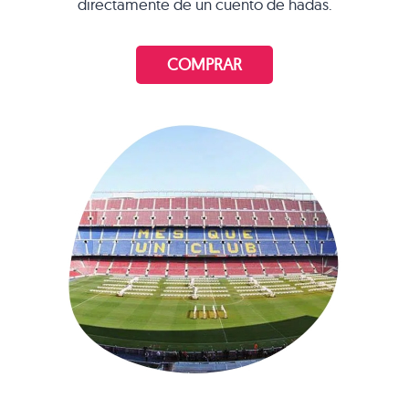
directamente de un cuento de hadas.
COMPRAR