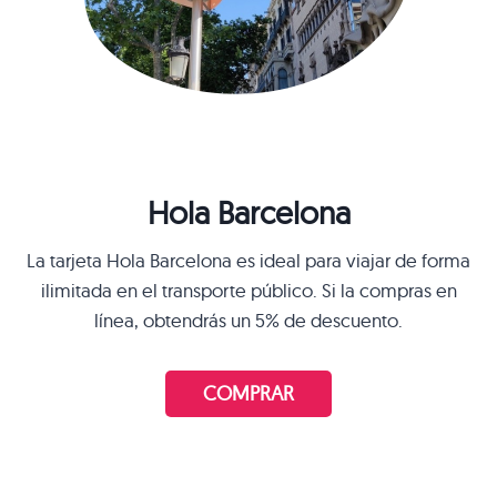
Hola Barcelona
La tarjeta Hola Barcelona es ideal para viajar de forma
ilimitada en el transporte público. Si la compras en
línea, obtendrás un 5% de descuento.
COMPRAR