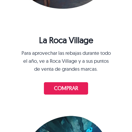
La Roca Village
Para aprovechar las rebajas durante todo
el año, ve a Roca Village y a sus puntos
de venta de grandes marcas.
COMPRAR