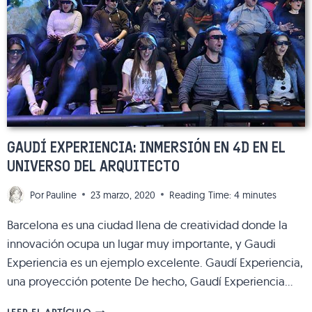
GAUDÍ EXPERIENCIA: INMERSIÓN EN 4D EN EL
UNIVERSO DEL ARQUITECTO
Por
Pauline
23 marzo, 2020
Reading Time:
4
minutes
Barcelona es una ciudad llena de creatividad donde la
innovación ocupa un lugar muy importante, y Gaudi
Experiencia es un ejemplo excelente. Gaudí Experiencia,
una proyección potente De hecho, Gaudí Experiencia…
GAUDÍ