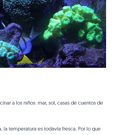
cinar a los niños: mar, sol, casas de cuentos de
 la temperatura es todavía fresca. Por lo que