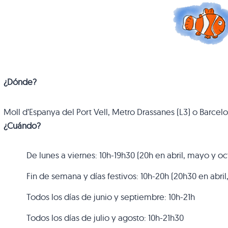
¿Dónde?
Moll d’Espanya del Port Vell, Metro Drassanes (L3) o Barcelon
¿Cuándo?
De lunes a viernes: 10h-19h30 (20h en abril, mayo y oc
Fin de semana y días festivos: 10h-20h (20h30 en abri
Todos los días de junio y septiembre: 10h-21h
Todos los días de julio y agosto: 10h-21h30