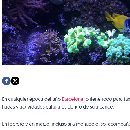
En cualquier época del año
Barcelona
lo tiene todo para fas
hadas y actividades culturales dentro de su alcance.
En febrero y en marzo, incluso si a menudo el sol acompaña,