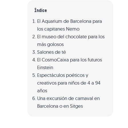
Índice
El Aquarium de Barcelona para
los capitanes Nemo
El museo del chocolate para los
más golosos
Salones de té
El CosmoCaixa para los futuros
Einstein
Espectáculos poéticos y
creativos para niños de 4 a 94
años
Una excursión de carnaval en
Barcelona o en Sitges