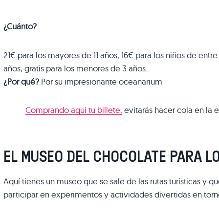
¿Cuánto?
21€ para los mayores de 11 años, 16€ para los niños de entre 
años, gratis para los menores de 3 años.
¿Por qué?
Por su impresionante oceanarium
Comprando aquí tu billete,
evitarás hacer cola en la e
EL MUSEO DEL CHOCOLATE PARA L
Aquí tienes un museo que se sale de las rutas turísticas y q
participar en experimentos y actividades divertidas en torn