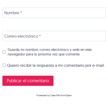
Nombre
*
Correo electrónico
*
Guarda mi nombre, correo electrónico y web en este
navegador para la próxima vez que comente.
Quiero recibir la respuesta a mi comentario por e-mail.
Protected by
CleanTalk Anti-Spam