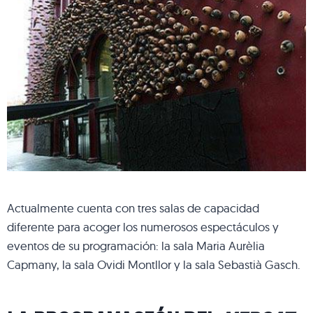
Actualmente cuenta con tres salas de capacidad
diferente para acoger los numerosos espectáculos y
eventos de su programación: la sala Maria Aurèlia
Capmany, la sala Ovidi Montllor y la sala Sebastià Gasch.