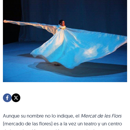
Aunque su nombre no lo indique, el
Mercat de les Flors
(mercado de las flores) es a la vez un teatro y un centro