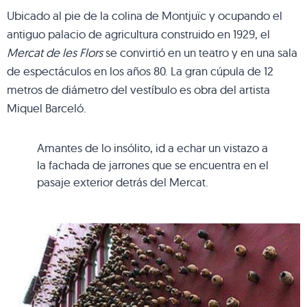
Ubicado al pie de la colina de Montjuïc y ocupando el
antiguo palacio de agricultura construido en 1929, el
Mercat de les Flors
se convirtió en un teatro y en una sala
de espectáculos en los años 80. La gran cúpula de 12
metros de diámetro del vestíbulo es obra del artista
Miquel Barceló.
Amantes de lo insólito, id a echar un vistazo a
la fachada de jarrones que se encuentra en el
pasaje exterior detrás del Mercat.