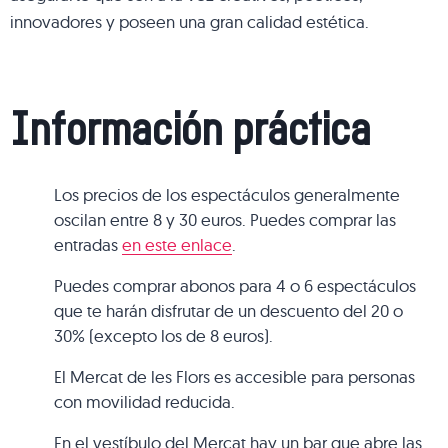
innovadores y poseen una gran calidad estética.
Información práctica
Los precios de los espectáculos generalmente
oscilan entre 8 y 30 euros. Puedes comprar las
entradas
en este enlace
.
Puedes comprar abonos para 4 o 6 espectáculos
que te harán disfrutar de un descuento del 20 o
30% (excepto los de 8 euros).
El Mercat de les Flors es accesible para personas
con movilidad reducida.
En el vestíbulo del Mercat hay un bar que abre las