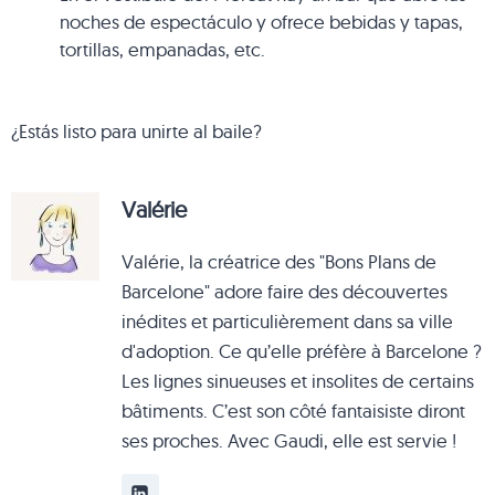
noches de espectáculo y ofrece bebidas y tapas,
tortillas, empanadas, etc.
¿Estás listo para unirte al baile?
Valérie
Valérie, la créatrice des "Bons Plans de
Barcelone" adore faire des découvertes
inédites et particulièrement dans sa ville
d'adoption. Ce qu’elle préfère à Barcelone ?
Les lignes sinueuses et insolites de certains
bâtiments. C’est son côté fantaisiste diront
ses proches. Avec Gaudi, elle est servie !