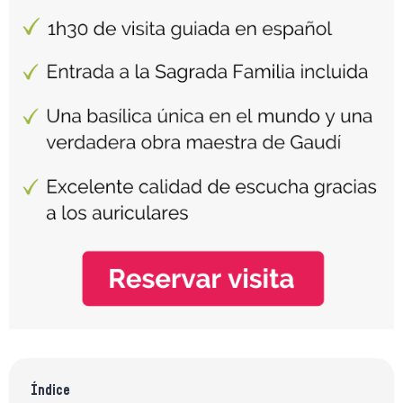
Índice