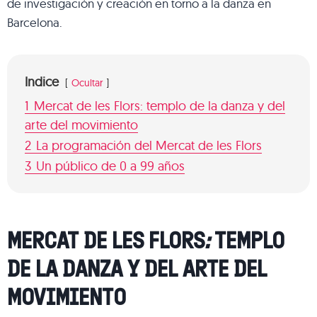
de investigación y creación en torno a la danza en
Barcelona.
Indice
Ocultar
1
Mercat de les Flors: templo de la danza y del
arte del movimiento
2
La programación del Mercat de les Flors
3
Un público de 0 a 99 años
MERCAT DE LES FLORS
:
TEMPLO
DE LA DANZA Y DEL ARTE DEL
MOVIMIENTO