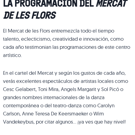
LA PROGRAMACIÓN DEL
MERCAT
DE LES FLORS
El Mercat de les Flors entremezcla todo el tiempo
talento, eclecticismo, creatividad e innovación, como
cada año testimonian las programaciones de este centro
artístico.
En el cartel del Mercat y según los gustos de cada año,
verás excelentes espectáculos de artistas locales como
Cesc Gelabert, Toni Mira, Angels Margarit y Sol Picó o
grandes nombres internacionales de la danza
contemporánea o del teatro-danza como Carolyn
Carlson, Anne Teresa De Keersmaeker o Wim
Vandekeybus, por citar algunos… ¡ya ves que hay nivel!