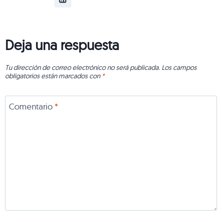
Deja una respuesta
Tu dirección de correo electrónico no será publicada.
Los campos
obligatorios están marcados con
*
Comentario
*