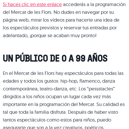
Si haces clic en este enlace
accederás a la programación
del Mercat de les Flors. No dudes en navegar por su
página web, mirar los vídeos para hacerte una idea de
los espectáculos previstos y reservar tus entradas por
adelantado, ¡porque se acaban muy pronto!
UN PÚBLICO DE 0 A 99 AÑOS
En el Mercat de les Flors hay espectáculos para todas las
edades y todos los gustos: hip-hop, flamenco, danza
contemporánea, teatro-danza, etc. Los “pessstacles”
dirigidos a los niños ocupan un lugar cada vez más
importante en la programación del Mercat. Su calidad es
tal que toda la familia disfruta. Después de haber visto
tantos espectáculos como estos para niños, puedo
asegurarte que son a la vez creativos, poéticos,