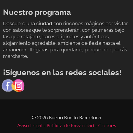
Nuestro programa
Descubre una ciudad con rincones mágicos por visitar,
con sabores que te sorprenderán, con palmeras bajo
las que relajarte, bares originales y auténticos,
alojamiento agradable, ambiente de fiesta hasta el
amanecer... llegarás para quedarte, porque no querrás
marcharte.
¡Síguenos en las redes sociales!
© 2026 Bueno Bonito Barcelona
Aviso Legal
-
Política de Privacidad
-
Cookies