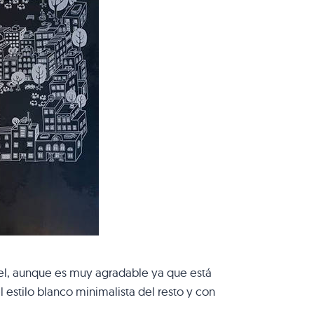
otel, aunque es muy agradable ya que está
estilo blanco minimalista del resto y con