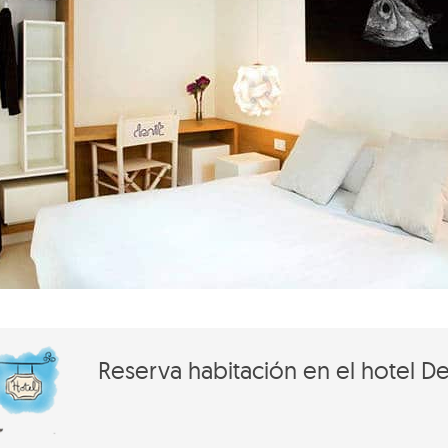
Reserva habitación en el hotel De