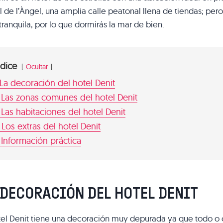
l de l’Àngel, una amplia calle peatonal llena de tiendas; pero
ranquila, por lo que dormirás la mar de bien.
ndice
Ocultar
La decoración del hotel Denit
Las zonas comunes del hotel Denit
Las habitaciones del hotel Denit
Los extras del hotel Denit
Información práctica
 DECORACIÓN DEL HOTEL DENIT
tel Denit tiene una decoración muy depurada ya que todo o 