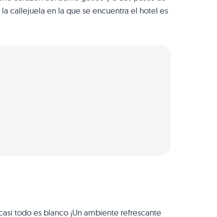
 la callejuela en la que se encuentra el hotel es
casi todo es blanco ¡Un ambiente refrescante