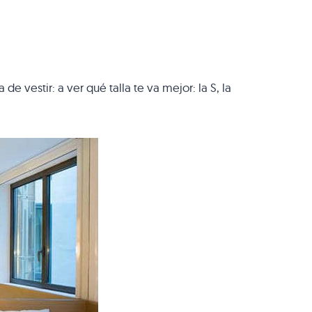
 vestir: a ver qué talla te va mejor: la S, la