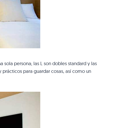
a sola persona; las L son dobles standard y las
 prácticos para guardar cosas, así como un