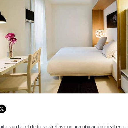
nit es un hotel de tres estrellas con una ubicación ideal en 