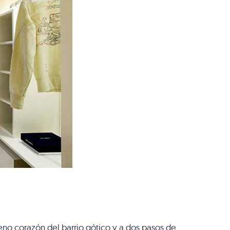
pleno corazón del barrio gótico y a dos pasos de