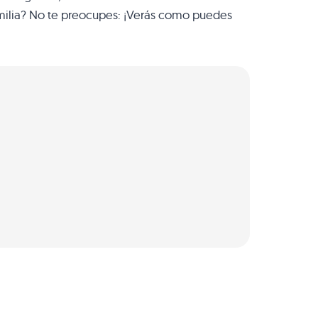
familia? No te preocupes: ¡Verás como puedes