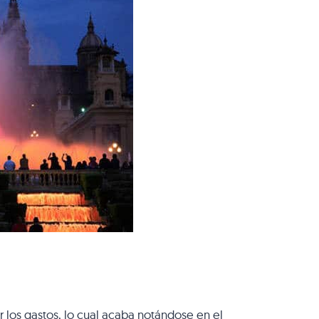
r los gastos, lo cual acaba notándose en el