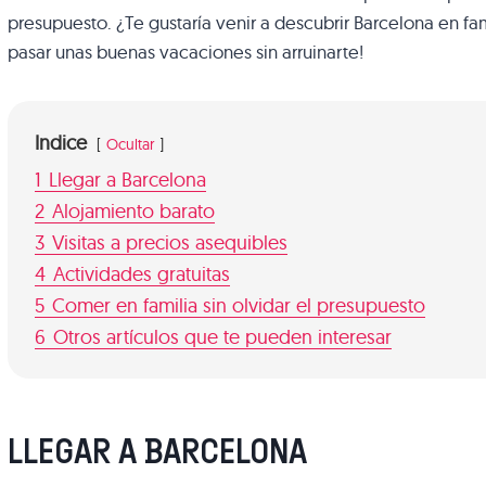
presupuesto. ¿Te gustaría venir a descubrir Barcelona en 
pasar unas buenas vacaciones sin arruinarte!
Indice
Ocultar
1
Llegar a Barcelona
2
Alojamiento barato
3
Visitas a precios asequibles
4
Actividades gratuitas
5
Comer en familia sin olvidar el presupuesto
6
Otros artículos que te pueden interesar
LLEGAR A BARCELONA