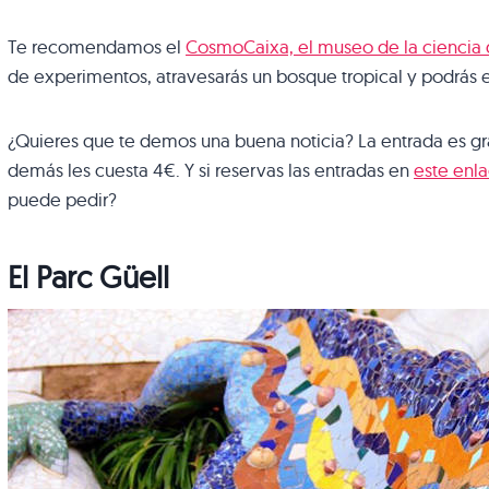
Te recomendamos el
CosmoCaixa, el museo de la ciencia 
de experimentos, atravesarás un bosque tropical y podrás 
¿Quieres que te demos una buena noticia? La entrada es gra
demás les cuesta 4€. Y si reservas las entradas en
este enl
puede pedir?
El Parc Güell