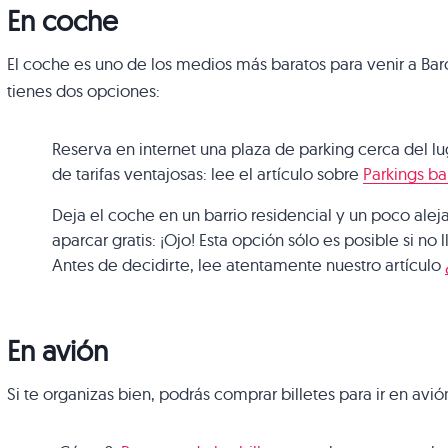
En coche
El coche es uno de los medios más baratos para venir a Bar
tienes dos opciones:
Reserva en internet una plaza de parking cerca del l
de tarifas ventajosas: lee el artículo sobre
Parkings ba
Deja el coche en un barrio residencial y un poco ale
aparcar gratis: ¡Ojo! Esta opción sólo es posible si no 
Antes de decidirte, lee atentamente nuestro artículo
En avión
Si te organizas bien, podrás comprar billetes para ir en av