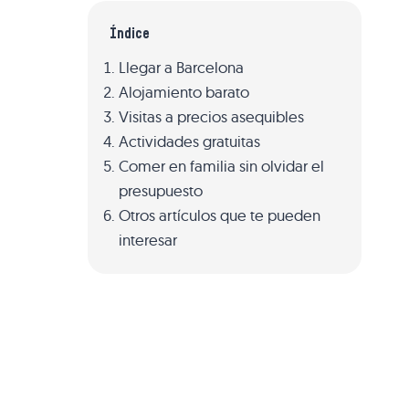
Índice
Llegar a Barcelona
Alojamiento barato
Visitas a precios asequibles
Actividades gratuitas
Comer en familia sin olvidar el
presupuesto
Otros artículos que te pueden
interesar