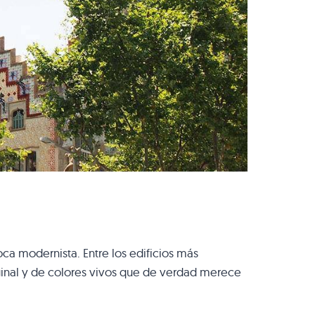
ca modernista. Entre los edificios más
iginal y de colores vivos que de verdad merece