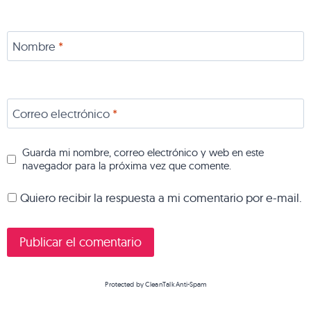
Nombre
*
Correo electrónico
*
Guarda mi nombre, correo electrónico y web en este
navegador para la próxima vez que comente.
Quiero recibir la respuesta a mi comentario por e-mail.
Protected by
CleanTalk Anti-Spam