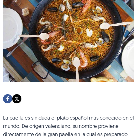
La paella es sin duda el plato español más conocido en el
mundo. De origen valenciano, su nombre proviene
directamente de la gran paella en la cual es preparado.