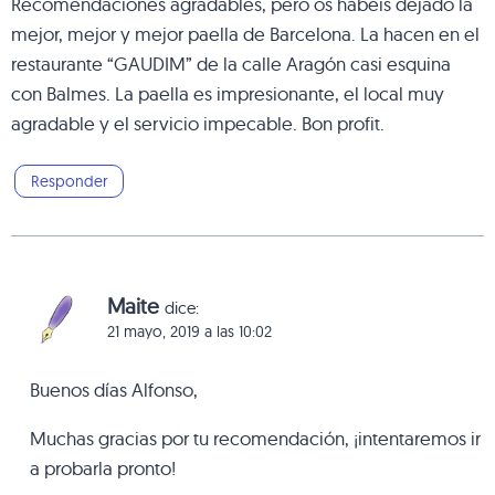
Recomendaciones agradables, pero os habéis dejado la
mejor, mejor y mejor paella de Barcelona. La hacen en el
restaurante “GAUDIM” de la calle Aragón casi esquina
con Balmes. La paella es impresionante, el local muy
agradable y el servicio impecable. Bon profit.
Responder
Maite
dice:
21 mayo, 2019 a las 10:02
Buenos días Alfonso,
Muchas gracias por tu recomendación, ¡intentaremos ir
a probarla pronto!