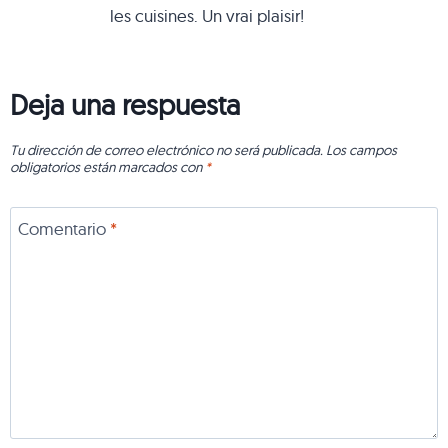
les cuisines. Un vrai plaisir!
Deja una respuesta
Tu dirección de correo electrónico no será publicada.
Los campos
obligatorios están marcados con
*
Comentario
*