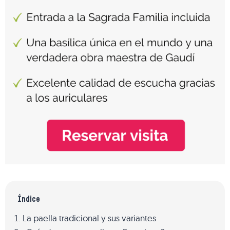
Índice
La paella tradicional y sus variantes