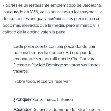
7 portes es un restaurante emblemático de Barcelona.
Inaugurado en 1836, ya ha agasajado a los mayores. La
decoración es antigua y auténtica. Los precios son un
poco más elevados que la media, pero el marco y la
calidad de la cocina valen la pena.
Cada plaza cuenta con una placa donde una
persona famosa ha comido. Así que puedes
encontrarte sentado allí donde Che Guevara,
Picasso o Plácido Domingo sentaron sus ilustres
traseros.
¡Sobre todo, recuerda reservar!
¿Por qué?
Por su marco histórico
¿Cuándo?
De lunes a domingo de 13h a 1h de la