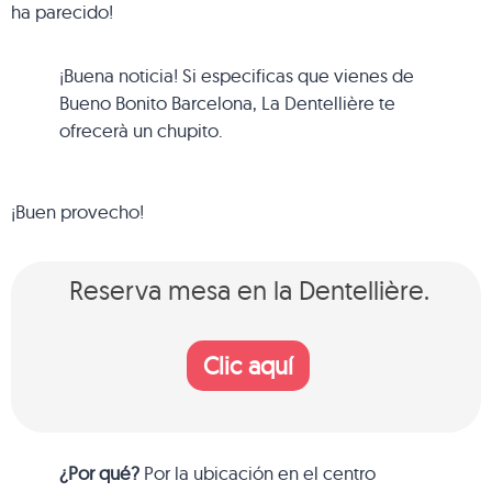
ha parecido!
¡Buena noticia! Si especificas que vienes de
Bueno Bonito Barcelona, La Dentellière te
ofrecerà un chupito.
¡Buen provecho!
Reserva mesa en la Dentellière.
Clic aquí
¿Por qué?
Por la ubicación en el centro