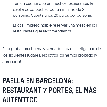
Ten en cuenta que en muchos restaurantes la
paella debe pedirse por un mínimo de 2
personas. Cuenta unos 20 euros por persona.
Es casi imprescindible reservar una mesa en los
restaurantes que recomendamos.
Para probar una buena y verdadera paella, elige uno de
los siguientes lugares. Nosotros los hemos probado ¡y
aprobado!
PAELLA EN BARCELONA:
RESTAURANT 7 PORTES, EL MÁS
AUTÉNTICO