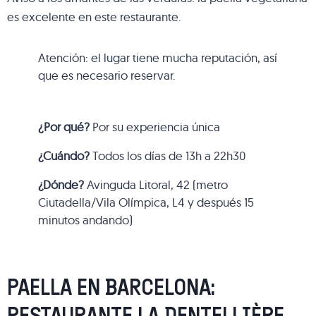
es excelente en este restaurante.
Atención: el lugar tiene mucha reputación, así
que es necesario reservar.
¿Por qué?
Por su experiencia única
¿Cuándo?
Todos los días de 13h a 22h30
¿Dónde?
Avinguda Litoral, 42 (metro
Ciutadella/Vila Olímpica, L4 y después 15
minutos andando)
PAELLA EN BARCELONA:
RESTAURANTE LA DENTELLIÈRE,