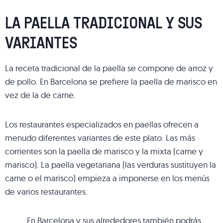
LA PAELLA TRADICIONAL Y SUS
VARIANTES
La receta tradicional de la paella se compone de arroz y
de pollo. En Barcelona se prefiere la paella de marisco en
vez de la de carne.
Los restaurantes especializados en paellas ofrecen a
menudo diferentes variantes de este plato. Las más
corrientes son la paella de marisco y la mixta (carne y
marisco). La paella vegetariana (las verduras sustituyen la
carne o el marisco) empieza a imponerse en los menús
de varios restaurantes.
En Barcelona y sus alrededores también podrás