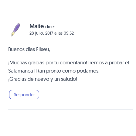
Maite
dice:
28 julio, 2017 a las 09:52
Buenos días Eliseu,
¡Muchas gracias por tu comentario! Iremos a probar el
Salamanca II tan pronto como podamos.
¡Gracias de nuevo y un saludo!
Responder