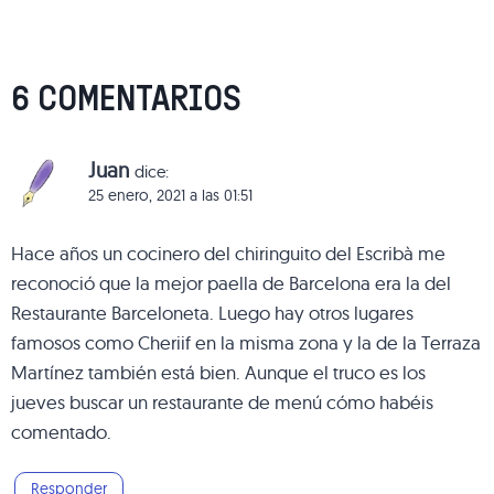
6 COMENTARIOS
Juan
dice:
25 enero, 2021 a las 01:51
Hace años un cocinero del chiringuito del Escribà me
reconoció que la mejor paella de Barcelona era la del
Restaurante Barceloneta. Luego hay otros lugares
famosos como Cheriif en la misma zona y la de la Terraza
Martínez también está bien. Aunque el truco es los
jueves buscar un restaurante de menú cómo habéis
comentado.
Responder