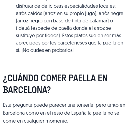
disfrutar de deliciosas especialidades locales:
arròs caldós (arroz en su propio jugo), arròs negre
(arroz negro con base de tinta de calamar) o
fideuà (especie de paella donde el arroz se
sustituye por fideos). Estos platos suelen ser más
apreciados por los barceloneses que la paella en
sí. ¡No dudes en probarlos!
¿CUÁNDO COMER PAELLA EN
BARCELONA?
Esta pregunta puede parecer una tontería, pero tanto en
Barcelona como en el resto de España la paella no se
come en cualquier momento.