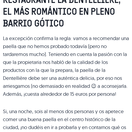
EL MÁS ROMÁNTICO EN PLENO
BARRIO GÓTICO
La excepción confirma la regla: vamos a recomendar una
paella que no hemos probado todavía (pero no
tardaremos mucho). Teniendo en cuenta la pasión con la
que la propietaria nos habló de la calidad de los
productos con la que la prepara, la paella de la
Dentellière debe ser una auténtica delicia, por eso nos
arriesgamos (no demasiado en realidad 😉 a aconsejarla.
Además, ¡cuesta alrededor de 15 euros por persona!
Si, una noche, sois al menos dos personas y os apetece
comer una buena paella en el centro histórico de la
ciudad, ¡no dudéis en ir a probarla y en contarnos qué os