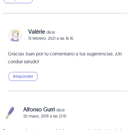
Valérie
dice:
13 febrero, 2021 a las 16:16
Gracias Juan por tu comentario y tus sugerencias. ¡Un
cordial saludo!
Responder
Alfonso Gurri
dice:
20 mayo, 2019 a las 21:15