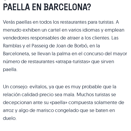
PAELLA EN BARCELONA?
Verás paellas en todos los restaurantes para turistas. A
menudo exhiben un cartel en varios idiomas y emplean
vendedores responsables de atraer a los clientes. Las
Ramblas y el Passeig de Joan de Borbó, en la
Barceloneta, se llevan la palma en el concurso del mayor
número de restaurantes «atrapa-turistas» que sirven
paella.
Un consejo: evítalos, ya que es muy probable que la
relación calidad-precio sea mala. Muchos turistas se
decepcionan ante su «paella» compuesta solamente de
arroz y algo de marisco congelado que se baten en
duelo.