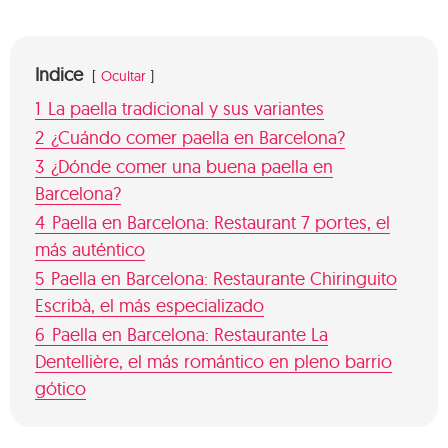
Indice
Ocultar
1
La paella tradicional y sus variantes
2
¿Cuándo comer paella en Barcelona?
3
¿Dónde comer una buena paella en
Barcelona?
4
Paella en Barcelona: Restaurant 7 portes, el
más auténtico
5
Paella en Barcelona: Restaurante Chiringuito
Escribà, el más especializado
6
Paella en Barcelona: Restaurante La
Dentellière, el más romántico en pleno barrio
gótico