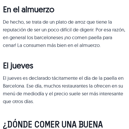
En el almuerzo
De hecho, se trata de un plato de arroz que tiene la
reputación de ser un poco difícil de digerir. Por esa razón,
en general los barceloneses ¡no comen paella para
cenar! La consumen más bien en el almuerzo.
El jueves
El jueves es declarado tácitamente el día de la paella en
Barcelona. Ese día, muchos restaurantes la ofrecen en su
menú de mediodía y el precio suele ser más interesante
que otros días.
¿DÓNDE COMER UNA BUENA