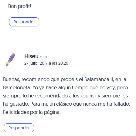
Bon profit!
Responder
Eliseu
dice:
27 julio, 2017 a las 20:20
Buenas, recomiendo que probéis el Salamanca II, en la
Barceloneta. Yo ya hace algún tiempo que no voy, pero
siempre lo he recomendado a los «guiris» y siempre les
ha gustado. Para mi, un clásico que nunca me ha fallado.
Felicidades por la página.
Responder