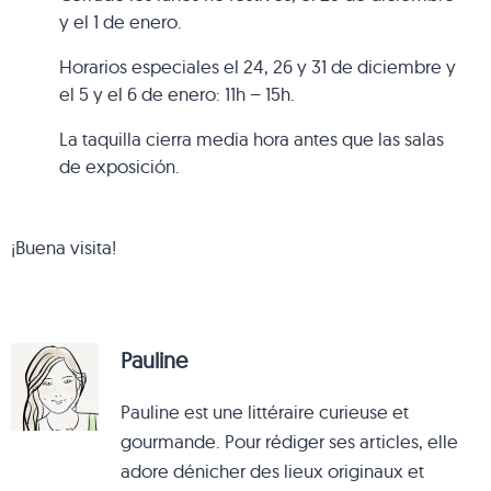
y el 1 de enero.
Horarios especiales el 24, 26 y 31 de diciembre y
el 5 y el 6 de enero: 11h – 15h.
La taquilla cierra media hora antes que las salas
de exposición.
¡Buena visita!
Pauline
Pauline est une littéraire curieuse et
gourmande. Pour rédiger ses articles, elle
adore dénicher des lieux originaux et