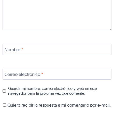
Nombre
*
Correo electrónico
*
Guarda mi nombre, correo electrónico y web en este
navegador para la próxima vez que comente.
Quiero recibir la respuesta a mi comentario por e-mail.