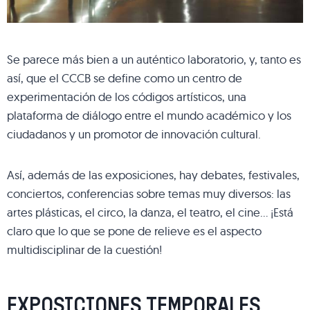
Se parece más bien a un auténtico laboratorio, y, tanto es
así, que el CCCB se define como un centro de
experimentación de los códigos artísticos, una
plataforma de diálogo entre el mundo académico y los
ciudadanos y un promotor de innovación cultural.
Así, además de las exposiciones, hay debates, festivales,
conciertos, conferencias sobre temas muy diversos: las
artes plásticas, el circo, la danza, el teatro, el cine… ¡Está
claro que lo que se pone de relieve es el aspecto
multidisciplinar de la cuestión!
EXPOSICIONES TEMPORALES