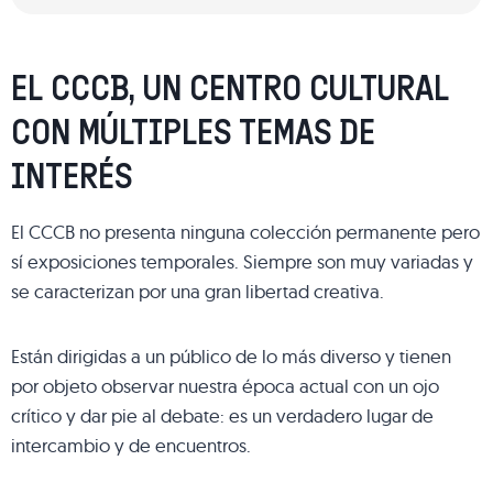
EL CCCB, UN CENTRO CULTURAL
CON MÚLTIPLES TEMAS DE
INTERÉS
El CCCB no presenta ninguna colección permanente pero
sí exposiciones temporales. Siempre son muy variadas y
se caracterizan por una gran libertad creativa.
Están dirigidas a un público de lo más diverso y tienen
por objeto observar nuestra época actual con un ojo
crítico y dar pie al debate: es un verdadero lugar de
intercambio y de encuentros.