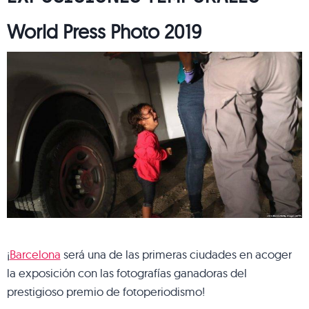
World Press Photo 2019
¡
Barcelona
será una de las primeras ciudades en acoger
la exposición con las fotografías ganadoras del
prestigioso premio de fotoperiodismo!