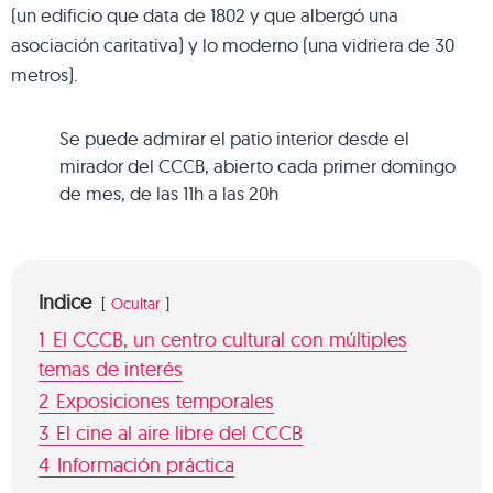
(un edificio que data de 1802 y que albergó una
asociación caritativa) y lo moderno (una vidriera de 30
metros).
Se puede admirar el patio interior desde el
mirador del CCCB, abierto cada primer domingo
de mes, de las 11h a las 20h
Indice
Ocultar
1
El CCCB, un centro cultural con múltiples
temas de interés
2
Exposiciones temporales
3
El cine al aire libre del CCCB
4
Información práctica