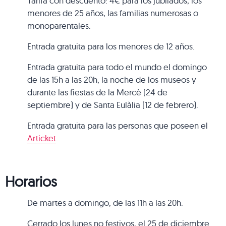
Tarifa con descuento: 4€ para los jubilados, los
menores de 25 años, las familias numerosas o
monoparentales.
Entrada gratuita para los menores de 12 años.
Entrada gratuita para todo el mundo el domingo
de las 15h a las 20h, la noche de los museos y
durante las fiestas de la Mercè (24 de
septiembre) y de Santa Eulàlia (12 de febrero).
Entrada gratuita para las personas que poseen el
Articket
.
Horarios
De martes a domingo, de las 11h a las 20h.
Cerrado los lunes no festivos, el 25 de diciembre