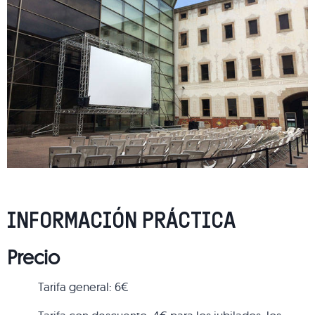
INFORMACIÓN PRÁCTICA
Precio
Tarifa general: 6€