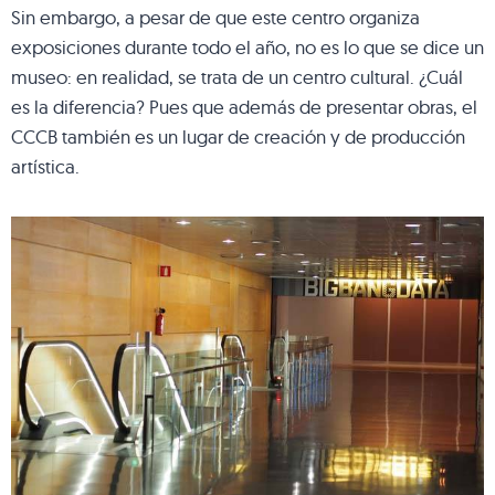
Sin embargo, a pesar de que este centro organiza
exposiciones durante todo el año, no es lo que se dice un
museo: en realidad, se trata de un centro cultural. ¿Cuál
es la diferencia? Pues que además de presentar obras, el
CCCB también es un lugar de creación y de producción
artística.