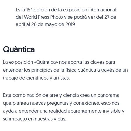
Es la 15ª edición de la exposición internacional
del World Press Photo y se podrá ver del 27 de
abril al 26 de mayo de 2019.
Quàntica
La exposición «Quàntica» nos aporta las claves para
entender los principios de la física cuántica a través de un
trabajo de científicos y artistas.
Esta combinación de arte y ciencia crea un panorama
que plantea nuevas preguntas y conexiones, esto nos
ayda a entender una realidad aparentemente invisible y
su impacto en nuestras vidas.