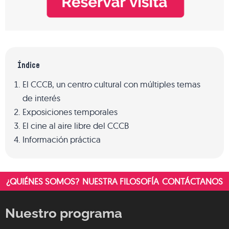
Índice
El CCCB, un centro cultural con múltiples temas
de interés
Exposiciones temporales
El cine al aire libre del CCCB
Información práctica
¿QUIÉNES SOMOS?
NUESTRA FILOSOFÍA
CONTÁCTANOS
Nuestro programa