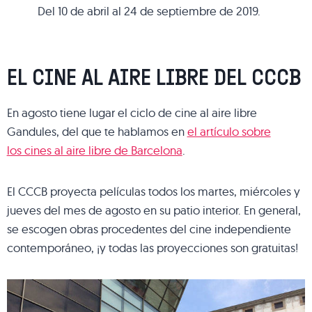
Del 10 de abril al 24 de septiembre de 2019.
EL CINE AL AIRE LIBRE DEL CCCB
En agosto tiene lugar el ciclo de cine al aire libre
Gandules, del que te hablamos en
el artículo sobre
los cines al aire libre de Barcelona
.
El CCCB proyecta películas todos los martes, miércoles y
jueves del mes de agosto en su patio interior. En general,
se escogen obras procedentes del cine independiente
contemporáneo, ¡y todas las proyecciones son gratuitas!