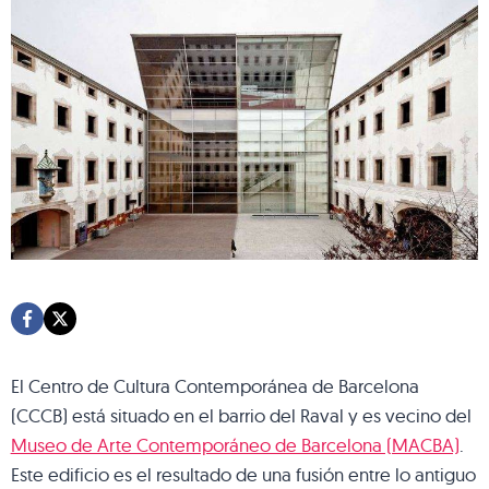
El Centro de Cultura Contemporánea de Barcelona
(CCCB) está situado en el barrio del Raval y es vecino del
Museo de Arte Contemporáneo de Barcelona (MACBA)
.
Este edificio es el resultado de una fusión entre lo antiguo