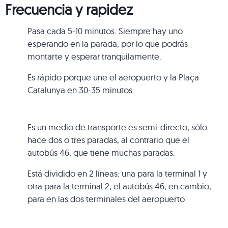
Frecuencia y rapidez
Pasa cada 5-10 minutos. Siempre hay uno
esperando en la parada, por lo que podrás
montarte y esperar tranquilamente.
Es rápido porque une el aeropuerto y la Plaça
Catalunya en 30-35 minutos.
Es un medio de transporte es semi-directo, sólo
hace dos o tres paradas, al contrario que el
autobús 46, que tiene muchas paradas.
Está dividido en 2 líneas: una para la terminal 1 y
otra para la terminal 2, el autobús 46, en cambio,
para en las dos terminales del aeropuerto