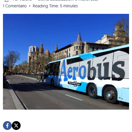
1 Comentario
Reading Time:
5
minutes