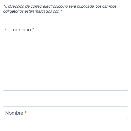
Tu dirección de correo electrónico no será publicada.
Los campos
obligatorios están marcados con
*
Comentario
*
Nombre
*