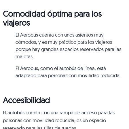
Comodidad óptima para los
viajeros
El Aerobus cuenta con unos asientos muy
cómodos, y es muy práctico para los viajeros
porque hay grandes espacios reservados para las
maletas.
El Aerobus, como el autobús de línea, está
adaptado para personas con movilidad reducida.
Accesibilidad
El autobús cuenta con una rampa de acceso para las
personas con movilidad reducida, es un espacio
reservado para las sillas de ruedas.