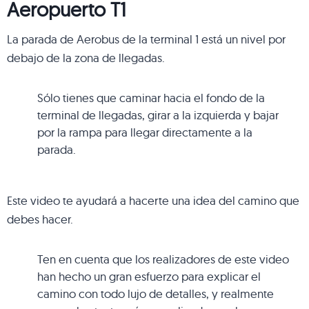
Aeropuerto T1
La parada de Aerobus de la terminal 1 está un nivel por
debajo de la zona de llegadas.
Sólo tienes que caminar hacia el fondo de la
terminal de llegadas, girar a la izquierda y bajar
por la rampa para llegar directamente a la
parada.
Este video te ayudará a hacerte una idea del camino que
debes hacer.
Ten en cuenta que los realizadores de este video
han hecho un gran esfuerzo para explicar el
camino con todo lujo de detalles, y realmente