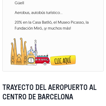
Güell
Aerobus, autobús turístico…
20% en la Casa Batlló, el Museo Picasso, la
Fundación Miró, ¡y muchos más!
TRAYECTO DEL AEROPUERTO AL
CENTRO DE BARCELONA