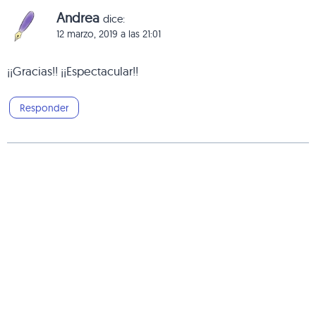
Andrea
dice:
12 marzo, 2019 a las 21:01
¡¡Gracias!! ¡¡Espectacular!!
Responder