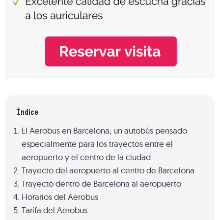
Índice
El Aerobus en Barcelona, un autobús pensado
especialmente para los trayectos entre el
aeropuerto y el centro de la ciudad
Trayecto del aeropuerto al centro de Barcelona
Trayecto dentro de Barcelona al aeropuerto
Horarios del Aerobus
Tarifa del Aerobus