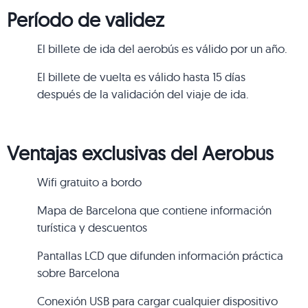
Período de validez
El billete de ida del aerobús es válido por un año.
El billete de vuelta es válido hasta 15 días
después de la validación del viaje de ida.
Ventajas exclusivas del Aerobus
Wifi gratuito a bordo
Mapa de Barcelona que contiene información
turística y descuentos
Pantallas LCD que difunden información práctica
sobre Barcelona
Conexión USB para cargar cualquier dispositivo