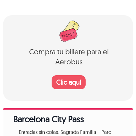
Compra tu billete para el
Aerobus
Clic aquí
Barcelona City Pass
Entradas sin colas: Sagrada Familia + Parc