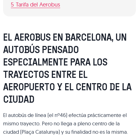
5
Tarifa del Aerobus
EL AEROBUS EN BARCELONA, UN
AUTOBÚS PENSADO
ESPECIALMENTE PARA LOS
TRAYECTOS ENTRE EL
AEROPUERTO Y EL CENTRO DE LA
CIUDAD
El autobús de línea (el nº46) efectúa prácticamente el
mismo trayecto. Pero no llega a pleno centro de la
ciudad (Plaça Catalunya) y su finalidad no es la misma.