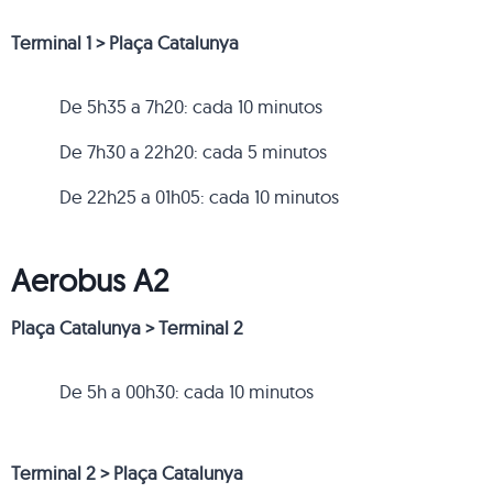
Terminal 1 > Plaça Catalunya
De 5h35 a 7h20: cada 10 minutos
De 7h30 a 22h20: cada 5 minutos
De 22h25 a 01h05: cada 10 minutos
Aerobus A2
Plaça Catalunya > Terminal 2
De 5h a 00h30: cada 10 minutos
Terminal 2 > Plaça Catalunya