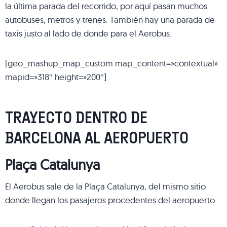
la última parada del recorrido, por aquí pasan muchos
autobuses, metros y trenes. También hay una parada de
taxis justo al lado de donde para el Aerobus.
[geo_mashup_map_custom map_content=»contextual»
mapid=»318″ height=»200″]
TRAYECTO DENTRO DE
BARCELONA AL AEROPUERTO
Plaça Catalunya
El Aerobus sale de la Plaça Catalunya, del mismo sitio
donde llegan los pasajeros procedentes del aeropuerto.