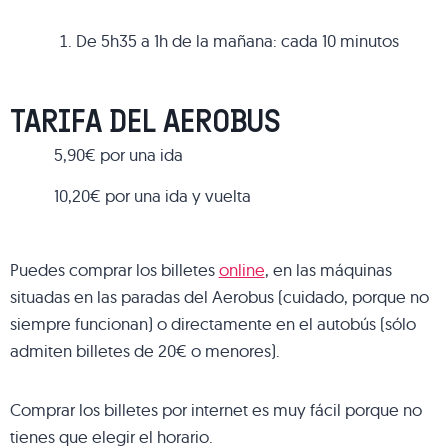
De 5h35 a 1h de la mañana: cada 10 minutos
TARIFA DEL AEROBUS
5,90€ por una ida
10,20€ por una ida y vuelta
Puedes comprar los billetes
online
, en las máquinas
situadas en las paradas del Aerobus (cuidado, porque no
siempre funcionan) o directamente en el autobús (sólo
admiten billetes de 20€ o menores).
Comprar los billetes por internet es muy fácil porque no
tienes que elegir el horario.