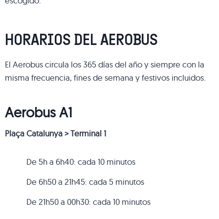
escogido.
HORARIOS DEL AEROBUS
El Aerobus circula los 365 días del año y siempre con la
misma frecuencia, fines de semana y festivos incluidos.
Aerobus A1
Plaça Catalunya > Terminal 1
De 5h a 6h40: cada 10 minutos
De 6h50 a 21h45: cada 5 minutos
De 21h50 a 00h30: cada 10 minutos