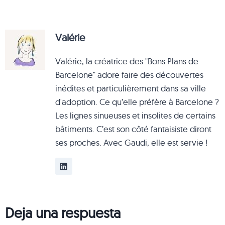
Valérie
Valérie, la créatrice des "Bons Plans de
Barcelone" adore faire des découvertes
inédites et particulièrement dans sa ville
d'adoption. Ce qu’elle préfère à Barcelone ?
Les lignes sinueuses et insolites de certains
bâtiments. C’est son côté fantaisiste diront
ses proches. Avec Gaudi, elle est servie !
Deja una respuesta