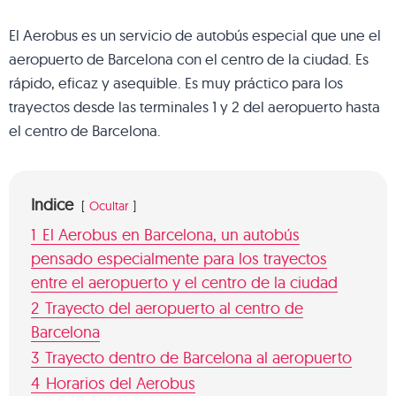
El Aerobus es un servicio de autobús especial que une el
aeropuerto de Barcelona con el centro de la ciudad. Es
rápido, eficaz y asequible. Es muy práctico para los
trayectos desde las terminales 1 y 2 del aeropuerto hasta
el centro de Barcelona.
Indice
Ocultar
1
El Aerobus en Barcelona, un autobús
pensado especialmente para los trayectos
entre el aeropuerto y el centro de la ciudad
2
Trayecto del aeropuerto al centro de
Barcelona
3
Trayecto dentro de Barcelona al aeropuerto
4
Horarios del Aerobus