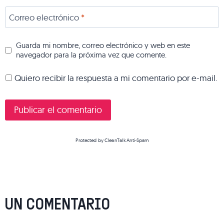
Correo electrónico
*
Guarda mi nombre, correo electrónico y web en este
navegador para la próxima vez que comente.
Quiero recibir la respuesta a mi comentario por e-mail.
Protected by
CleanTalk Anti-Spam
UN COMENTARIO