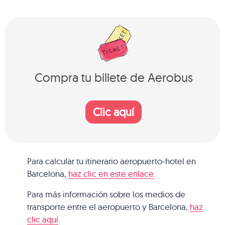
Compra tu billete de Aerobus
Clic aquí
Para calcular tu itinerario aeropuerto-hotel en
Barcelona,
haz clic en este enlace
.
Para más información sobre los medios de
transporte entre el aeropuerto y Barcelona,
haz
clic aquí
.