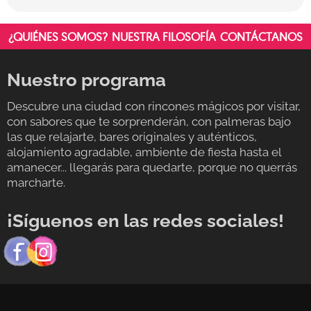
¿QUIÉNES SOMOS?
NUESTRA FILOSOFÍA
CONTÁCTANOS
Nuestro programa
Descubre una ciudad con rincones mágicos por visitar,
con sabores que te sorprenderán, con palmeras bajo
las que relajarte, bares originales y auténticos,
alojamiento agradable, ambiente de fiesta hasta el
amanecer... llegarás para quedarte, porque no querrás
marcharte.
¡Síguenos en las redes sociales!