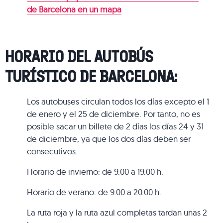
de Barcelona en un mapa
HORARIO DEL AUTOBÚS
TURÍSTICO DE BARCELONA:
Los autobuses circulan todos los días excepto el 1
de enero y el 25 de diciembre. Por tanto, no es
posible sacar un billete de 2 días los días 24 y 31
de diciembre, ya que los dos días deben ser
consecutivos.
Horario de invierno: de 9.00 a 19.00 h.
Horario de verano: de 9.00 a 20.00 h.
La ruta roja y la ruta azul completas tardan unas 2