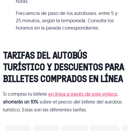
horas.
Frecuencia de paso de los autobuses: entre 5 y
25 minutos, según la temporada. Consulta los
horarios en la parada correspondiente.
TARIFAS DEL AUTOBÚS
TURÍSTICO Y DESCUENTOS PARA
BILLETES COMPRADOS EN LÍNEA
Si compras tu billete
en línea a través de este enlace
,
ahorrarás un 10%
sobre el precio del billete del autobús
turístico. Estas son las diferentes tarifas: