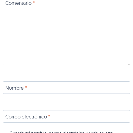
Comentario
*
Nombre
*
Correo electrónico
*