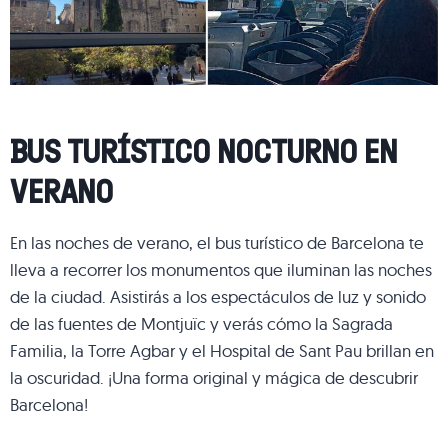
BUS TURÍSTICO NOCTURNO EN
VERANO
En las noches de verano, el bus turístico de Barcelona te
lleva a recorrer los monumentos que iluminan las noches
de la ciudad. Asistirás a los espectáculos de luz y sonido
de las fuentes de Montjuïc y verás cómo la Sagrada
Familia, la Torre Agbar y el Hospital de Sant Pau brillan en
la oscuridad. ¡Una forma original y mágica de descubrir
Barcelona!