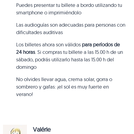
Puedes presentar tu billete a bordo utilizando tu
smartphone o imprimiéndolo
Las audioguías son adecuadas para personas con
dificultades auditivas
Los billetes ahora son válidos
para períodos de
24 horas
. Si compras tu billete a las 15.00 h de un
sábado, podrás utilizarlo hasta las 15.00 h del
domingo
No olvides llevar agua, crema solar, gorra o
sombrero y gafas: ¡el sol es muy fuerte en
verano!
Valérie