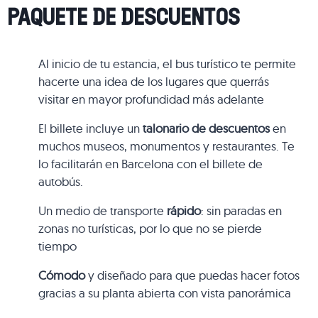
PAQUETE DE DESCUENTOS
Al inicio de tu estancia, el bus turístico te permite
hacerte una idea de los lugares que querrás
visitar en mayor profundidad más adelante
El billete incluye un
talonario de descuentos
en
muchos museos, monumentos y restaurantes. Te
lo facilitarán en Barcelona con el billete de
autobús.
Un medio de transporte
rápido
: sin paradas en
zonas no turísticas, por lo que no se pierde
tiempo
Cómodo
y diseñado para que puedas hacer fotos
gracias a su planta abierta con vista panorámica