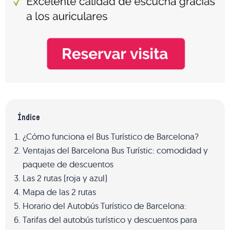
Índice
¿Cómo funciona el Bus Turístico de Barcelona?
Ventajas del Barcelona Bus Turístic: comodidad y
paquete de descuentos
Las 2 rutas (roja y azul)
Mapa de las 2 rutas
Horario del Autobús Turístico de Barcelona:
Tarifas del autobús turístico y descuentos para