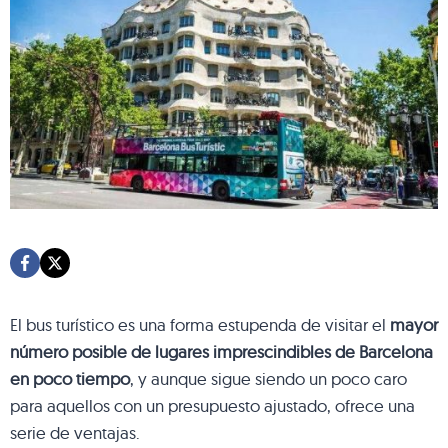
El bus turístico es una forma estupenda de visitar el
mayor
número posible de lugares imprescindibles de Barcelona
en poco tiempo
, y aunque sigue siendo un poco caro
para aquellos con un presupuesto ajustado, ofrece una
serie de ventajas.