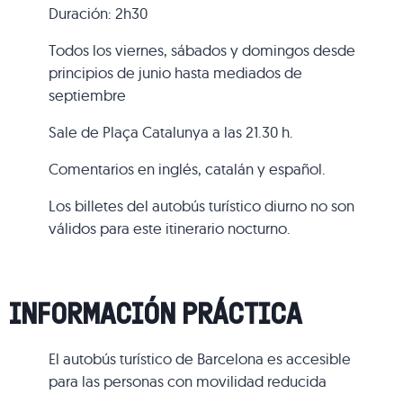
Duración: 2h30
Todos los viernes, sábados y domingos desde
principios de junio hasta mediados de
septiembre
Sale de Plaça Catalunya a las 21.30 h.
Comentarios en inglés, catalán y español.
Los billetes del autobús turístico diurno no son
válidos para este itinerario nocturno.
INFORMACIÓN PRÁCTICA
El autobús turístico de Barcelona es accesible
para las personas con movilidad reducida