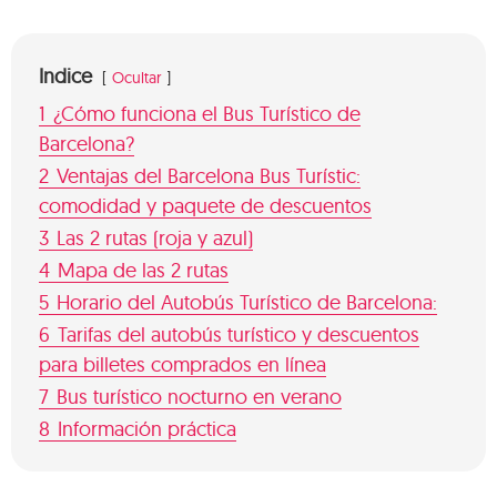
Indice
Ocultar
1
¿Cómo funciona el Bus Turístico de
Barcelona?
2
Ventajas del Barcelona Bus Turístic:
comodidad y paquete de descuentos
3
Las 2 rutas (roja y azul)
4
Mapa de las 2 rutas
5
Horario del Autobús Turístico de Barcelona:
6
Tarifas del autobús turístico y descuentos
para billetes comprados en línea
7
Bus turístico nocturno en verano
8
Información práctica