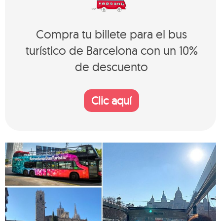
Compra tu billete para el bus
turístico de Barcelona con un 10%
de descuento
Clic aquí