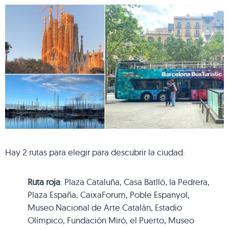
Hay 2 rutas para elegir para descubrir la ciudad:
Ruta roja
: Plaza Cataluña, Casa Batlló, la Pedrera,
Plaza España, CaixaForum, Poble Espanyol,
Museo Nacional de Arte Catalán, Estadio
Olímpico, Fundación Miró, el Puerto, Museo