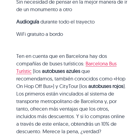
Sin necesidad de pensar en la mejor manera de ir
de un monumento a otro
Audioguía
durante todo el trayecto
WiFi gratuito a bordo
Ten en cuenta que en Barcelona hay dos
compañías de buses turísticos:
Barcelona Bus
Turístic
(los
autobuses azules
que
recomendamos, también conocidos como «Hop
On Hop Off Bus») y CityTour (los
autobuses rojos
).
Los primeros están vinculados al sistema de
transporte metropolitano de Barcelona y, por
tanto, ofrecen más ventajas que los otros,
incluidos más descuentos. Y si lo compras online
a través de este enlace, obtendrás un 10% de
descuento. Merece la pena, ¿verdad?