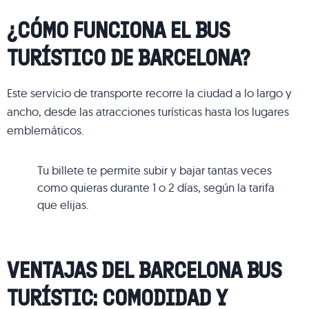
¿CÓMO FUNCIONA EL BUS
TURÍSTICO DE BARCELONA?
Este servicio de transporte recorre la ciudad a lo largo y
ancho, desde las atracciones turísticas hasta los lugares
emblemáticos.
Tu billete te permite subir y bajar tantas veces
como quieras durante 1 o 2 días, según la tarifa
que elijas.
VENTAJAS DEL BARCELONA BUS
TURÍSTIC: COMODIDAD Y