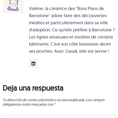
Valérie, la créatrice des "Bons Plans de
Barcelone" adore faire des découvertes
inédites et particulièrement dans sa ville
d'adoption. Ce qu’elle préfère à Barcelone ?
Les lignes sinueuses et insolites de certains
bâtiments. C’est son côté fantaisiste diront
ses proches. Avec Gaudi, elle est servie !
Deja una respuesta
Tu dirección de correo electrónico no será publicada.
Los campos
obligatorios están marcados con
*