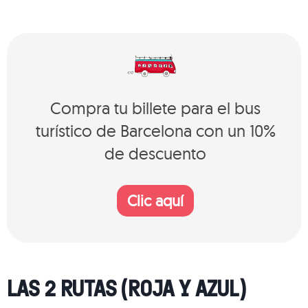
Compra tu billete para el bus
turístico de Barcelona con un 10%
de descuento
Clic aquí
LAS 2 RUTAS (ROJA Y AZUL)