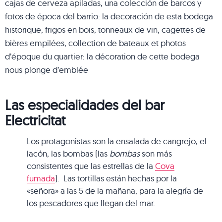
cajas de cerveza apiladas, una colección de barcos y
fotos de época del barrio: la decoración de esta bodega
historique, frigos en bois, tonneaux de vin, cagettes de
bières empilées, collection de bateaux et photos
d’époque du quartier: la décoration de cette bodega
nous plonge d’emblée
Las especialidades del bar
Electricitat
Los protagonistas son la ensalada de cangrejo, el
lacón
, las bombas (las
bombas
son más
consistentes que las estrellas de la
Cova
fumada
). Las tortillas están hechas por la
«señora» a las 5 de la mañana, para la alegría de
los pescadores que llegan del mar.