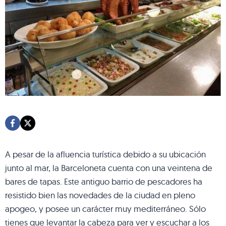
A pesar de la afluencia turística debido a su ubicación
junto al mar, la Barceloneta cuenta con una veintena de
bares de tapas. Este antiguo barrio de pescadores ha
resistido bien las novedades de la ciudad en pleno
apogeo, y posee un carácter muy mediterráneo. Sólo
tienes que levantar la cabeza para ver y escuchar a los