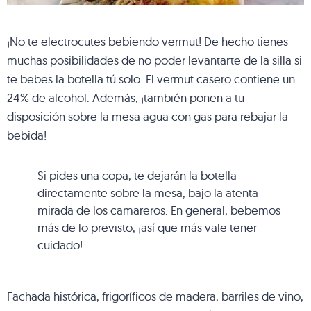
¡No te electrocutes bebiendo vermut! De hecho tienes
muchas posibilidades de no poder levantarte de la silla si
te bebes la botella tú solo. El vermut casero contiene un
24% de alcohol. Además, ¡también ponen a tu
disposición sobre la mesa agua con gas para rebajar la
bebida!
Si pides una copa, te dejarán la botella
directamente sobre la mesa, bajo la atenta
mirada de los camareros. En general, bebemos
más de lo previsto, ¡así que más vale tener
cuidado!
Fachada histórica, frigoríficos de madera, barriles de vino,