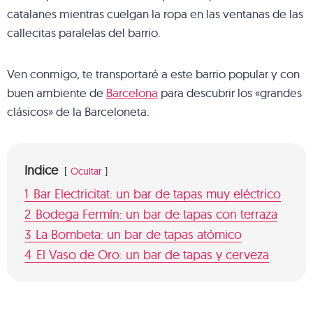
catalanes mientras cuelgan la ropa en las ventanas de las
callecitas paralelas del barrio.
Ven conmigo, te transportaré a este barrio popular y con
buen ambiente de
Barcelona
para descubrir los «grandes
clásicos» de la Barceloneta.
Indice
Ocultar
1
Bar Electricitat: un bar de tapas muy eléctrico
2
Bodega Fermín: un bar de tapas con terraza
3
La Bombeta: un bar de tapas atómico
4
El Vaso de Oro: un bar de tapas y cerveza