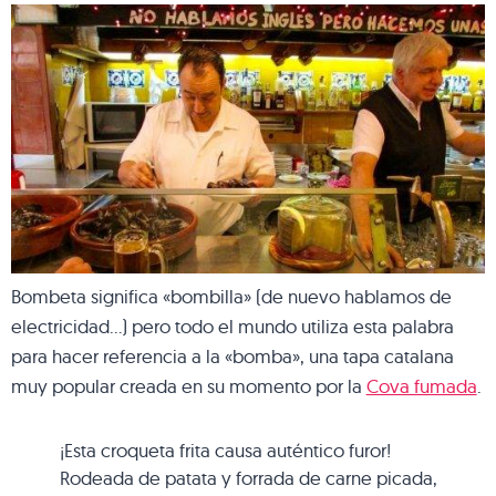
Bombeta significa «bombilla» (de nuevo hablamos de
electricidad…) pero todo el mundo utiliza esta palabra
para hacer referencia a la «bomba», una tapa catalana
muy popular creada en su momento por la
Cova fumada
.
¡Esta croqueta frita causa auténtico furor!
Rodeada de patata y forrada de carne picada,