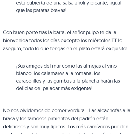
está cubierta de una salsa alioli y picante, ¡igual
que las patatas bravas!
Con buen porte tras la barra, el señor pulpo te da la
bienvenida todos los días excepto los miércoles.TT lo
aseguro, todo lo que tengas en el plato estará exquisito!
¡Sus amigos del mar como las almejas al vino
blanco, los calamares a la romana, los
caracolillos y las gambas a la plancha harán las
delicias del paladar más exigente!
No nos olvidemos de comer verdura… Las alcachofas a la
brasa y los famosos pimientos del padrón están
deliciosos y son muy típicos. Los más carnívoros pueden