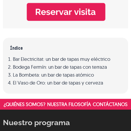
Índice
Bar Electricitat: un bar de tapas muy eléctrico
Bodega Fermín: un bar de tapas con terraza
La Bombeta: un bar de tapas atómico
El Vaso de Oro: un bar de tapas y cerveza
¿QUIÉNES SOMOS?
NUESTRA FILOSOFÍA
CONTÁCTANOS
Nuestro programa