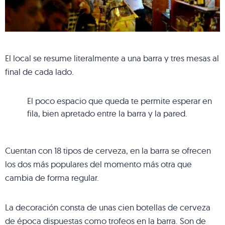
El local se resume literalmente a una barra y tres mesas al
final de cada lado.
El poco espacio que queda te permite esperar en
fila, bien apretado entre la barra y la pared.
Cuentan con 18 tipos de cerveza, en la barra se ofrecen
los dos más populares del momento más otra que
cambia de forma regular.
La decoración consta de unas cien botellas de cerveza
de época dispuestas como trofeos en la barra. Son de