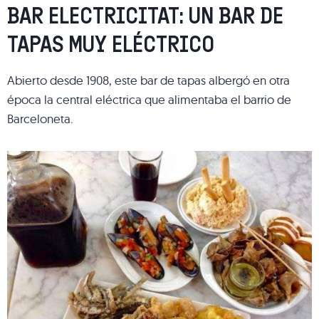
BAR ELECTRICITAT: UN BAR DE
TAPAS MUY ELÉCTRICO
Abierto desde 1908, este bar de tapas albergó en otra
época la central eléctrica que alimentaba el barrio de
Barceloneta.