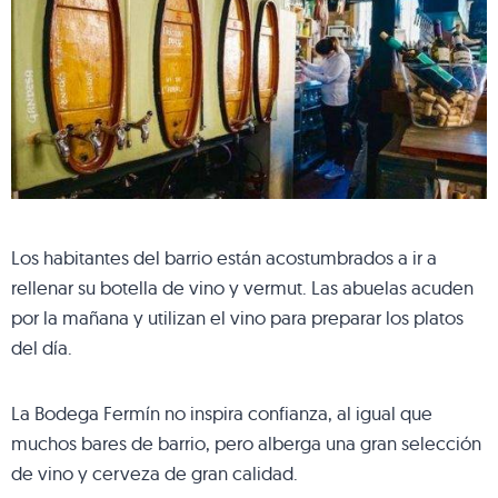
Los habitantes del barrio están acostumbrados a ir a
rellenar su botella de vino y vermut. Las abuelas acuden
por la mañana y utilizan el vino para preparar los platos
del día.
La Bodega Fermín no inspira confianza, al igual que
muchos bares de barrio, pero alberga una gran selección
de vino y cerveza de gran calidad.