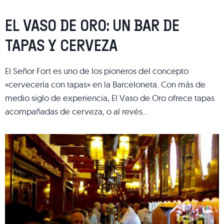
EL VASO DE ORO: UN BAR DE
TAPAS Y CERVEZA
El Señor Fort es uno de los pioneros del concepto
«cervecería con tapas» en la Barceloneta. Con más de
medio siglo de experiencia, El Vaso de Oro ofrece tapas
acompañadas de cerveza, o al revés…