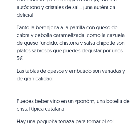
autóctono y cristales de sal… ¡una auténtica
delicia!
Tanto la berenjena a la parrilla con queso de
cabra y cebolla caramelizada, como la cazuela
de queso fundido, chistorra y salsa chipotle son
platos sabrosos que puedes degustar por unos
5€.
Las tablas de quesos y embutido son variadas y
de gran calidad.
Puedes beber vino en un «porrón», una botella de
cristal típica catalana
Hay una pequeña terraza para tomar el sol