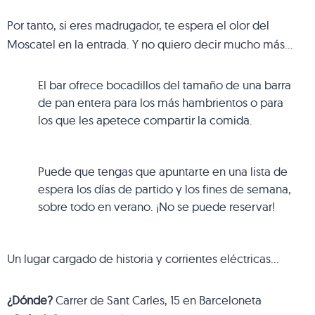
Por tanto, si eres madrugador, te espera el olor del
Moscatel en la entrada. Y no quiero decir mucho más…
El bar ofrece bocadillos del tamaño de una barra
de pan entera para los más hambrientos o para
los que les apetece compartir la comida.
Puede que tengas que apuntarte en una lista de
espera los días de partido y los fines de semana,
sobre todo en verano. ¡No se puede reservar!
Un lugar cargado de historia y corrientes eléctricas…
¿Dónde?
Carrer de Sant Carles, 15 en Barceloneta