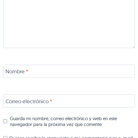
Nombre
*
Correo electrónico
*
Guarda mi nombre, correo electrónico y web en este
navegador para la próxima vez que comente.