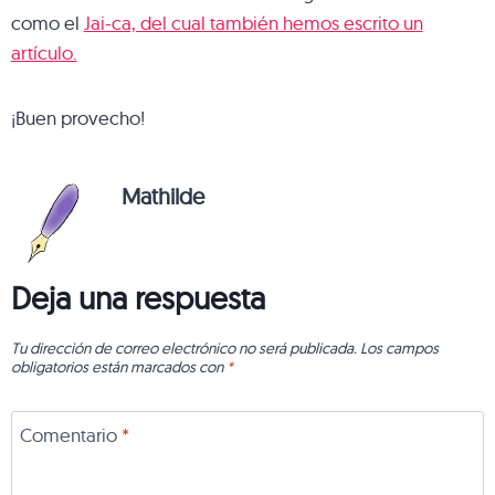
como el
Jai-ca, del cual también hemos escrito un
artículo.
¡Buen provecho!
Mathilde
Deja una respuesta
Tu dirección de correo electrónico no será publicada.
Los campos
obligatorios están marcados con
*
Comentario
*