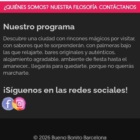
¿QUIÉNES SOMOS?
NUESTRA FILOSOFÍA
CONTÁCTANOS
Nuestro programa
Descubre una ciudad con rincones mágicos por visitar,
con sabores que te sorprenderán, con palmeras bajo
las que relajarte, bares originales y auténticos,
alojamiento agradable, ambiente de fiesta hasta el
amanecer... llegarás para quedarte, porque no querrás
marcharte.
¡Síguenos en las redes sociales!
© 2026 Bueno Bonito Barcelona