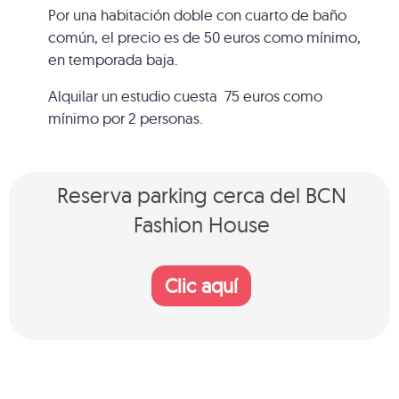
Por una habitación doble con cuarto de baño
común, el precio es de 50 euros como mínimo,
en temporada baja.
Alquilar un estudio cuesta 75 euros como
mínimo por 2 personas.
Reserva parking cerca del BCN
Fashion House
Clic aquí