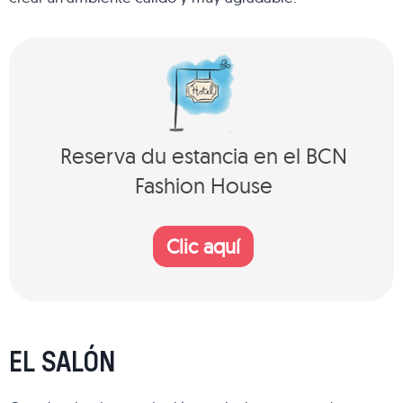
Reserva du estancia en el BCN
Fashion House
Clic aquí
EL SALÓN