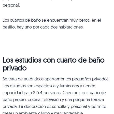
persona).
Los cuartos de baño se encuentran muy cerca, en el
pasillo; hay uno por cada dos habitaciones.
Los estudios con cuarto de baño
privado
Se trata de auténticos apartamentos pequeños privados.
Los estudios son espaciosos y luminosos y tienen
capacidad para 2 ó 4 personas. Cuentan con cuarto de
baño propio, cocina, televisión y una pequeña terraza
privada. La decoración es sencilla y personal y permite
crear un ambiente cálido y muy agradable.