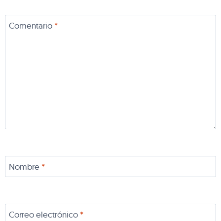
Comentario
*
Nombre
*
Correo electrónico
*