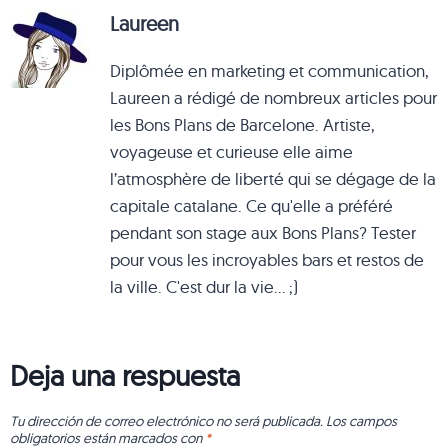
Laureen
Diplômée en marketing et communication,
Laureen a rédigé de nombreux articles pour
les Bons Plans de Barcelone. Artiste,
voyageuse et curieuse elle aime
l’atmosphère de liberté qui se dégage de la
capitale catalane. Ce qu'elle a préféré
pendant son stage aux Bons Plans? Tester
pour vous les incroyables bars et restos de
la ville. C'est dur la vie... ;)
Deja una respuesta
Tu dirección de correo electrónico no será publicada.
Los campos
obligatorios están marcados con
*