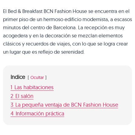
El Bed & Breakfast BCN Fashion House se encuentra en el
primer piso de un hermoso edificio modernista, a escasos
minutos del centro de Barcelona. La recepción es muy
acogedera y en la decoración se mezclan elementos
clásicos y recuerdos de viajes, con lo que se logra crear
un lugar que es reflejo de serenidad.
Indice
Ocultar
1
Las habitaciones
2
El salón
3
La pequeña ventaja de BCN Fashion House
4
Información práctica