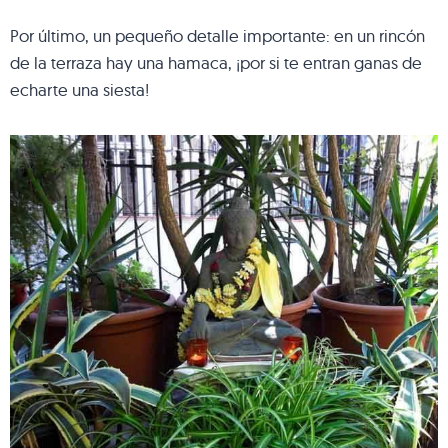
Por último, un pequeño detalle importante: en un rincón
de la terraza hay una hamaca, ¡por si te entran ganas de
echarte una siesta!