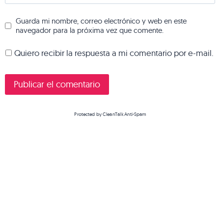
Guarda mi nombre, correo electrónico y web en este
navegador para la próxima vez que comente.
Quiero recibir la respuesta a mi comentario por e-mail.
Protected by
CleanTalk Anti-Spam