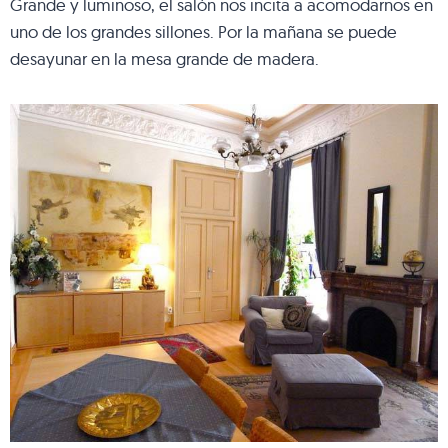
Grande y luminoso, el salón nos incita a acomodarnos en
uno de los grandes sillones. Por la mañana se puede
desayunar en la mesa grande de madera.