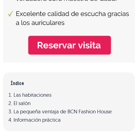
Índice
Las habitaciones
El salón
La pequeña ventaja de BCN Fashion House
Información práctica