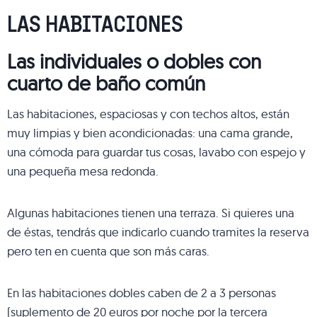
LAS HABITACIONES
Las individuales o dobles con
cuarto de baño común
Las habitaciones, espaciosas y con techos altos, están
muy limpias y bien acondicionadas: una cama grande,
una cómoda para guardar tus cosas, lavabo con espejo y
una pequeña mesa redonda.
Algunas habitaciones tienen una terraza. Si quieres una
de éstas, tendrás que indicarlo cuando tramites la reserva
pero ten en cuenta que son más caras.
En las habitaciones dobles caben de 2 a 3 personas
(suplemento de 20 euros por noche por la tercera