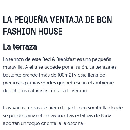
LA PEQUEÑA VENTAJA DE BCN
FASHION HOUSE
La terraza
La terraza de este Bed & Breakfast es una pequeña
maravilla. A ella se accede por el salón. La terraza es
bastante grande (más de 100m2) y esta llena de
preciosas plantas verdes que refrescan el ambiente
durante los calurosos meses de verano.
Hay varias mesas de hierro forjado con sombrilla donde
se puede tomar el desayuno. Las estatuas de Buda
aportan un toque oriental a la escena.