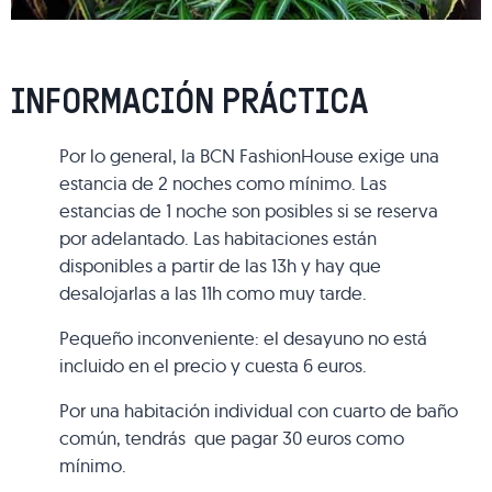
INFORMACIÓN PRÁCTICA
Por lo general, la BCN FashionHouse exige una
estancia de 2 noches como mínimo. Las
estancias de 1 noche son posibles si se reserva
por adelantado. Las habitaciones están
disponibles a partir de las 13h y hay que
desalojarlas a las 11h como muy tarde.
Pequeño inconveniente: el desayuno no está
incluido en el precio y cuesta 6 euros.
Por una habitación individual con cuarto de baño
común, tendrás que pagar 30 euros como
mínimo.