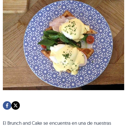
El Brunch and Cake se encuentra en una de nuestras