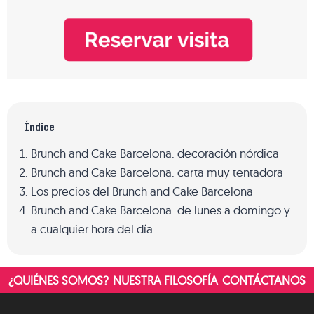
Índice
Brunch and Cake Barcelona: decoración nórdica
Brunch and Cake Barcelona: carta muy tentadora
Los precios del Brunch and Cake Barcelona
Brunch and Cake Barcelona: de lunes a domingo y
a cualquier hora del día
¿QUIÉNES SOMOS?
NUESTRA FILOSOFÍA
CONTÁCTANOS