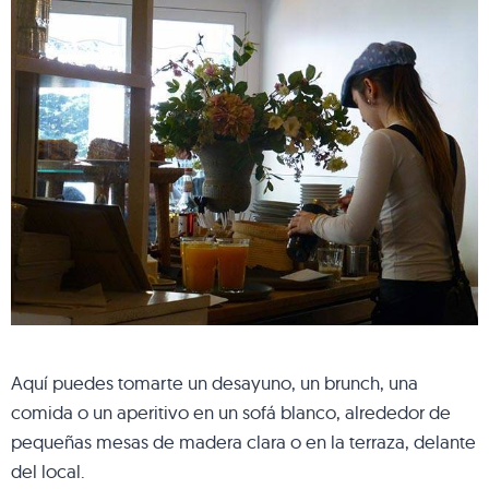
Aquí puedes tomarte un desayuno, un brunch, una
comida o un aperitivo en un sofá blanco, alrededor de
pequeñas mesas de madera clara o en la terraza, delante
del local.