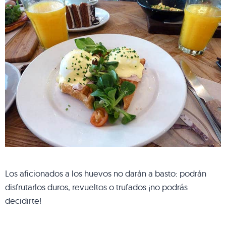
Los aficionados a los huevos no darán a basto: podrán
disfrutarlos duros, revueltos o trufados ¡no podrás
decidirte!