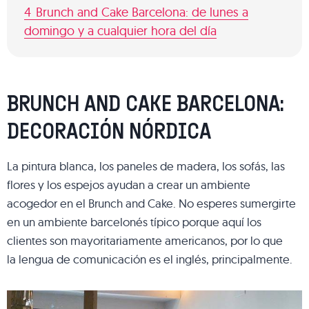
4
Brunch and Cake Barcelona: de lunes a
domingo y a cualquier hora del día
BRUNCH AND CAKE BARCELONA:
DECORACIÓN NÓRDICA
La pintura blanca, los paneles de madera, los sofás, las
flores y los espejos ayudan a crear un ambiente
acogedor en el Brunch and Cake. No esperes sumergirte
en un ambiente barcelonés típico porque aquí los
clientes son mayoritariamente americanos, por lo que
la lengua de comunicación es el inglés, principalmente.