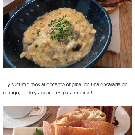
… y sucumbimos al encanto original de una ensalada de
mango, pollo y aguacate: ¡para morirse!