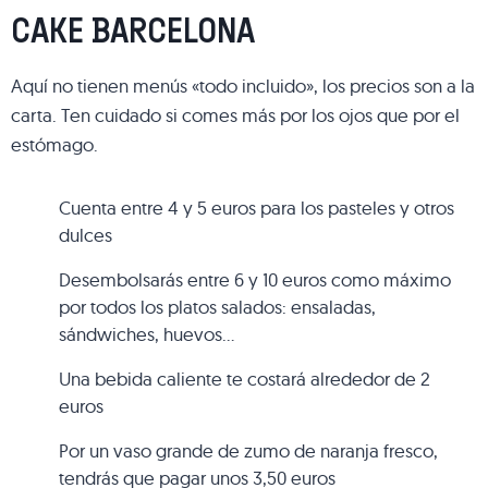
CAKE BARCELONA
Aquí no tienen menús «todo incluido», los precios son a la
carta. Ten cuidado si comes más por los ojos que por el
estómago.
Cuenta entre 4 y 5 euros para los pasteles y otros
dulces
Desembolsarás entre 6 y 10 euros como máximo
por todos los platos salados: ensaladas,
sándwiches, huevos…
Una bebida caliente te costará alrededor de 2
euros
Por un vaso grande de zumo de naranja fresco,
tendrás que pagar unos 3,50 euros