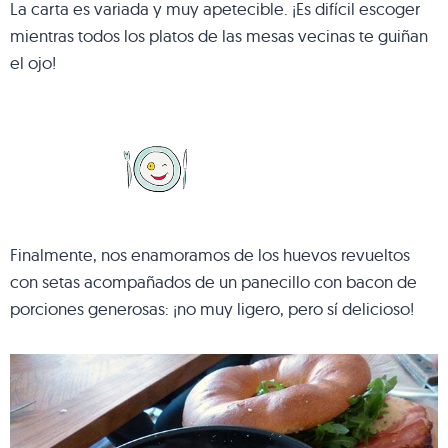
La carta es variada y muy apetecible. ¡Es difícil escoger
mientras todos los platos de las mesas vecinas te guiñan
el ojo!
Finalmente, nos enamoramos de los huevos revueltos
con setas acompañados de un panecillo con bacon de
porciones generosas: ¡no muy ligero, pero sí delicioso!