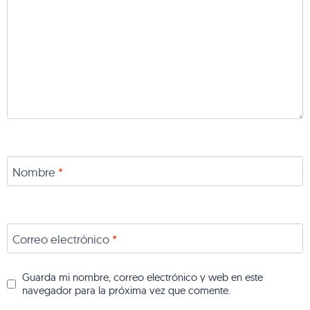
Nombre
*
Correo electrónico
*
Guarda mi nombre, correo electrónico y web en este
navegador para la próxima vez que comente.