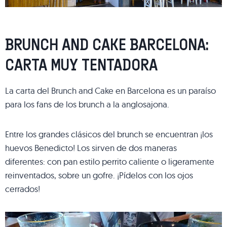
BRUNCH AND CAKE BARCELONA:
CARTA MUY TENTADORA
La carta del Brunch and Cake en Barcelona es un paraíso
para los fans de los brunch a la anglosajona.
Entre los grandes clásicos del brunch se encuentran ¡los
huevos Benedicto! Los sirven de dos maneras
diferentes: con pan estilo perrito caliente o ligeramente
reinventados, sobre un gofre. ¡Pídelos con los ojos
cerrados!