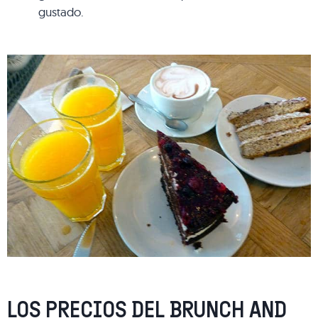
gustado.
LOS PRECIOS DEL BRUNCH AND