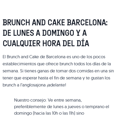
BRUNCH AND CAKE BARCELONA:
DE LUNES A DOMINGO Y A
CUALQUIER HORA DEL DÍA
El Brunch and Cake de Barcelona es uno de los pocos
establecimientos que ofrece brunch todos los días de la
semana. Si tienes ganas de tomar dos comidas en una sin
tener que esperar hasta el fin de semana y te gustan los
brunch a l’anglosajona ¡adelante!
Nuestro consejo: Ve entre semana,
preferiblemente de lunes a jueves o temprano el
domingo (hacia las 10h o las 11h) sino