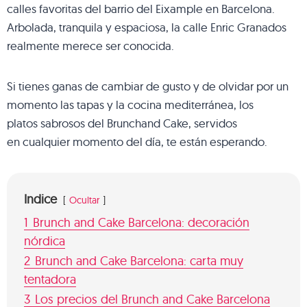
calles favoritas del barrio del Eixample en Barcelona.
Arbolada, tranquila y espaciosa, la calle Enric Granados
realmente merece ser conocida.
Si tienes ganas de cambiar de gusto y de olvidar por un
momento las tapas y la cocina mediterránea, los
platos sabrosos del Brunchand Cake, servidos
en cualquier momento del día, te están esperando.
Indice
Ocultar
1
Brunch and Cake Barcelona: decoración
nórdica
2
Brunch and Cake Barcelona: carta muy
tentadora
3
Los precios del Brunch and Cake Barcelona