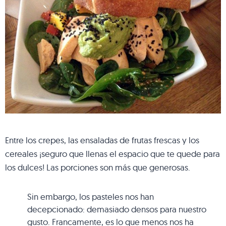
Entre los crepes, las ensaladas de frutas frescas y los
cereales ¡seguro que llenas el espacio que te quede para
los dulces! Las porciones son más que generosas.
Sin embargo, los pasteles nos han
decepcionado: demasiado densos para nuestro
gusto. Francamente, es lo que menos nos ha