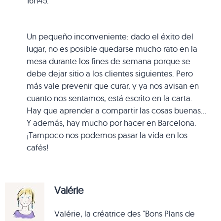
16h45.
Un pequeño inconveniente: dado el éxito del
lugar, no es posible quedarse mucho rato en la
mesa durante los fines de semana porque se
debe dejar sitio a los clientes siguientes. Pero
más vale prevenir que curar, y ya nos avisan en
cuanto nos sentamos, está escrito en la carta.
Hay que aprender a compartir las cosas buenas…
Y además, hay mucho por hacer en Barcelona.
¡Tampoco nos podemos pasar la vida en los
cafés!
Valérie
Valérie, la créatrice des "Bons Plans de