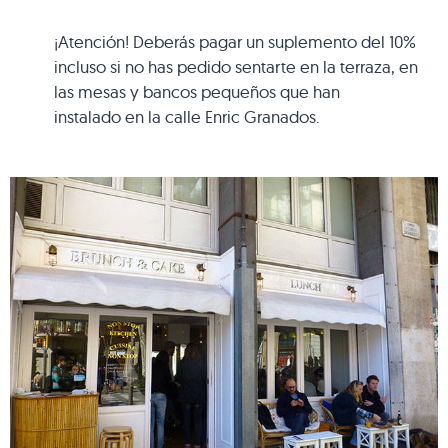
¡Atención! Deberás pagar un suplemento del 10%
incluso si no has pedido sentarte en la terraza, en
las mesas y bancos pequeños que han
instalado en la calle Enric Granados.