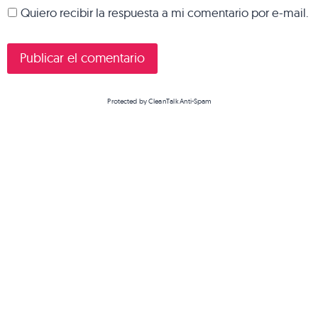
Quiero recibir la respuesta a mi comentario por e-mail.
Protected by
CleanTalk Anti-Spam