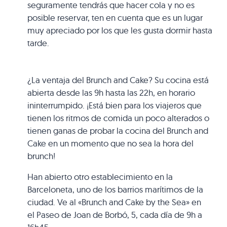
seguramente tendrás que hacer cola y no es
posible reservar, ten en cuenta que es un lugar
muy apreciado por los que les gusta dormir hasta
tarde.
¿La ventaja del Brunch and Cake? Su cocina está
abierta desde las 9h hasta las 22h, en horario
ininterrumpido. ¡Está bien para los viajeros que
tienen los ritmos de comida un poco alterados o
tienen ganas de probar la cocina del Brunch and
Cake en un momento que no sea la hora del
brunch!
Han abierto otro establecimiento en la
Barceloneta, uno de los barrios marítimos de la
ciudad. Ve al «Brunch and Cake by the Sea» en
el Paseo de Joan de Borbó, 5, cada día de 9h a