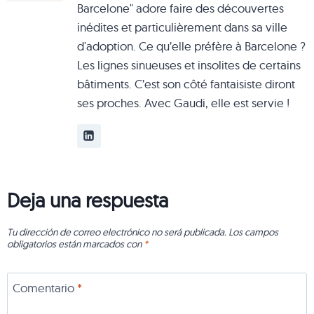
Barcelone" adore faire des découvertes
inédites et particulièrement dans sa ville
d'adoption. Ce qu’elle préfère à Barcelone ?
Les lignes sinueuses et insolites de certains
bâtiments. C’est son côté fantaisiste diront
ses proches. Avec Gaudi, elle est servie !
Deja una respuesta
Tu dirección de correo electrónico no será publicada.
Los campos
obligatorios están marcados con
*
Comentario
*