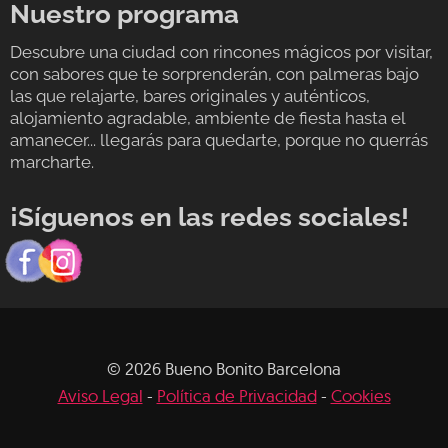
Nuestro programa
Descubre una ciudad con rincones mágicos por visitar,
con sabores que te sorprenderán, con palmeras bajo
las que relajarte, bares originales y auténticos,
alojamiento agradable, ambiente de fiesta hasta el
amanecer... llegarás para quedarte, porque no querrás
marcharte.
¡Síguenos en las redes sociales!
© 2026 Bueno Bonito Barcelona
Aviso Legal
-
Política de Privacidad
-
Cookies