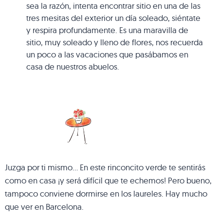
sea la razón, intenta encontrar sitio en una de las
tres mesitas del exterior un día soleado, siéntate
y respira profundamente. Es una maravilla de
sitio, muy soleado y lleno de flores, nos recuerda
un poco a las vacaciones que pasábamos en
casa de nuestros abuelos.
Juzga por ti mismo… En este rinconcito verde te sentirás
como en casa ¡y será difícil que te echemos! Pero bueno,
tampoco conviene dormirse en los laureles. Hay mucho
que ver en Barcelona.