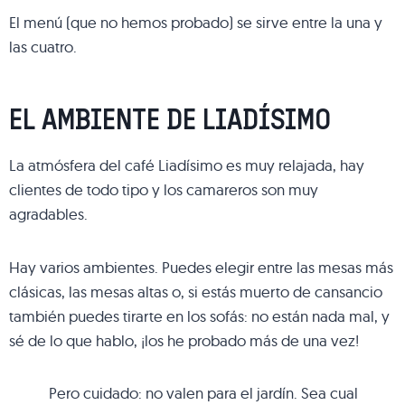
El menú (que no hemos probado) se sirve entre la una y
las cuatro.
EL AMBIENTE DE LIADÍSIMO
La atmósfera del café Liadísimo es muy relajada, hay
clientes de todo tipo y los camareros son muy
agradables.
Hay varios ambientes. Puedes elegir entre las mesas más
clásicas, las mesas altas o, si estás muerto de cansancio
también puedes tirarte en los sofás: no están nada mal, y
sé de lo que hablo, ¡los he probado más de una vez!
Pero cuidado: no valen para el jardín. Sea cual