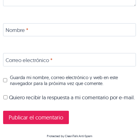
Nombre
*
Correo electrónico
*
Guarda mi nombre, correo electrónico y web en este
navegador para la próxima vez que comente.
Quiero recibir la respuesta a mi comentario por e-mail.
Protected by
CleanTalk Anti-Spam