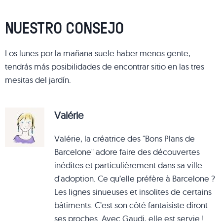
NUESTRO CONSEJO
Los lunes por la mañana suele haber menos gente,
tendrás más posibilidades de encontrar sitio en las tres
mesitas del jardín.
Valérie
Valérie, la créatrice des "Bons Plans de
Barcelone" adore faire des découvertes
inédites et particulièrement dans sa ville
d'adoption. Ce qu’elle préfère à Barcelone ?
Les lignes sinueuses et insolites de certains
bâtiments. C’est son côté fantaisiste diront
ses proches. Avec Gaudi, elle est servie !