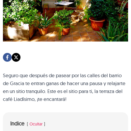
Seguro que después de pasear por las calles del barrio
de Gracia te entran ganas de hacer una pausa y relajarte
en un sitio tranquilo. Este es el sitio para ti, la terraza del
café Liadísimo, ¡te encantará!
Indice
Ocultar