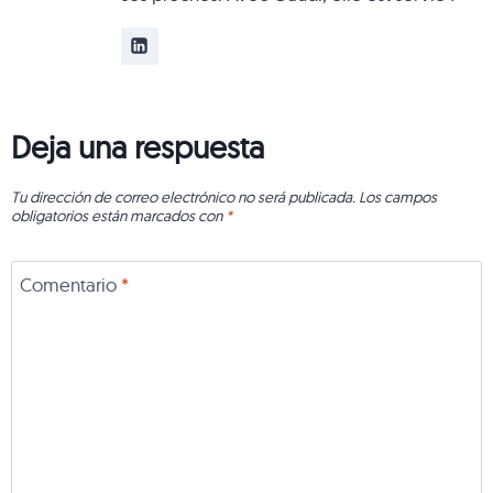
Deja una respuesta
Tu dirección de correo electrónico no será publicada.
Los campos
obligatorios están marcados con
*
Comentario
*