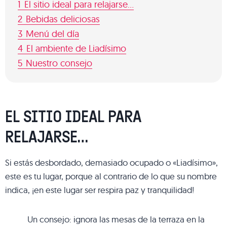
1
El sitio ideal para relajarse…
2
Bebidas deliciosas
3
Menú del día
4
El ambiente de Liadísimo
5
Nuestro consejo
EL SITIO IDEAL PARA
RELAJARSE…
Si estás desbordado, demasiado ocupado o «Liadísimo»,
este es tu lugar, porque al contrario de lo que su nombre
indica, ¡en este lugar ser respira paz y tranquilidad!
Un consejo: ignora las mesas de la terraza en la