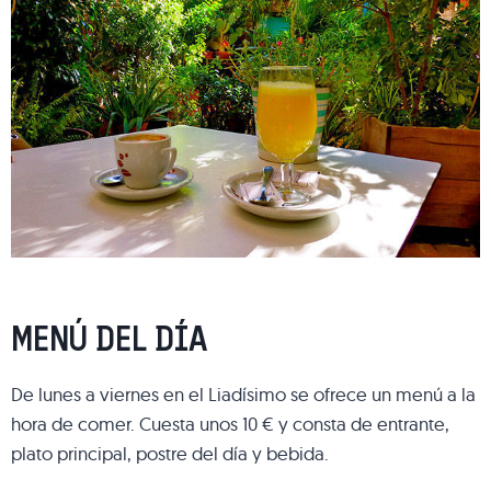
MENÚ DEL DÍA
De lunes a viernes en el Liadísimo se ofrece un menú a la
hora de comer. Cuesta unos 10 € y consta de entrante,
plato principal, postre del día y bebida.