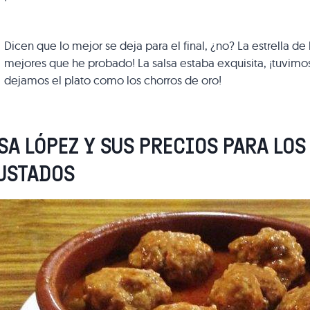
Dicen que lo mejor se deja para el final, ¿no? La estrella de
mejores que he probado! La salsa estaba exquisita, ¡tuvimo
dejamos el plato como los chorros de oro!
SA LÓPEZ Y SUS PRECIOS PARA LO
USTADOS