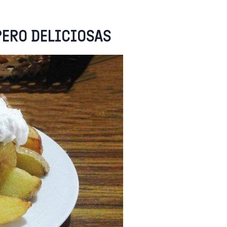
PERO DELICIOSAS