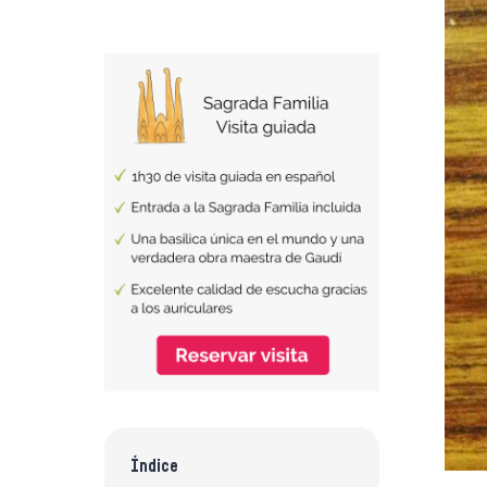
Índice