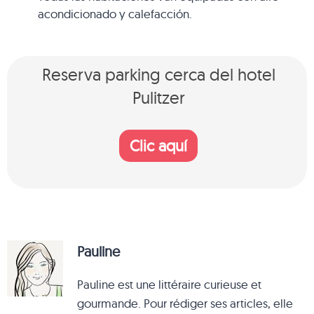
acondicionado y calefacción.
Reserva parking cerca del hotel
Pulitzer
Clic aquí
Pauline
Pauline est une littéraire curieuse et
gourmande. Pour rédiger ses articles, elle