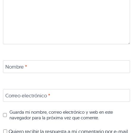
Nombre
*
Correo electrónico
*
Guarda mi nombre, correo electrónico y web en este
navegador para la próxima vez que comente.
Quiero recibir la respuesta a mi comentario por e-mail.