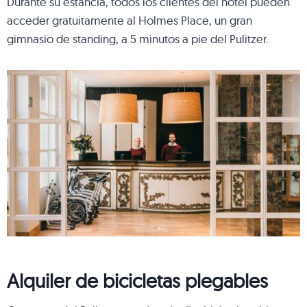
Durante su estancia, todos los clientes del hotel pueden
acceder gratuitamente al Holmes Place, un gran
gimnasio de standing, a 5 minutos a pie del Pulitzer.
Alquiler de bicicletas plegables