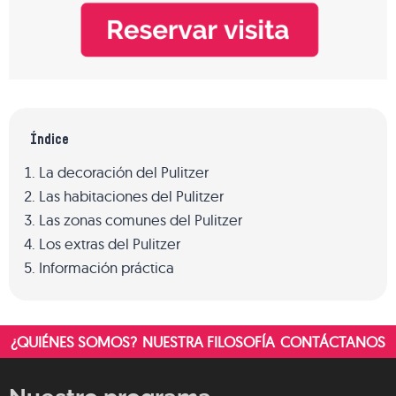
Índice
La decoración del Pulitzer
Las habitaciones del Pulitzer
Las zonas comunes del Pulitzer
Los extras del Pulitzer
Información práctica
¿QUIÉNES SOMOS?
NUESTRA FILOSOFÍA
CONTÁCTANOS