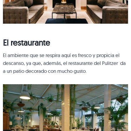
El restaurante
El ambiente que se respira aquí es fresco y propicia el
descanso, ya que, además, el restaurante del Pulitzer da
a un patio decorado con mucho gusto.