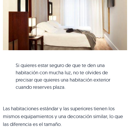
Si quieres estar seguro de que te den una
habitación con mucha luz, no te olvides de
precisar que quieres una habitación exterior
cuando reserves plaza.
Las habitaciones estándar y las superiores tienen los
mismos equipamientos y una decoración similar; lo que
las diferencia es el tamaño.