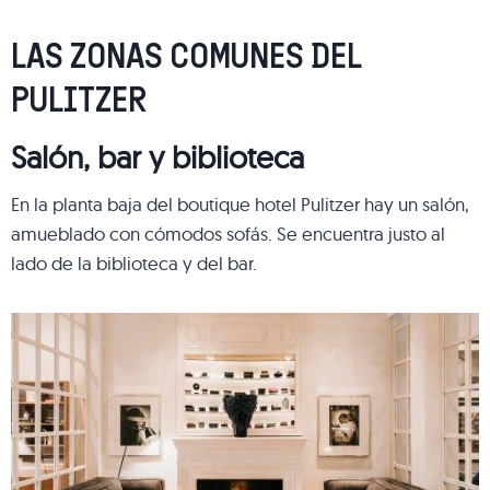
LAS ZONAS COMUNES DEL
PULITZER
Salón, bar y biblioteca
En la planta baja del boutique hotel Pulitzer hay un salón,
amueblado con cómodos sofás. Se encuentra justo al
lado de la biblioteca y del bar.