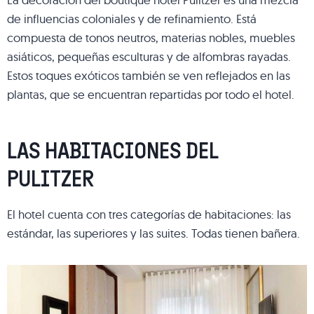
de influencias coloniales y de refinamiento. Está
compuesta de tonos neutros, materias nobles, muebles
asiáticos, pequeñas esculturas y de alfombras rayadas.
Estos toques exóticos también se ven reflejados en las
plantas, que se encuentran repartidas por todo el hotel.
LAS HABITACIONES DEL
PULITZER
El hotel cuenta con tres categorías de habitaciones: las
estándar, las superiores y las suites. Todas tienen bañera.