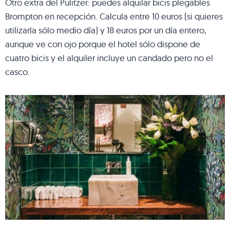
Otro extra del Pulitzer: puedes alquilar bicis plegables
Brompton en recepción. Calcula entre 10 euros (si quieres
utilizarla sólo medio día) y 18 euros por un día entero,
aunque ve con ojo porque el hotel sólo dispone de
cuatro bicis y el alquiler incluye un candado pero no el
casco.