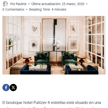
Por
Pauline
Última actualización:
23 marzo, 2020
0 Comentarios
Reading Time:
4
minutes
El boutique hotel Pulitzer 4 estrellas está situado en una