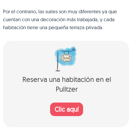
Por el contrario, las suites son muy diferentes ya que
cuentan con una decoración más trabajada, y cada
habitación tiene una pequeña terraza privada.
Reserva una habitación en el
Pulitzer
Clic aquí