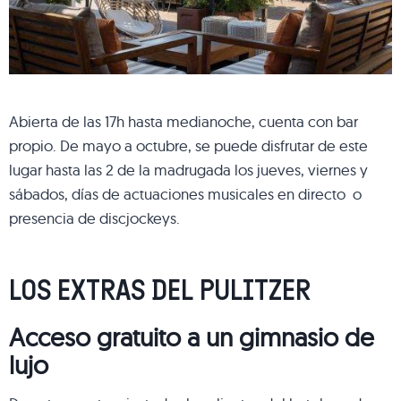
Abierta de las 17h hasta medianoche, cuenta con bar
propio. De mayo a octubre, se puede disfrutar de este
lugar hasta las 2 de la madrugada los jueves, viernes y
sábados, días de actuaciones musicales en directo o
presencia de discjockeys.
LOS EXTRAS DEL PULITZER
Acceso gratuito a un gimnasio de
lujo