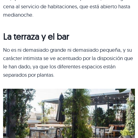
cena al servicio de habitaciones, que está abierto hasta
medianoche.
La terraza y el bar
No es ni demasiado grande ni demasiado pequeña, y su
carácter intimista se ve acentuado por la disposición que
le han dado, ya que los diferentes espacios están
separados por plantas.