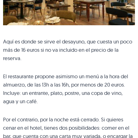
Aquí es donde se sirve el desayuno, que cuesta un poco
más de 16 euros si no va incluido en el precio de la
reserva.
El restaurante propone asimismo un menú a la hora del
almuerzo, de las 13h a las 16h, por menos de 20 euros.
Incluye: un entrante, plato, postre, una copa de vino,
agua y un café.
Por el contrario, por la noche está cerrado. Si quieres
cenar en el hotel, tienes dos posibilidades: comer en el
bar, que cuenta con una carta muy variada, o encargar la