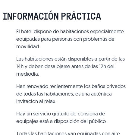
INFORMACIÓN PRÁCTICA
El hotel dispone de habitaciones especialmente
equipadas para personas con problemas de
movilidad.
Las habitaciones están disponibles a partir de las
14h y deben desalojarse antes de las 12h del
mediodía.
Han renovado recientemente los baños privados
de todas las habitaciones, es una auténtica
invitación al relax.
Hay un servicio gratuito de consigna de
equipajes está a disposición del público.
Todas las habitaciones van equipadas con aire