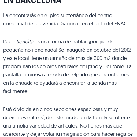
La encontrarás en el piso subterráneo del centro
comercial de la avenida Diagonal, en el lado del FNAC.
Decir
tiendita
es una forma de hablar, ¡porque de
pequeña no tiene nada! Se inauguró en octubre del 2012
y este local tiene un tamaño de más de 300 m2 donde
predominan los colores naturales del pino y Del roble. La
pantalla luminosa a modo de felpudo que encontramos
en la entrada te ayudará a encontrar la tienda más
fácilmente.
Está dividida en cinco secciones espaciosas y muy
diferentes entre sí, de este modo, en la tienda se ofrece
una amplia variedad de artículos. No tienes más que
acercarte y dejar volar tu imaginación para hacer regalos