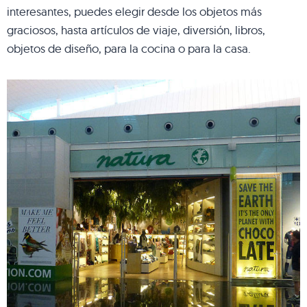
interesantes, puedes elegir desde los objetos más
graciosos, hasta artículos de viaje, diversión, libros,
objetos de diseño, para la cocina o para la casa.