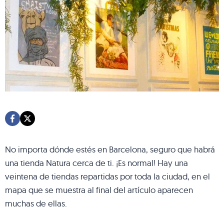
No importa dónde estés en Barcelona, seguro que habrá
una tienda Natura cerca de ti. ¡Es normal! Hay una
veintena de tiendas repartidas por toda la ciudad, en el
mapa que se muestra al final del artículo aparecen
muchas de ellas.