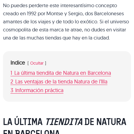
No puedes perderte este interesantísimo concepto
creado en 1992 por Montse y Sergio, dos Barceloneses
amantes de los viajes y de todo lo exótico. Si el universo
cosmopolita de esta marca te atrae, no dudes en visitar
una de las muchas tiendas que hay en la ciudad.
Indice
Ocultar
1
La última tiendita de Natura en Barcelona
2
Las ventajas de la tienda Natura de l’Illa
3
Información práctica
LA ÚLTIMA
TIENDITA
DE NATURA
EN BARCELONA