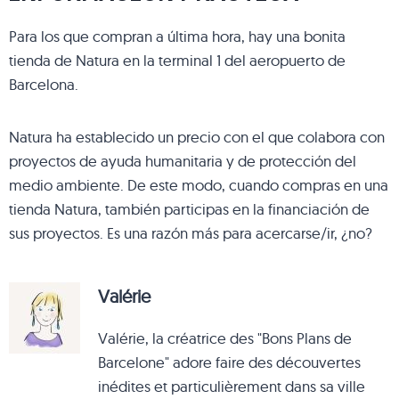
Para los que compran a última hora, hay una bonita
tienda de Natura en la terminal 1 del aeropuerto de
Barcelona.
Natura ha establecido un precio con el que colabora con
proyectos de ayuda humanitaria y de protección del
medio ambiente. De este modo, cuando compras en una
tienda Natura, también participas en la financiación de
sus proyectos. Es una razón más para acercarse/ir, ¿no?
Valérie
Valérie, la créatrice des "Bons Plans de
Barcelone" adore faire des découvertes
inédites et particulièrement dans sa ville