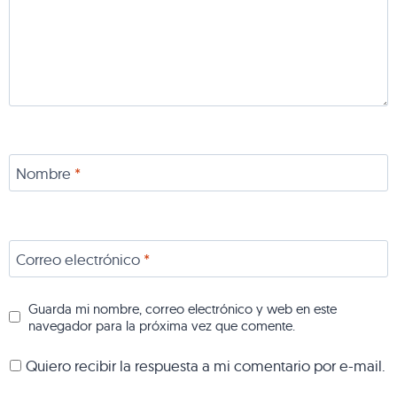
Nombre
*
Correo electrónico
*
Guarda mi nombre, correo electrónico y web en este
navegador para la próxima vez que comente.
Quiero recibir la respuesta a mi comentario por e-mail.