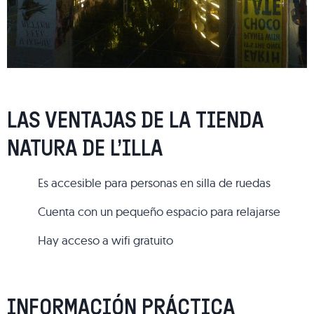
LAS VENTAJAS DE LA TIENDA
NATURA DE L’ILLA
Es accesible para personas en silla de ruedas
Cuenta con un pequeño espacio para relajarse
Hay acceso a wifi gratuito
INFORMACIÓN PRÁCTICA