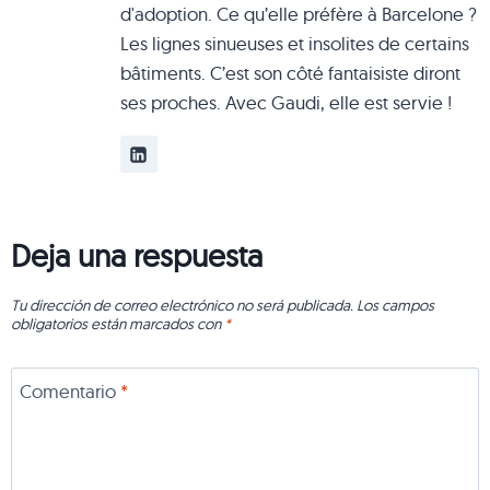
d'adoption. Ce qu’elle préfère à Barcelone ?
Les lignes sinueuses et insolites de certains
bâtiments. C’est son côté fantaisiste diront
ses proches. Avec Gaudi, elle est servie !
Deja una respuesta
Tu dirección de correo electrónico no será publicada.
Los campos
obligatorios están marcados con
*
Comentario
*