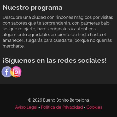
Nuestro programa
Descubre una ciudad con rincones mágicos por visitar,
con sabores que te sorprenderán, con palmeras bajo
las que relajarte, bares originales y auténticos,
alojamiento agradable, ambiente de fiesta hasta el
amanecer... llegarás para quedarte, porque no querrás
marcharte.
¡Síguenos en las redes sociales!
© 2026 Bueno Bonito Barcelona
Aviso Legal
-
Política de Privacidad
-
Cookies