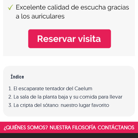
Índice
El escaparate tentador del Caelum
La sala de la planta baja y su comida para llevar
La cripta del sótano: nuestro lugar favorito
¿QUIÉNES SOMOS?
NUESTRA FILOSOFÍA
CONTÁCTANOS