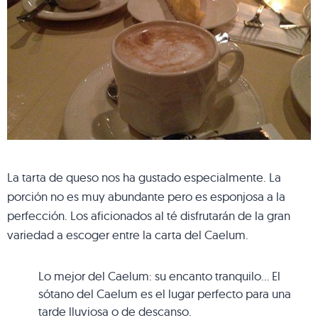
La tarta de queso nos ha gustado especialmente. La
porción no es muy abundante pero es esponjosa a la
perfección. Los aficionados al té disfrutarán de la gran
variedad a escoger entre la carta del Caelum.
Lo mejor del Caelum: su encanto tranquilo… El
sótano del Caelum es el lugar perfecto para una
tarde lluviosa o de descanso.