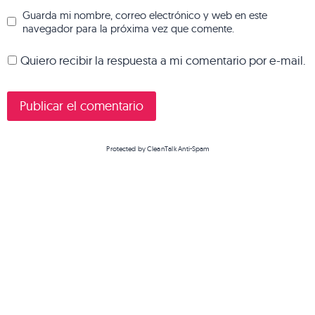
Guarda mi nombre, correo electrónico y web en este
navegador para la próxima vez que comente.
Quiero recibir la respuesta a mi comentario por e-mail.
Protected by
CleanTalk Anti-Spam