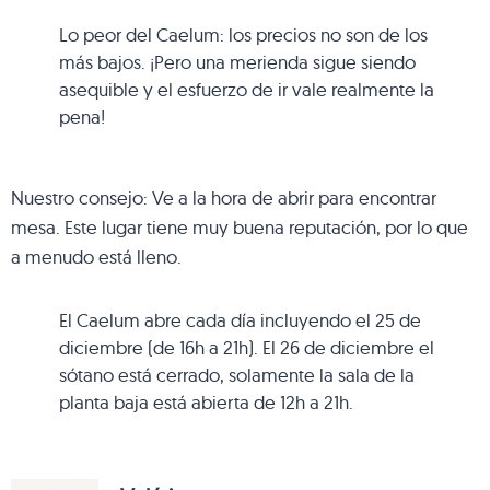
Lo peor del Caelum: los precios no son de los
más bajos. ¡Pero una merienda sigue siendo
asequible y el esfuerzo de ir vale realmente la
pena!
Nuestro consejo: Ve a la hora de abrir para encontrar
mesa. Este lugar tiene muy buena reputación, por lo que
a menudo está lleno.
El Caelum abre cada día incluyendo el 25 de
diciembre (de 16h a 21h). El 26 de diciembre el
sótano está cerrado, solamente la sala de la
planta baja está abierta de 12h a 21h.