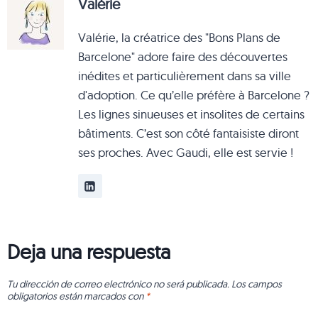
Valérie
Valérie, la créatrice des "Bons Plans de
Barcelone" adore faire des découvertes
inédites et particulièrement dans sa ville
d'adoption. Ce qu’elle préfère à Barcelone ?
Les lignes sinueuses et insolites de certains
bâtiments. C’est son côté fantaisiste diront
ses proches. Avec Gaudi, elle est servie !
Deja una respuesta
Tu dirección de correo electrónico no será publicada.
Los campos
obligatorios están marcados con
*