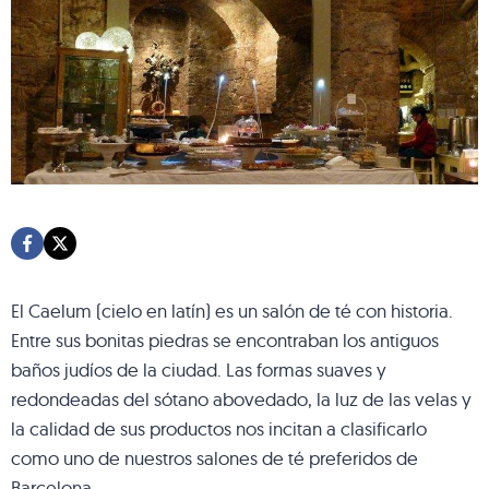
El Caelum (cielo en latín) es un salón de té con historia.
Entre sus bonitas piedras se encontraban los antiguos
baños judíos de la ciudad. Las formas suaves y
redondeadas del sótano abovedado, la luz de las velas y
la calidad de sus productos nos incitan a clasificarlo
como uno de nuestros salones de té preferidos de
Barcelona.