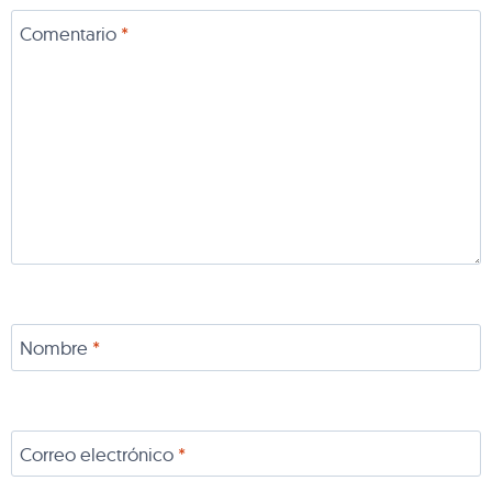
Comentario
*
Nombre
*
Correo electrónico
*