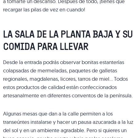
a tomarte un descanso. Después de todo, ¡tienes que
recargar las pilas de vez en cuando!
LA SALA DE LA PLANTA BAJA Y SU
COMIDA PARA LLEVAR
Desde la entrada podrás observar bonitas estanterías
colapsadas de mermeladas, paquetes de galletas
regionales, magdalenas, licores, tarros de miel… Todos
estos productos de calidad están confeccionados
artesanalmente en diferentes conventos de la península.
Algunas mesas que dan a la calle permiten a los
transeúntes instalarse y hacer un pausa azucarada a la luz
del sol y en un ambiente agradable. Pero si quieres un