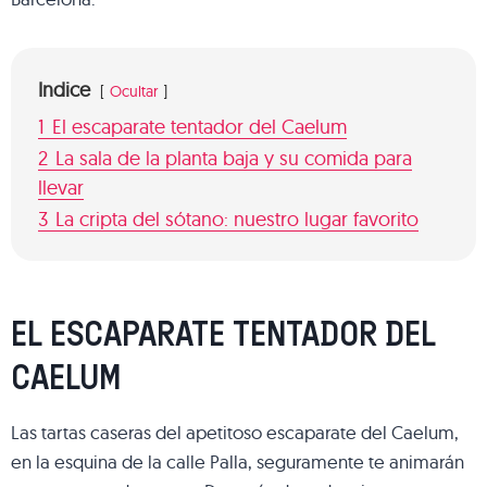
Indice
Ocultar
1
El escaparate tentador del Caelum
2
La sala de la planta baja y su comida para
llevar
3
La cripta del sótano: nuestro lugar favorito
EL ESCAPARATE TENTADOR DEL
CAELUM
Las tartas caseras del apetitoso escaparate del Caelum,
en la esquina de la calle Palla, seguramente te animarán