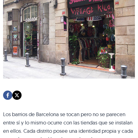
Los barrios de Barcelona se tocan pero no se parecen
entre sí y lo mismo ocurre con las tiendas que se instalan
en ellos. Cada distrito posee una identidad propia y cada