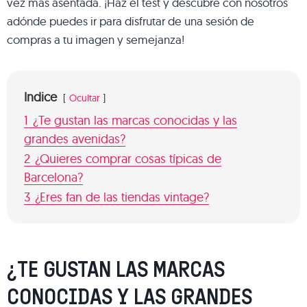
vez más asentada. ¡Haz el test y descubre con nosotros
adónde puedes ir para disfrutar de una sesión de
compras a tu imagen y semejanza!
Indice
Ocultar
1
¿Te gustan las marcas conocidas y las
grandes avenidas?
2
¿Quieres comprar cosas típicas de
Barcelona?
3
¿Eres fan de las tiendas vintage?
¿TE GUSTAN LAS MARCAS
CONOCIDAS Y LAS GRANDES