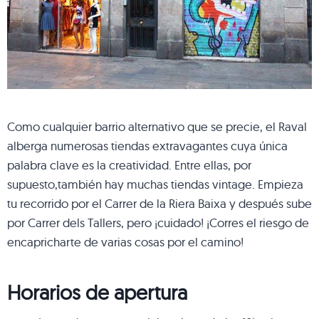
Como cualquier barrio alternativo que se precie, el Raval
alberga numerosas tiendas extravagantes cuya única
palabra clave es la creatividad. Entre ellas, por
supuesto,también hay muchas tiendas vintage. Empieza
tu recorrido por el Carrer de la Riera Baixa y después sube
por Carrer dels Tallers, pero ¡cuidado! ¡Corres el riesgo de
encapricharte de varias cosas por el camino!
Horarios de apertura