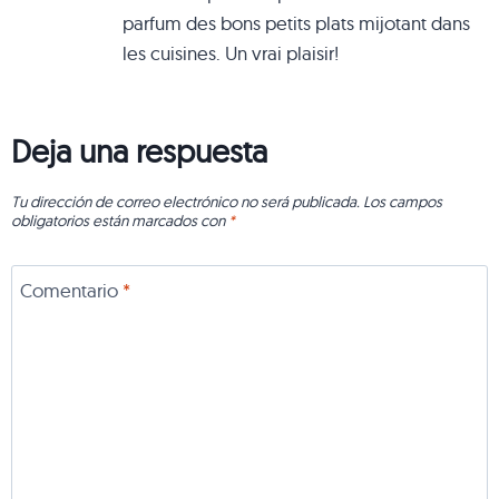
parfum des bons petits plats mijotant dans
les cuisines. Un vrai plaisir!
Deja una respuesta
Tu dirección de correo electrónico no será publicada.
Los campos
obligatorios están marcados con
*
Comentario
*