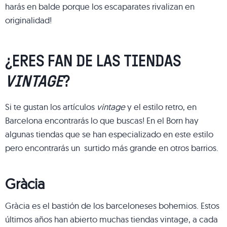
harás en balde porque los escaparates rivalizan en
originalidad!
¿ERES FAN DE LAS TIENDAS
VINTAGE
?
Si te gustan los artículos
vintage
y el estilo retro, en
Barcelona encontrarás lo que buscas! En el Born hay
algunas tiendas que se han especializado en este estilo
pero encontrarás un surtido más grande en otros barrios.
Gràcia
Gràcia es el bastión de los barceloneses bohemios. Estos
últimos años han abierto muchas tiendas vintage, a cada