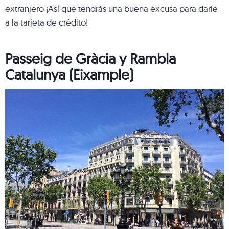
extranjero ¡Así que tendrás una buena excusa para darle
a la tarjeta de crédito!
Passeig de Gràcia y Rambla
Catalunya (Eixample)