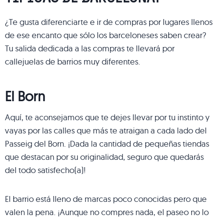
¿Te gusta diferenciarte e ir de compras por lugares llenos
de ese encanto que sólo los barceloneses saben crear?
Tu salida dedicada a las compras te llevará por
callejuelas de barrios muy diferentes.
El Born
Aquí, te aconsejamos que te dejes llevar por tu instinto y
vayas por las calles que más te atraigan a cada lado del
Passeig del Born. ¡Dada la cantidad de pequeñas tiendas
que destacan por su originalidad, seguro que quedarás
del todo satisfecho(a)!
El barrio está lleno de marcas poco conocidas pero que
valen la pena. ¡Aunque no compres nada, el paseo no lo