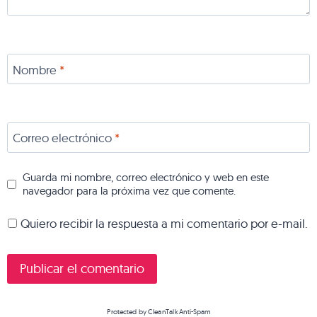
Nombre
*
Correo electrónico
*
Guarda mi nombre, correo electrónico y web en este
navegador para la próxima vez que comente.
Quiero recibir la respuesta a mi comentario por e-mail.
Protected by
CleanTalk Anti-Spam