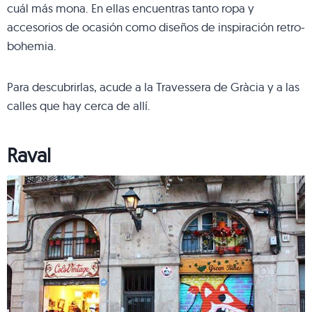
cuál más mona. En ellas encuentras tanto ropa y
accesorios de ocasión como diseños de inspiración retro-
bohemia.
Para descubrirlas, acude a la Travessera de Gràcia y a las
calles que hay cerca de allí.
Raval