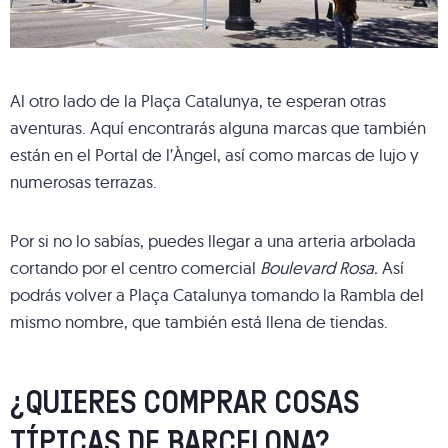
Al otro lado de la Plaça Catalunya, te esperan otras
aventuras. Aquí encontrarás alguna marcas que también
están en el Portal de l’Àngel, así como marcas de lujo y
numerosas terrazas.
Por si no lo sabías, puedes llegar a una arteria arbolada
cortando por el centro comercial
Boulevard Rosa.
Así
podrás volver a Plaça Catalunya tomando la Rambla del
mismo nombre, que también está llena de tiendas.
¿QUIERES COMPRAR COSAS
TÍPICAS DE BARCELONA?