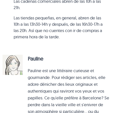
Las cadenas comerciales abren de las 10h a las
21h.
Las tiendas pequeñas, en general, abren de las
10h a las 13h30-14h y después, de las 16h30-17h a
las 20h. Así que no cuentes con ir de compras a
primera hora de la tarde.
Pauline
Pauline est une littéraire curieuse et
gourmande. Pour rédiger ses articles, elle
adore dénicher des lieux originaux et
authentiques qui raviront vos yeux et vos
papilles. Ce qu'elle préfère à Barcelone? Se
perdre dans la vieille ville et s'enivrer de
son atmosphère si particulière... ou du