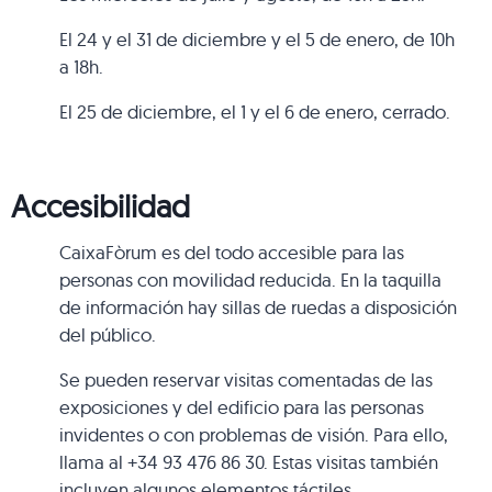
El 24 y el 31 de diciembre y el 5 de enero, de 10h
a 18h.
El 25 de diciembre, el 1 y el 6 de enero, cerrado.
Accesibilidad
CaixaFòrum es del todo accesible para las
personas con movilidad reducida. En la taquilla
de información hay sillas de ruedas a disposición
del público.
Se pueden reservar visitas comentadas de las
exposiciones y del edificio para las personas
invidentes o con problemas de visión. Para ello,
llama al +34 93 476 86 30. Estas visitas también
incluyen algunos elementos táctiles.