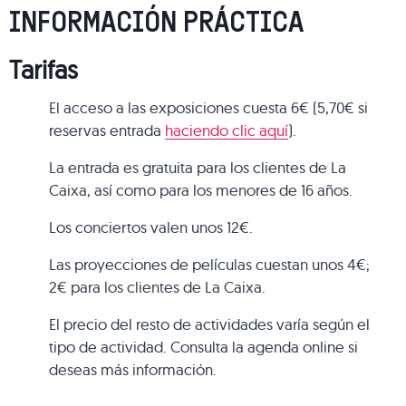
INFORMACIÓN PRÁCTICA
Tarifas
El acceso a las exposiciones cuesta 6€ (5,70€ si
reservas entrada
haciendo clic aquí
).
La entrada es gratuita para los clientes de La
Caixa, así como para los menores de 16 años.
Los conciertos valen unos 12€.
Las proyecciones de películas cuestan unos 4€;
2€ para los clientes de La Caixa.
El precio del resto de actividades varía según el
tipo de actividad. Consulta la agenda online si
deseas más información.