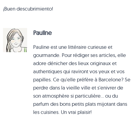
¡Buen descubrimiento!
Pauline
Pauline est une littéraire curieuse et
gourmande. Pour rédiger ses articles, elle
adore dénicher des lieux originaux et
authentiques qui raviront vos yeux et vos
papilles. Ce qu'elle préfère à Barcelone? Se
perdre dans la vieille ville et s'enivrer de
son atmosphère si particulière... ou du
parfum des bons petits plats mijotant dans
les cuisines. Un vrai plaisir!