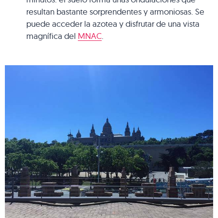
resultan bastante sorprendentes y armoniosas. Se
puede acceder la azotea y disfrutar de una vista
magnífica del
MNAC
.