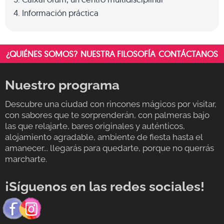
Información práctica
¿QUIÉNES SOMOS?
NUESTRA FILOSOFÍA
CONTÁCTANOS
Nuestro programa
Descubre una ciudad con rincones mágicos por visitar,
con sabores que te sorprenderán, con palmeras bajo
las que relajarte, bares originales y auténticos,
alojamiento agradable, ambiente de fiesta hasta el
amanecer... llegarás para quedarte, porque no querrás
marcharte.
¡Síguenos en las redes sociales!