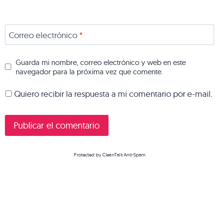
Correo electrónico
*
Guarda mi nombre, correo electrónico y web en este
navegador para la próxima vez que comente.
Quiero recibir la respuesta a mi comentario por e-mail.
Protected by
CleanTalk Anti-Spam