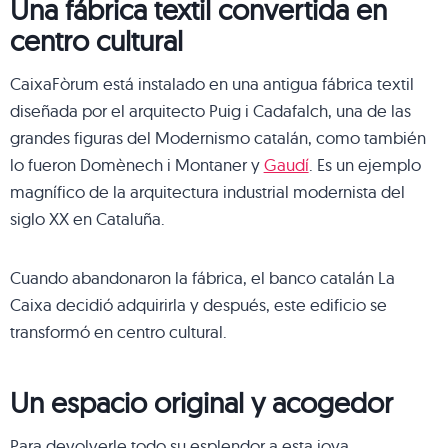
Una fábrica textil convertida en
centro cultural
CaixaFòrum está instalado en una antigua fábrica textil
diseñada por el arquitecto Puig i Cadafalch, una de las
grandes figuras del Modernismo catalán, como también
lo fueron Domènech i Montaner y
Gaudí
. Es un ejemplo
magnífico de la arquitectura industrial modernista del
siglo XX en Cataluña.
Cuando abandonaron la fábrica, el banco catalán La
Caixa decidió adquirirla y después, este edificio se
transformó en centro cultural.
Un espacio original y acogedor
Para devolverle todo su esplendor a esta joya