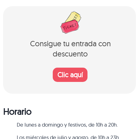
Consigue tu entrada con
descuento
Clic aquí
Horario
De lunes a domingo y festivos, de 10h a 20h.
Los miércoles de julio y agosto, de 10h a 23h.