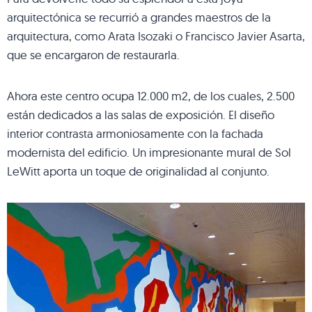
arquitectónica se recurrió a grandes maestros de la
arquitectura, como Arata Isozaki o Francisco Javier Asarta,
que se encargaron de restaurarla.
Ahora este centro ocupa 12.000 m2, de los cuales, 2.500
están dedicados a las salas de exposición. El diseño
interior contrasta armoniosamente con la fachada
modernista del edificio. Un impresionante mural de Sol
LeWitt aporta un toque de originalidad al conjunto.