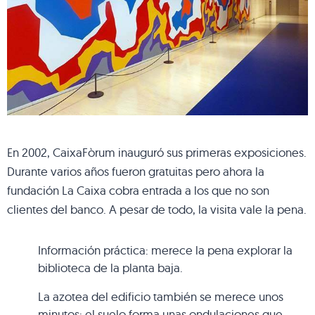
En 2002, CaixaFòrum inauguró sus primeras exposiciones.
Durante varios años fueron gratuitas pero ahora la
fundación La Caixa cobra entrada a los que no son
clientes del banco. A pesar de todo, la visita vale la pena.
Información práctica: merece la pena explorar la
biblioteca de la planta baja.
La azotea del edificio también se merece unos
minutos: el suelo forma unas ondulaciones que