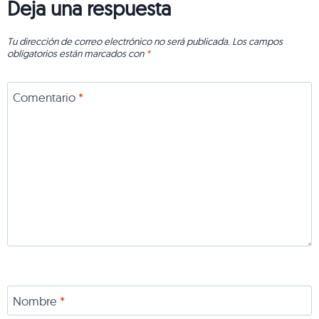
Deja una respuesta
Tu dirección de correo electrónico no será publicada.
Los campos
obligatorios están marcados con
*
Comentario
*
Nombre
*