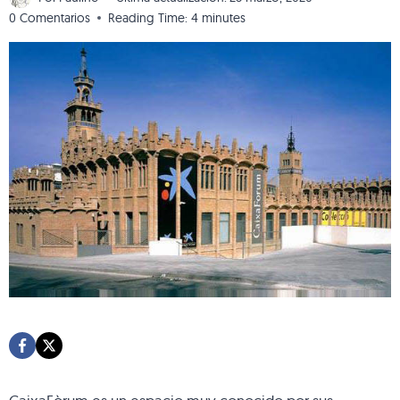
0 Comentarios
Reading Time:
4
minutes