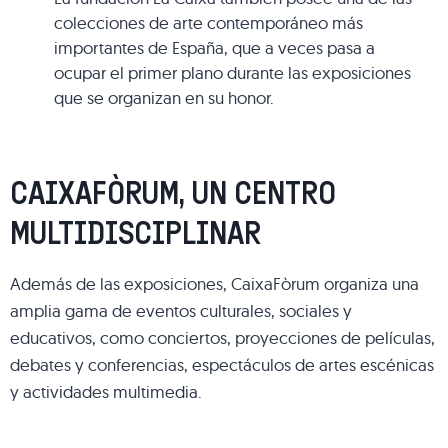
colecciones de arte contemporáneo más
importantes de España, que a veces pasa a
ocupar el primer plano durante las exposiciones
que se organizan en su honor.
CAIXAFÒRUM, UN CENTRO
MULTIDISCIPLINAR
Además de las exposiciones, CaixaFòrum organiza una
amplia gama de eventos culturales, sociales y
educativos, como conciertos, proyecciones de películas,
debates y conferencias, espectáculos de artes escénicas
y actividades multimedia.