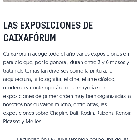
LAS EXPOSICIONES DE
CAIXAFÒRUM
CaixaForum acoge todo el año varias exposiciones en
paralelo que, por lo general, duran entre 3 y 6 meses y
tratan de temas tan diversos como la pintura, la
arquitectura, la fotografía, el cine, el arte clásico,
moderno y contemporáneo. La mayoría son
exposiciones de primer orden muy bien organizadas: a
nosotros nos gustaron mucho, entre otras, las
exposiciones sobre Chaplin, Dalí, Rodin, Rubens, Renoir,
Picasso y Méliès.
La fundación La Caixa también posee una de las