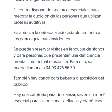
El centro dispone de aparatos especiales para
mejorar la audición de las personas que utilizan
prótesis auditivas.
Se autoriza la entrada a este establecimiento a
los perros guía para invidentes.
Se pueden reservar visitas en lenguaje de signos
y para personas que presentan una deficiencia
mental, intelectual o psíquica. Para ello, se
puede llamar al +34 93 476 86 30.
También hay carros para bebés a disposición del
público.
Hay una cafetería para descansar, sirven un menú
especial para las personas celíacas y diabéticas.