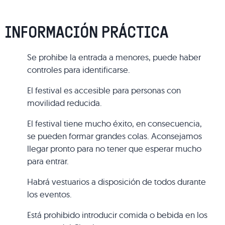
INFORMACIÓN PRÁCTICA
Se prohibe la entrada a menores, puede haber
controles para identificarse.
El festival es accesible para personas con
movilidad reducida.
El festival tiene mucho éxito, en consecuencia,
se pueden formar grandes colas. Aconsejamos
llegar pronto para no tener que esperar mucho
para entrar.
Habrá vestuarios a disposición de todos durante
los eventos.
Está prohibido introducir comida o bebida en los