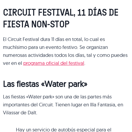
CIRCUIT FESTIVAL, 11 DÍAS DE
FIESTA NON-STOP
El Circuit Festival dura 11 días en total, lo cual es
muchísimo para un evento festivo. Se organizan
numerosas actividades todos los días, tal y como puedes
ver en el
programa oficial del festival
.
Las fiestas «Water park»
Las fiestas «Water park» son una de las partes más
importantes del Circuit. Tienen lugar en Illa Fantasia, en
Vilassar de Dalt.
Hay un servicio de autobús especial para el