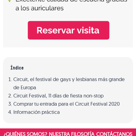
Índice
Circuit, el festival de gays y lesbianas más grande
de Europa
Circuit Festival, 11 días de fiesta non-stop
Comprar tu entrada para el Circuit Festival 2020
Información práctica
¿QUIÉNES SOMOS?
NUESTRA FILOSOFÍA
CONTÁCTANOS