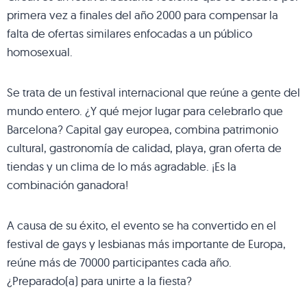
primera vez a finales del año 2000 para compensar la
falta de ofertas similares enfocadas a un público
homosexual.
Se trata de un festival internacional que reúne a gente del
mundo entero. ¿Y qué mejor lugar para celebrarlo que
Barcelona? Capital gay europea, combina patrimonio
cultural, gastronomía de calidad, playa, gran oferta de
tiendas y un clima de lo más agradable. ¡Es la
combinación ganadora!
A causa de su éxito, el evento se ha convertido en el
festival de gays y lesbianas más importante de Europa,
reúne más de 70000 participantes cada año.
¿Preparado(a) para unirte a la fiesta?