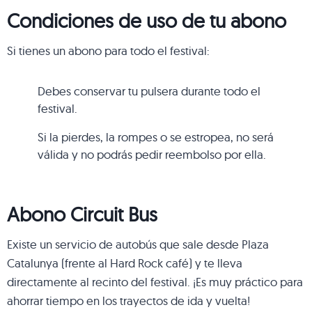
Condiciones de uso de tu abono
Si tienes un abono para todo el festival:
Debes conservar tu pulsera durante todo el
festival.
Si la pierdes, la rompes o se estropea, no será
válida y no podrás pedir reembolso por ella.
Abono Circuit Bus
Existe un servicio de autobús que sale desde Plaza
Catalunya (frente al Hard Rock café) y te lleva
directamente al recinto del festival. ¡Es muy práctico para
ahorrar tiempo en los trayectos de ida y vuelta!