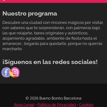
Nuestro programa
Descubre una ciudad con rincones mágicos por visitar,
con sabores que te sorprenderán, con palmeras bajo
las que relajarte, bares originales y auténticos,
alojamiento agradable, ambiente de fiesta hasta el
amanecer... llegarás para quedarte, porque no querrás
marcharte.
¡Síguenos en las redes sociales!
© 2026 Bueno Bonito Barcelona
Aviso Legal
-
Política de Privacidad
-
Cookies