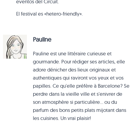
eventos del Circuit.
El festival es «hetero-friendly».
Pauline
Pauline est une littéraire curieuse et
gourmande. Pour rédiger ses articles, elle
adore dénicher des lieux originaux et
authentiques qui raviront vos yeux et vos
papilles. Ce qu'elle préfère à Barcelone? Se
perdre dans la vieille ville et s'enivrer de
son atmosphère si particulière... ou du
parfum des bons petits plats mijotant dans
les cuisines. Un vrai plaisir!