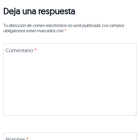
Deja una respuesta
Tu dirección de correo electrónico no será publicada.
Los campos
obligatorios están marcados con
*
Comentario
*
Nombre
*