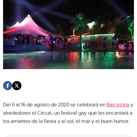
Del 6 al 16 de agosto de 2020 se celebrará en
Barcelona
y
alrededores el Circuit, un festival gay que les encantará a
los amantes de la fiesta y el sol, el mar y el buen humor.