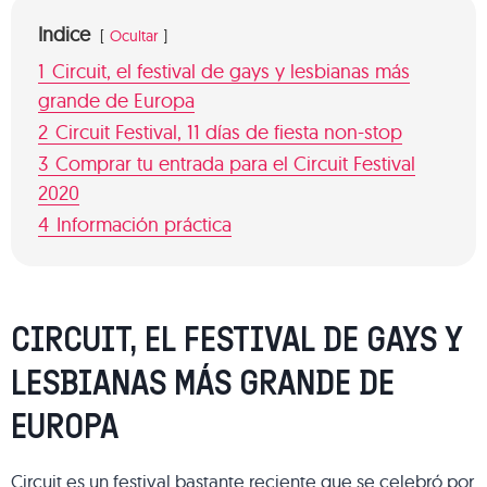
Indice
Ocultar
1
Circuit, el festival de gays y lesbianas más
grande de Europa
2
Circuit Festival, 11 días de fiesta non-stop
3
Comprar tu entrada para el Circuit Festival
2020
4
Información práctica
CIRCUIT, EL FESTIVAL DE GAYS Y
LESBIANAS MÁS GRANDE DE
EUROPA
Circuit es un festival bastante reciente que se celebró por