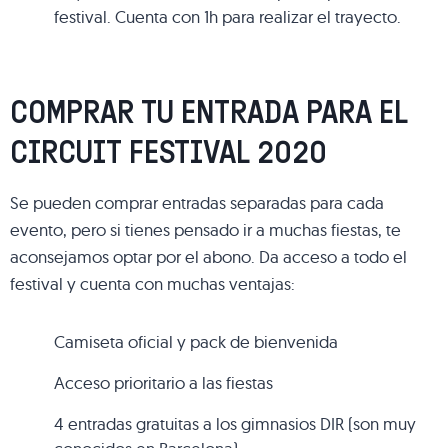
festival. Cuenta con 1h para realizar el trayecto.
COMPRAR TU ENTRADA PARA EL
CIRCUIT FESTIVAL 2020
Se pueden comprar entradas separadas para cada
evento, pero si tienes pensado ir a muchas fiestas, te
aconsejamos optar por el abono. Da acceso a todo el
festival y cuenta con muchas ventajas:
Camiseta oficial y pack de bienvenida
Acceso prioritario a las fiestas
4 entradas gratuitas a los gimnasios DIR (son muy