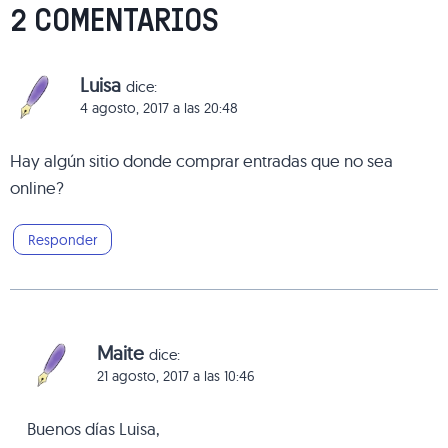
2 COMENTARIOS
Luisa
dice:
4 agosto, 2017 a las 20:48
Hay algún sitio donde comprar entradas que no sea
online?
Responder
Maite
dice:
21 agosto, 2017 a las 10:46
Buenos días Luisa,