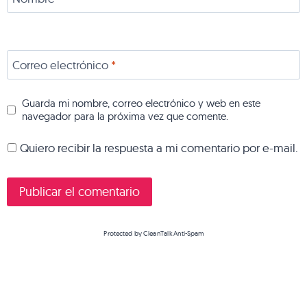
Correo electrónico
*
Guarda mi nombre, correo electrónico y web en este
navegador para la próxima vez que comente.
Quiero recibir la respuesta a mi comentario por e-mail.
Protected by
CleanTalk Anti-Spam