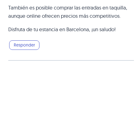
También es posible comprar las entradas en taquilla,
aunque online ofrecen precios más competitivos.
Disfruta de tu estancia en Barcelona, ¡un saludo!
Responder