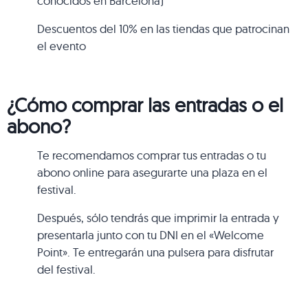
conocidos en Barcelona)
Descuentos del 10% en las tiendas que patrocinan
el evento
¿Cómo comprar las entradas o el
abono?
Te recomendamos comprar tus entradas o tu
abono online para asegurarte una plaza en el
festival.
Después, sólo tendrás que imprimir la entrada y
presentarla junto con tu DNI en el «Welcome
Point». Te entregarán una pulsera para disfrutar
del festival.