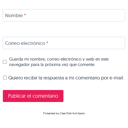
Nombre
*
Correo electrónico
*
Guarda mi nombre, correo electrónico y web en este
navegador para la próxima vez que comente.
Quiero recibir la respuesta a mi comentario por e-mail.
Protected by
CleanTalk Anti-Spam