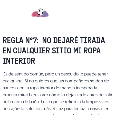
REGLA N°7: NO DEJARÉ TIRADA
EN CUALQUIER SITIO MI ROPA
INTERIOR
¡Es de sentido común, pero un descuido lo puede tener
cualquiera! Si no quieres que tus compañeros se den de
narices con tu ropa interior de manera inesperada,
procura mirar bien a ver cómo lo dejas todo antes de salir
del cuarto de baño. En lo que se refiere a la limpieza, es
de cajón: la solución más eficaz para limpiar consiste en