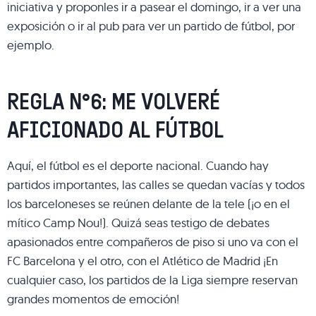
iniciativa y proponles ir a pasear el domingo, ir a ver una
exposición o ir al pub para ver un partido de fútbol, por
ejemplo.
REGLA N°6: ME VOLVERÉ
AFICIONADO AL FÚTBOL
Aquí, el fútbol es el deporte nacional. Cuando hay
partidos importantes, las calles se quedan vacías y todos
los barceloneses se reúnen delante de la tele (¡o en el
mítico Camp Nou!). Quizá seas testigo de debates
apasionados entre compañeros de piso si uno va con el
FC Barcelona y el otro, con el Atlético de Madrid ¡En
cualquier caso, los partidos de la Liga siempre reservan
grandes momentos de emoción!