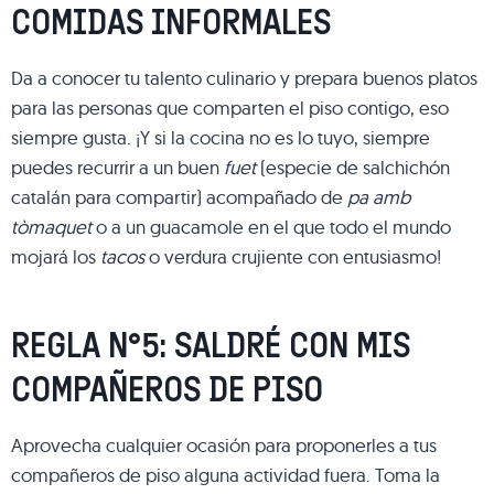
COMIDAS INFORMALES
Da a conocer tu talento culinario y prepara buenos platos
para las personas que comparten el piso contigo, eso
siempre gusta. ¡Y si la cocina no es lo tuyo, siempre
puedes recurrir a un buen
fuet
(especie de salchichón
catalán para compartir) acompañado de
pa amb
tòmaquet
o a un guacamole en el que todo el mundo
mojará los
tacos
o verdura crujiente con entusiasmo!
REGLA N°5: SALDRÉ CON MIS
COMPAÑEROS DE PISO
Aprovecha cualquier ocasión para proponerles a tus
compañeros de piso alguna actividad fuera. Toma la