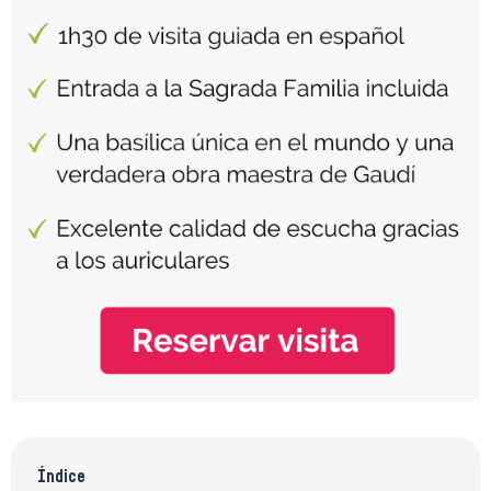
Índice