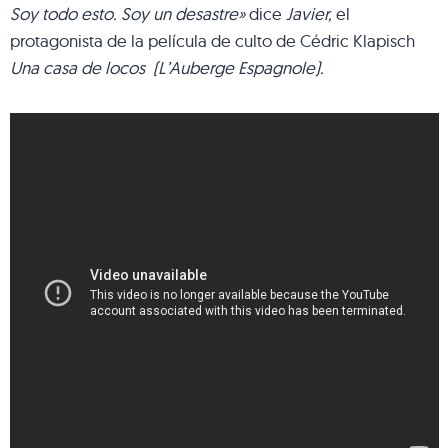
Soy todo esto. Soy un desastre»
dice
Javier,
el
protagonista de la película de culto de Cédric Klapisch
Una casa de locos
(L’Auberge Espagnole).