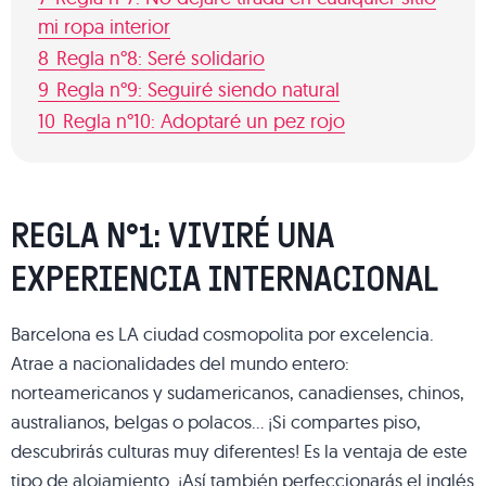
mi ropa interior
8
Regla n°8: Seré solidario
9
Regla n°9: Seguiré siendo natural
10
Regla n°10: Adoptaré un pez rojo
REGLA N°1: VIVIRÉ UNA
EXPERIENCIA INTERNACIONAL
Barcelona es LA ciudad cosmopolita por excelencia.
Atrae a nacionalidades del mundo entero:
norteamericanos y sudamericanos, canadienses, chinos,
australianos, belgas o polacos… ¡Si compartes piso,
descubrirás culturas muy diferentes! Es la ventaja de este
tipo de alojamiento. ¡Así también perfeccionarás el inglés