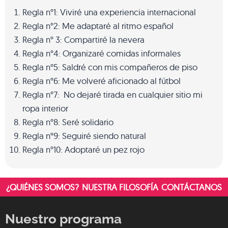
Regla n°1: Viviré una experiencia internacional
Regla n°2: Me adaptaré al ritmo español
Regla n° 3: Compartiré la nevera
Regla n°4: Organizaré comidas informales
Regla n°5: Saldré con mis compañeros de piso
Regla n°6: Me volveré aficionado al fútbol
Regla n°7: No dejaré tirada en cualquier sitio mi
ropa interior
Regla n°8: Seré solidario
Regla n°9: Seguiré siendo natural
Regla n°10: Adoptaré un pez rojo
¿QUIÉNES SOMOS?
NUESTRA FILOSOFÍA
CONTÁCTANOS
Nuestro programa