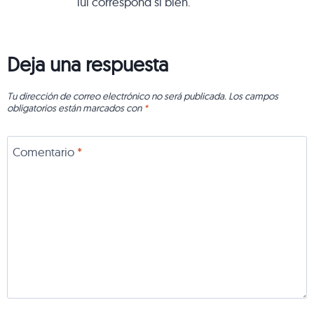
lui correspond si bien.
Deja una respuesta
Tu dirección de correo electrónico no será publicada.
Los campos
obligatorios están marcados con
*
Comentario
*