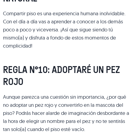
Compartir piso es una experiencia humana inolvidable.
Con el día a día vas a aprender a conocer a los demás
poco a poco y viceversa. ¡Así que sigue siendo tú
mismo(a) y disfruta a fondo de estos momentos de
complicidad!
REGLA N°10: ADOPTARÉ UN PEZ
ROJO
Aunque parezca una cuestión sin importancia, ¿por qué
no adoptar un pez rojo y convertirlo en la mascota del
piso? Podrás hacer alarde de imaginación desbordante a
la hora de elegir un nombre para el pez y no te sentirás
tan solo(a) cuando el piso esté vacío.