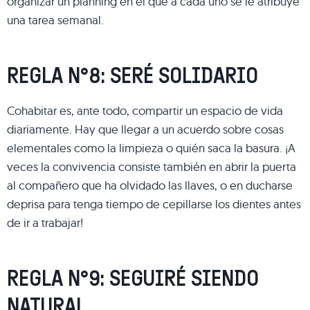
organizar un planning en el que a cada uno se le atribuye
una tarea semanal.
REGLA N°8: SERÉ SOLIDARIO
Cohabitar es, ante todo, compartir un espacio de vida
diariamente. Hay que llegar a un acuerdo sobre cosas
elementales como la limpieza o quién saca la basura. ¡A
veces la convivencia consiste también en abrir la puerta
al compañero que ha olvidado las llaves, o en ducharse
deprisa para tenga tiempo de cepillarse los dientes antes
de ir a trabajar!
REGLA N°9: SEGUIRÉ SIENDO
NATURAL