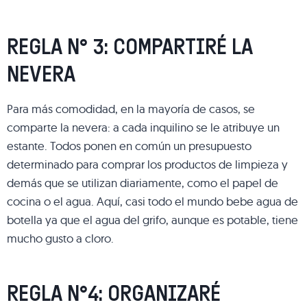
REGLA N° 3: COMPARTIRÉ LA
NEVERA
Para más comodidad, en la mayoría de casos, se
comparte la nevera: a cada inquilino se le atribuye un
estante. Todos ponen en común un presupuesto
determinado para comprar los productos de limpieza y
demás que se utilizan diariamente, como el papel de
cocina o el agua. Aquí, casi todo el mundo bebe agua de
botella ya que el agua del grifo, aunque es potable, tiene
mucho gusto a cloro.
REGLA N°4: ORGANIZARÉ