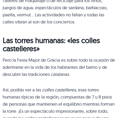
Talleres de maquillaje o de reciclaje para los niños,
juegos de agua, espectáculos de sardana, barbacoas,
paella, vermut… Las actividades no faltan y todas las
calles vibran al son de los conciertos.
Las torres humanas: «les colles
castelleres»
Pero la Festa Major de Gràcia es sobre todo la ocasión de
adentrarse en la vida de los habitantes del barrio y de
descubrir las tradiciones catalanas.
Así, podrás ver a las
colles castelleres
, esas torres
humanas típicas de la región, compuestas de 7 u 8 pisos
de personas que mantienen el equilibrio mientras forman
la torre. ¡Es un espectáculo impresionante, sobre todo,