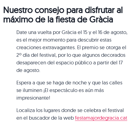
Nuestro consejo para disfrutar al
máximo de la fiesta de Gràcia
Date una vuelta por Gràcia el 15 y el 16 de agosto,
es el mejor momento para descubrir estas
creaciones extravagantes. El premio se otorga el
2º día del festival, por lo que algunos decorados
desaparecen del espacio público a partir del 17
de agosto.
Espera a que se haga de noche y que las calles
se iluminen ¡El espectáculo es aún más
impresionante!
Localiza los lugares donde se celebra el festival
en el buscador de la web
festamajordegracia.cat