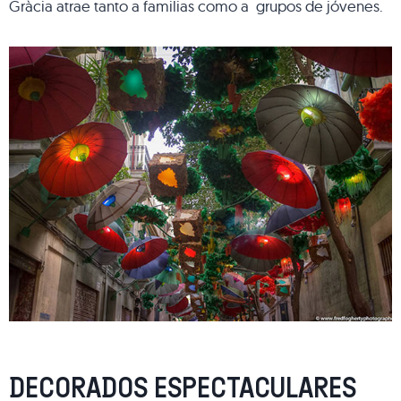
Gràcia atrae tanto a familias como a grupos de jóvenes.
DECORADOS ESPECTACULARES