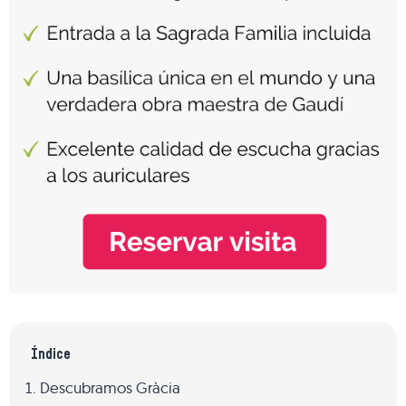
Índice
Descubramos Gràcia