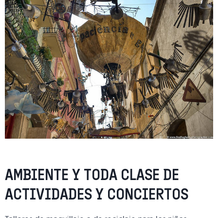
AMBIENTE Y TODA CLASE DE
ACTIVIDADES Y CONCIERTOS