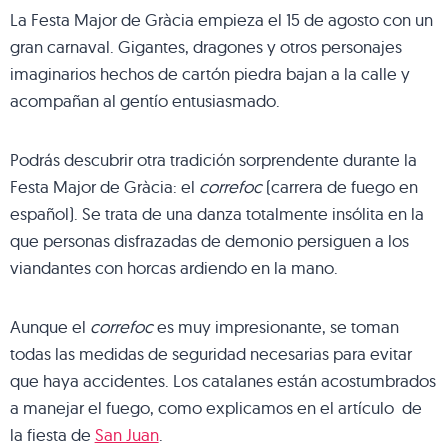
La Festa Major de Gràcia empieza el 15 de agosto con un
gran carnaval. Gigantes, dragones y otros personajes
imaginarios hechos de cartón piedra bajan a la calle y
acompañan al gentío entusiasmado.
Podrás descubrir otra tradición sorprendente durante la
Festa Major de Gràcia: el
correfoc
(carrera de fuego en
español). Se trata de una danza totalmente insólita en la
que personas disfrazadas de demonio persiguen a los
viandantes con horcas ardiendo en la mano.
Aunque el
correfoc
es muy impresionante, se toman
todas las medidas de seguridad necesarias para evitar
que haya accidentes. Los catalanes están acostumbrados
a manejar el fuego, como explicamos en el artículo de
la fiesta de
San Juan
.