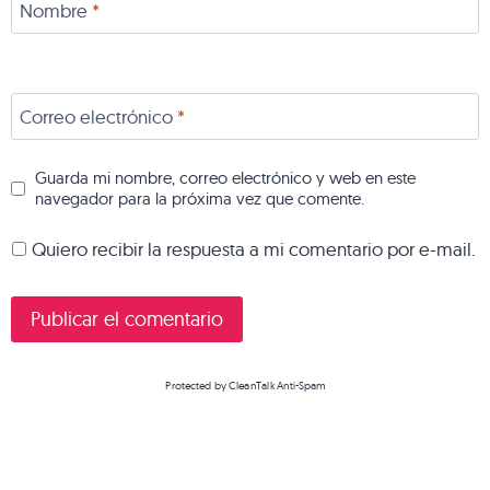
Nombre
*
Correo electrónico
*
Guarda mi nombre, correo electrónico y web en este
navegador para la próxima vez que comente.
Quiero recibir la respuesta a mi comentario por e-mail.
Protected by
CleanTalk Anti-Spam