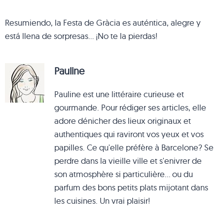
Resumiendo, la Festa de Gràcia es auténtica, alegre y
está llena de sorpresas… ¡No te la pierdas!
Pauline
Pauline est une littéraire curieuse et
gourmande. Pour rédiger ses articles, elle
adore dénicher des lieux originaux et
authentiques qui raviront vos yeux et vos
papilles. Ce qu'elle préfère à Barcelone? Se
perdre dans la vieille ville et s'enivrer de
son atmosphère si particulière... ou du
parfum des bons petits plats mijotant dans
les cuisines. Un vrai plaisir!