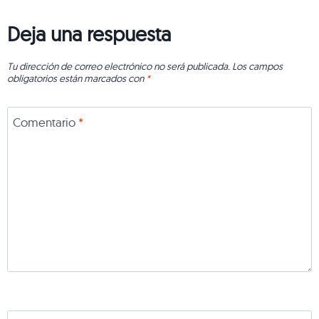
Deja una respuesta
Tu dirección de correo electrónico no será publicada.
Los campos
obligatorios están marcados con
*
Comentario
*