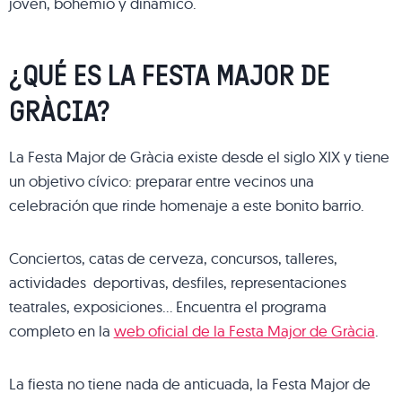
joven, bohemio y dinámico.
¿QUÉ ES LA FESTA MAJOR DE
GRÀCIA?
La Festa Major de Gràcia existe desde el siglo XIX y tiene
un objetivo cívico: preparar entre vecinos una
celebración que rinde homenaje a este bonito barrio.
Conciertos, catas de cerveza, concursos, talleres,
actividades deportivas, desfiles, representaciones
teatrales, exposiciones… Encuentra el programa
completo en la
web oficial de la Festa Major de Gràcia
.
La fiesta no tiene nada de anticuada, la Festa Major de