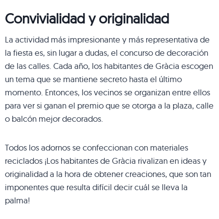
Convivialidad y originalidad
La actividad más impresionante y más representativa de
la fiesta es, sin lugar a dudas, el concurso de decoración
de las calles. Cada año, los habitantes de Gràcia escogen
un tema que se mantiene secreto hasta el último
momento. Entonces, los vecinos se organizan entre ellos
para ver si ganan el premio que se otorga a la plaza, calle
o balcón mejor decorados.
Todos los adornos se confeccionan con materiales
reciclados ¡Los habitantes de Gràcia rivalizan en ideas y
originalidad a la hora de obtener creaciones, que son tan
imponentes que resulta difícil decir cuál se lleva la
palma!