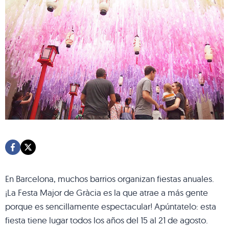
En Barcelona, muchos barrios organizan fiestas anuales.
¡La Festa Major de Gràcia es la que atrae a más gente
porque es sencillamente espectacular! Apúntatelo: esta
fiesta tiene lugar todos los años del 15 al 21 de agosto.