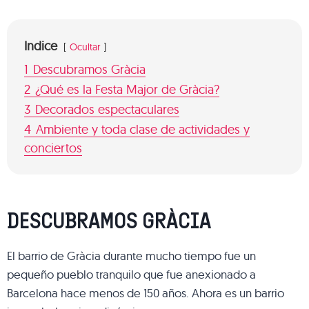
Indice
Ocultar
1
Descubramos Gràcia
2
¿Qué es la Festa Major de Gràcia?
3
Decorados espectaculares
4
Ambiente y toda clase de actividades y
conciertos
DESCUBRAMOS GRÀCIA
El barrio de Gràcia durante mucho tiempo fue un
pequeño pueblo tranquilo que fue anexionado a
Barcelona hace menos de 150 años. Ahora es un barrio