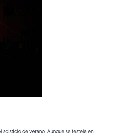
l solsticio de verano. Aunque se festeja en