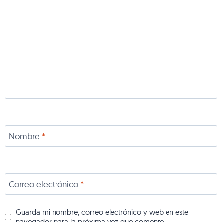
Nombre
*
Correo electrónico
*
Guarda mi nombre, correo electrónico y web en este
navegador para la próxima vez que comente.