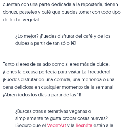
cuentan con una parte dedicada a la repostería, tienen
donuts, pasteles y café que puedes tomar con todo tipo
de leche vegetal.
¿Lo mejor? ¡Puedes disfrutar del café y de los
dulces a partir de tan sólo 1€!
Tanto si eres de salado como si eres más de dulce,
¡tienes la excusa perfecta para visitar La Trocadero!
¡Puedes disfrutar de una comida, una merienda o una
cena deliciosa en cualquier momento de la semana!
¡Abren todos los días a partir de las 11!
¿Buscas otras alternativas veganas o
simplemente te gusta probar cosas nuevas?
¡Seguro que el
VegetArt
y la
Besnéta
están a la