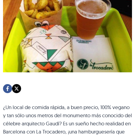
¿Un local de comida rápida, a buen precio, 100% vegano
y tan sólo unos metros del monumento más conocido del
célebre arquitecto Gaudí? Es un sueño hecho realidad en
Barcelona con La Trocadero, ¡una hamburguesería que