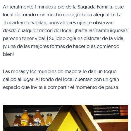
A literalmente 1 minuto a pie de la Sagrada Familia, este
local decorado con mucho color, ¡rebosa alegría! En La
Trocadero te vigilan, unos alegres ojos te observan
desde cualquier rincón del local, ¡hasta las hamburguesas
parecen tener vida!;) Su ideología es disfrutar de la vida,
¡y una de las mejores formas de hacerlo es comiendo
bien!
Las mesas y los muebles de madera le dan un toque
cálido al lugar. Al fondo del local cuentan con un gran
espacio que invita a compartir el momento de pausa.