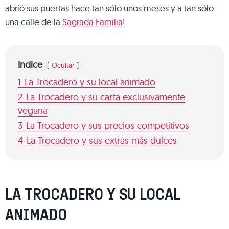
abrió sus puertas hace tan sólo unos meses y a tan sólo
una calle de la
Sagrada Familia
!
Indice
Ocultar
1
La Trocadero y su local animado
2
La Trocadero y su carta exclusivamente
vegana
3
La Trocadero y sus precios competitivos
4
La Trocadero y sus extras más dulces
LA TROCADERO Y SU LOCAL
ANIMADO