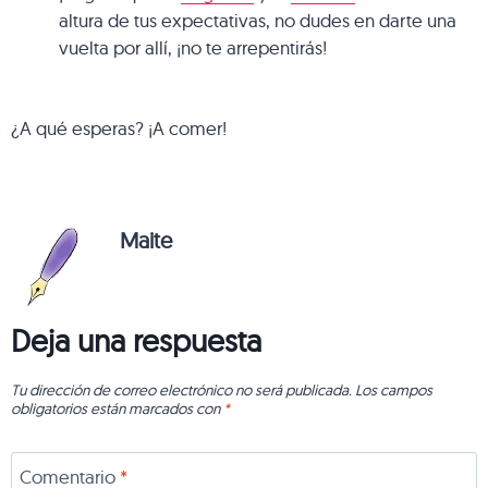
altura de tus expectativas, no dudes en darte una
vuelta por allí, ¡no te arrepentirás!
¿A qué esperas? ¡A comer!
Maite
Deja una respuesta
Tu dirección de correo electrónico no será publicada.
Los campos
obligatorios están marcados con
*
Comentario
*