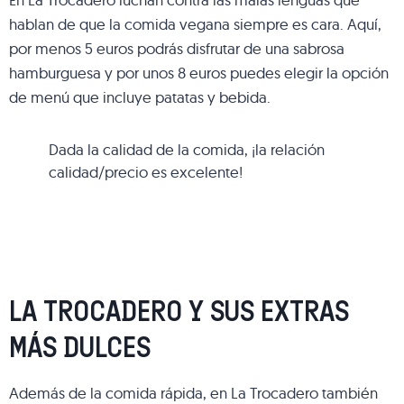
hablan de que la comida vegana siempre es cara. Aquí,
por menos 5 euros podrás disfrutar de una sabrosa
hamburguesa y por unos 8 euros puedes elegir la opción
de menú que incluye patatas y bebida.
Dada la calidad de la comida, ¡la relación
calidad/precio es excelente!
LA TROCADERO Y SUS EXTRAS
MÁS DULCES
Además de la comida rápida, en La Trocadero también