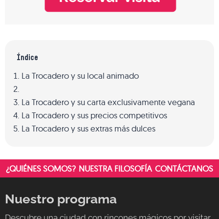
Índice
La Trocadero y su local animado
La Trocadero y su carta exclusivamente vegana
La Trocadero y sus precios competitivos
La Trocadero y sus extras más dulces
¿QUIÉNES SOMOS?
NUESTRA FILOSOFÍA
CONTÁCTANOS
Nuestro programa
Descubre una ciudad con rincones mágicos por visitar,