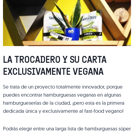
LA TROCADERO Y SU CARTA
EXCLUSIVAMENTE VEGANA
Se trata de un proyecto totalmente innovador, porque
puedes encontrar hamburguesas veganas en algunas
hamburgueserías de la ciudad, ¡pero esta es la primera
dedicada única y exclusivamente al fast-food vegano!
Podrás elegir entre una larga lista de hamburguesas súper