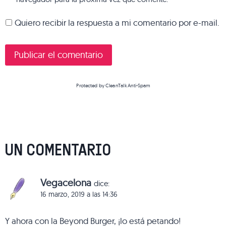
Quiero recibir la respuesta a mi comentario por e-mail.
Protected by
CleanTalk Anti-Spam
UN COMENTARIO
Vegacelona
dice:
16 marzo, 2019 a las 14:36
Y ahora con la Beyond Burger, ¡lo está petando!