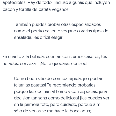
apetecibles. Hay de todo, ¡incluso algunas que incluyen
bacon y tortilla de patata veganos!
También puedes probar otras especialidades
como el perrito caliente vegano o varias tipos de
ensalada, ¡es difícil elegir!
En cuanto a la bebida, cuentan con zumos caseros, tés
helados, cerveza… ¡No te quedarás con sed!
Como buen sitio de comida rápida, ¡no podían
faltar las patatas! Te recomiendo probarlas
porque las cocinan al horno y con especias, ¡una
decisión tan sana como deliciosa! (las puedes ver
en la primera foto, pero cuidado, porque a mi
sólo de verlas se me hace la boca agua;).