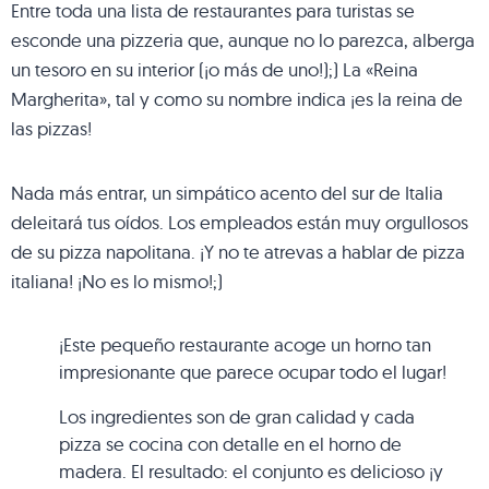
Entre toda una lista de restaurantes para turistas se
esconde una pizzeria que, aunque no lo parezca, alberga
un tesoro en su interior (¡o más de uno!);) La «Reina
Margherita», tal y como su nombre indica ¡es la reina de
las pizzas!
Nada más entrar, un simpático acento del sur de Italia
deleitará tus oídos. Los empleados están muy orgullosos
de su pizza napolitana. ¡Y no te atrevas a hablar de pizza
italiana! ¡No es lo mismo!;)
¡Este pequeño restaurante acoge un horno tan
impresionante que parece ocupar todo el lugar!
Los ingredientes son de gran calidad y cada
pizza se cocina con detalle en el horno de
madera. El resultado: el conjunto es delicioso ¡y