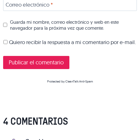
Correo electrónico
*
Guarda mi nombre, correo electrónico y web en este
navegador para la próxima vez que comente.
Quiero recibir la respuesta a mi comentario por e-mail.
Protected by
CleanTalk Anti-Spam
4 COMENTARIOS