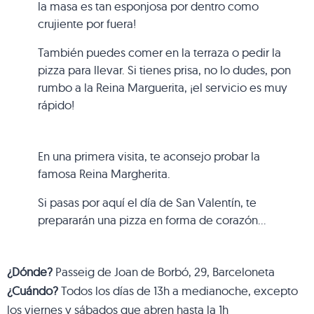
la masa es tan esponjosa por dentro como
crujiente por fuera!
También puedes comer en la terraza o pedir la
pizza para llevar. Si tienes prisa, no lo dudes, pon
rumbo a la Reina Marguerita, ¡el servicio es muy
rápido!
En una primera visita, te aconsejo probar la
famosa Reina Margherita.
Si pasas por aquí el día de San Valentín, te
prepararán una pizza en forma de corazón…
¿Dónde?
Passeig de Joan de Borbó, 29, Barceloneta
¿Cuándo?
Todos los días de 13h a medianoche, excepto
los viernes y sábados que abren hasta la 1h