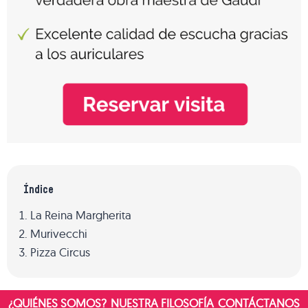
Índice
La Reina Margherita
Murivecchi
Pizza Circus
¿QUIÉNES SOMOS?
NUESTRA FILOSOFÍA
CONTÁCTANOS