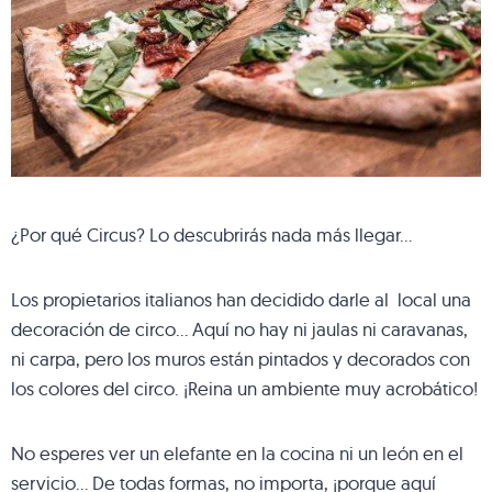
¿Por qué Circus? Lo descubrirás nada más llegar…
Los propietarios italianos han decidido darle al local una
decoración de circo… Aquí no hay ni jaulas ni caravanas,
ni carpa, pero los muros están pintados y decorados con
los colores del circo. ¡Reina un ambiente muy acrobático!
No esperes ver un elefante en la cocina ni un león en el
servicio… De todas formas, no importa, ¡porque aquí