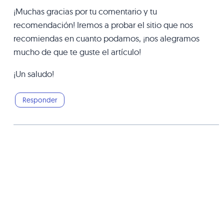
¡Muchas gracias por tu comentario y tu
recomendación! Iremos a probar el sitio que nos
recomiendas en cuanto podamos, ¡nos alegramos
mucho de que te guste el artículo!
¡Un saludo!
Responder