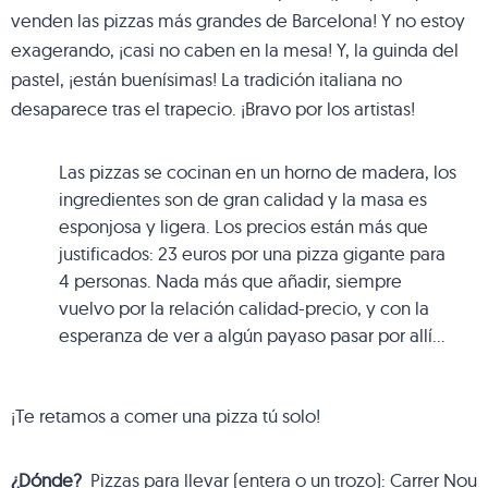
venden las pizzas más grandes de Barcelona! Y no estoy
exagerando, ¡casi no caben en la mesa! Y, la guinda del
pastel, ¡están buenísimas! La tradición italiana no
desaparece tras el trapecio. ¡Bravo por los artistas!
Las pizzas se cocinan en un horno de madera, los
ingredientes son de gran calidad y la masa es
esponjosa y ligera. Los precios están más que
justificados: 23 euros por una pizza gigante para
4 personas. Nada más que añadir, siempre
vuelvo por la relación calidad-precio, y con la
esperanza de ver a algún payaso pasar por allí…
¡Te retamos a comer una pizza tú solo!
¿Dónde?
Pizzas para llevar (entera o un trozo):
Carrer Nou