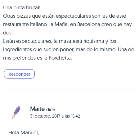
Una pinta brutal!
Otras pizzas que están espectaculares son las de este
restaurante italiano: la Mafia, en Barcelona creo que hay
dos.
Están espectaculares, la masa está riquísima y los
ingredientes que suelen poner, más de lo mismo. Una de
mis preferidas es la Porchetta.
Responder
Maite
dice:
31 octubre, 2017 a las 15:42
Hola Manuel,