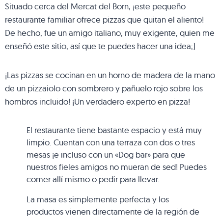
Situado cerca del Mercat del Born, ¡este pequeño
restaurante familiar ofrece pizzas que quitan el aliento!
De hecho, fue un amigo italiano, muy exigente, quien me
enseñó este sitio, así que te puedes hacer una idea;)
¡Las pizzas se cocinan en un horno de madera de la mano
de un pizzaiolo con sombrero y pañuelo rojo sobre los
hombros incluido! ¡Un verdadero experto en pizza!
El restaurante tiene bastante espacio y está muy
limpio. Cuentan con una terraza con dos o tres
mesas ¡e incluso con un «Dog bar» para que
nuestros fieles amigos no mueran de sed! Puedes
comer allí mismo o pedir para llevar.
La masa es simplemente perfecta y los
productos vienen directamente de la región de