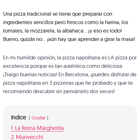
Una pizza tradicional se tiene que preparar con
ingredientes sencillos pero frescos como la harina, los
tomates, la mozzarela, la albahaca… ¡y eso es todo!
Bueno, quizás no… ¡aún hay que aprender a girar la masa!
En mi humilde opinión, la pizza napolitana es LA pizza por
excelencia porque es tan auténtica como deliciosa.
¡Traigo buenas noticias! En Barcelona, ¡puedes disfrutar de
pizza napolitana en 3 pizzerias que he probado y que te
recomiendo descubrir sin pensártelo dos veces!
Indice
Ocultar
1
La Reina Margherita
2
Murivecchi