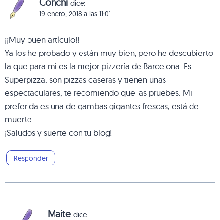
Conchi
dice:
19 enero, 2018 a las 11:01
¡¡Muy buen artículo!!
Ya los he probado y están muy bien, pero he descubierto
la que para mi es la mejor pizzería de Barcelona. Es
Superpizza, son pizzas caseras y tienen unas
espectaculares, te recomiendo que las pruebes. Mi
preferida es una de gambas gigantes frescas, está de
muerte.
¡Saludos y suerte con tu blog!
Responder
Maite
dice: