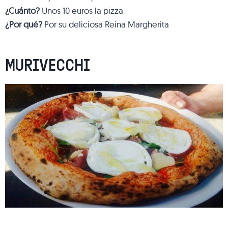
¿Cuánto?
Unos 10 euros la pizza
¿Por qué?
Por su deliciosa Reina Margherita
MURIVECCHI