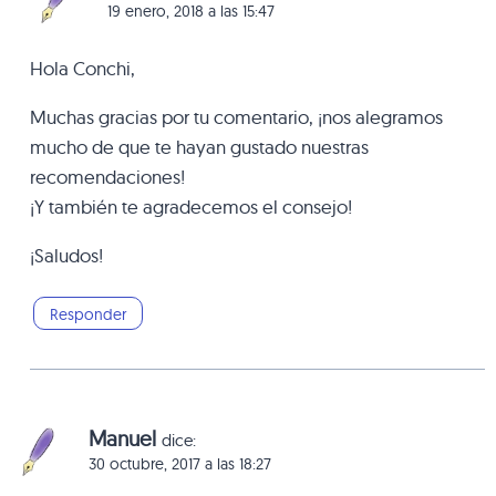
19 enero, 2018 a las 15:47
Hola Conchi,
Muchas gracias por tu comentario, ¡nos alegramos
mucho de que te hayan gustado nuestras
recomendaciones!
¡Y también te agradecemos el consejo!
¡Saludos!
Responder
Manuel
dice:
30 octubre, 2017 a las 18:27