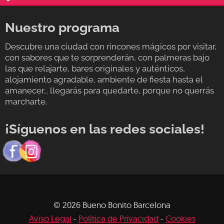
Nuestro programa
Descubre una ciudad con rincones mágicos por visitar,
con sabores que te sorprenderán, con palmeras bajo
las que relajarte, bares originales y auténticos,
alojamiento agradable, ambiente de fiesta hasta el
amanecer... llegarás para quedarte, porque no querrás
marcharte.
¡Síguenos en las redes sociales!
© 2026 Bueno Bonito Barcelona
Aviso Legal
-
Política de Privacidad
-
Cookies