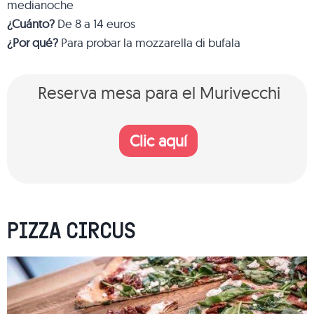
medianoche
¿Cuánto?
De 8 a 14 euros
¿Por qué?
Para probar la mozzarella di bufala
Reserva mesa para el Murivecchi
Clic aquí
PIZZA CIRCUS