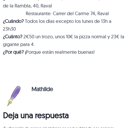
de la Rambla, 40, Raval
Restaurante: Carrer del Carme 74, Raval
¿Cuándo?
Todos los días excepto los lunes de 13h a
23h30
¿Cuánto?
2€50 un trozo, unos 10€ la pizza normal y 23€ la
gigante para 4.
¿Por qué? ¡
Porque están realmente buenas!
Mathilde
Deja una respuesta