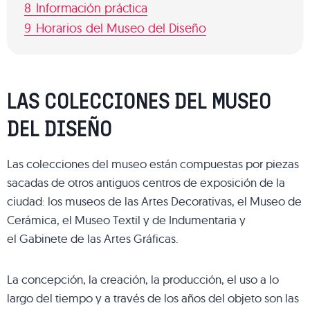
8
Información práctica
9
Horarios del Museo del Diseño
LAS COLECCIONES DEL MUSEO
DEL DISEÑO
Las colecciones del museo están compuestas por piezas
sacadas de otros antiguos centros de exposición de la
ciudad: los museos de las Artes Decorativas, el Museo de
Cerámica, el Museo Textil y de Indumentaria y
el Gabinete de las Artes Gráficas.
La concepción, la creación, la producción, el uso a lo
largo del tiempo y a través de los años del objeto son las