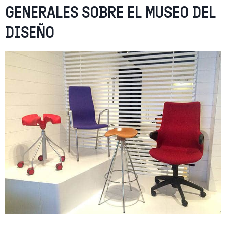
GENERALES SOBRE EL MUSEO DEL
DISEÑO