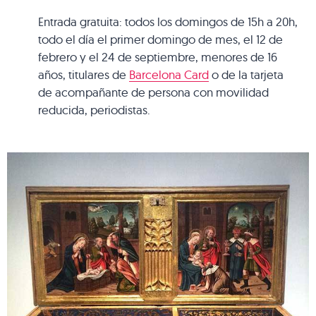
Entrada gratuita: todos los domingos de 15h a 20h,
todo el día el primer domingo de mes, el 12 de
febrero y el 24 de septiembre, menores de 16
años, titulares de
Barcelona Card
o de la tarjeta
de acompañante de persona con movilidad
reducida, periodistas.