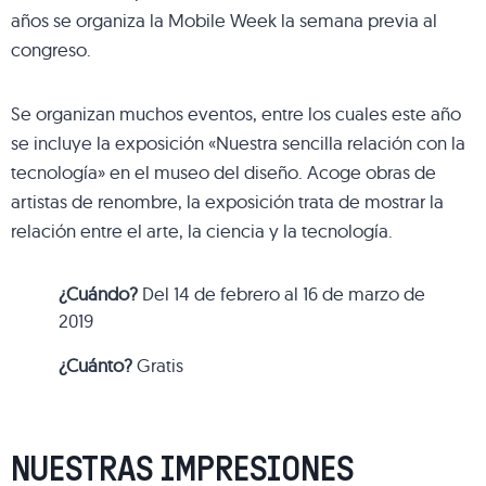
años se organiza la Mobile Week la semana previa al
congreso.
Se organizan muchos eventos, entre los cuales este año
se incluye la exposición «Nuestra sencilla relación con la
tecnología» en el museo del diseño. Acoge obras de
artistas de renombre, la exposición trata de mostrar la
relación entre el arte, la ciencia y la tecnología.
¿Cuándo?
Del 14 de febrero al 16 de marzo de
2019
¿Cuánto?
Gratis
NUESTRAS IMPRESIONES