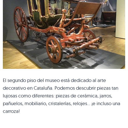
El segundo piso del museo está dedicado al arte
decorativo en Cataluña. Podemos descubrir piezas tan
lujosas como diferentes: piezas de cerámica, jarros,
pañuelos, mobiliario, cristalerías, relojes… ¡e incluso una
carroza!