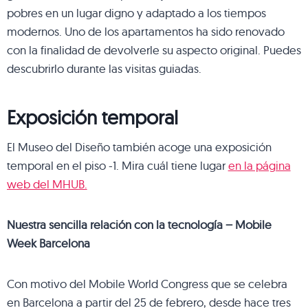
pobres en un lugar digno y adaptado a los tiempos
modernos. Uno de los apartamentos ha sido renovado
con la finalidad de devolverle su aspecto original. Puedes
descubrirlo durante las visitas guiadas.
Exposición temporal
El Museo del Diseño también acoge una exposición
temporal en el piso -1. Mira cuál tiene lugar
en la página
web del MHUB.
Nuestra sencilla relación con la tecnología – Mobile
Week Barcelona
Con motivo del Mobile World Congress que se celebra
en Barcelona a partir del 25 de febrero, desde hace tres