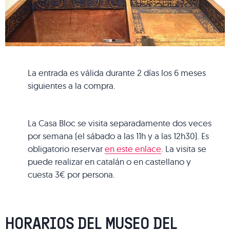
La entrada es válida durante 2 días los 6 meses
siguientes a la compra.
La Casa Bloc se visita separadamente dos veces
por semana (el sábado a las 11h y a las 12h30). Es
obligatorio reservar
en este enlace
. La visita se
puede realizar en catalán o en castellano y
cuesta 3€ por persona.
HORARIOS DEL MUSEO DEL