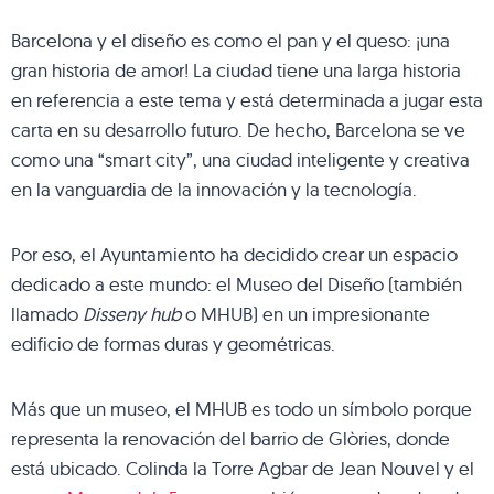
Barcelona y el diseño es como el pan y el queso: ¡una
gran historia de amor! La ciudad tiene una larga historia
en referencia a este tema y está determinada a jugar esta
carta en su desarrollo futuro. De hecho, Barcelona se ve
como una “smart city”, una ciudad inteligente y creativa
en la vanguardia de la innovación y la tecnología.
Por eso, el Ayuntamiento ha decidido crear un espacio
dedicado a este mundo: el Museo del Diseño (también
llamado
Disseny hub
o MHUB) en un impresionante
edificio de formas duras y geométricas.
Más que un museo, el MHUB es todo un símbolo porque
representa la renovación del barrio de Glòries, donde
está ubicado. Colinda la Torre Agbar de Jean Nouvel y el