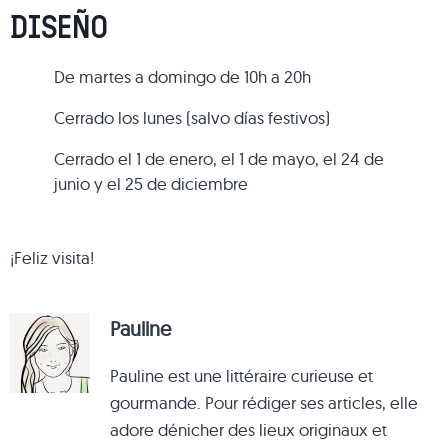
DISEÑO
De martes a domingo de 10h a 20h
Cerrado los lunes (salvo días festivos)
Cerrado el 1 de enero, el 1 de mayo, el 24 de
junio y el 25 de diciembre
¡Feliz visita!
Pauline
Pauline est une littéraire curieuse et
gourmande. Pour rédiger ses articles, elle
adore dénicher des lieux originaux et