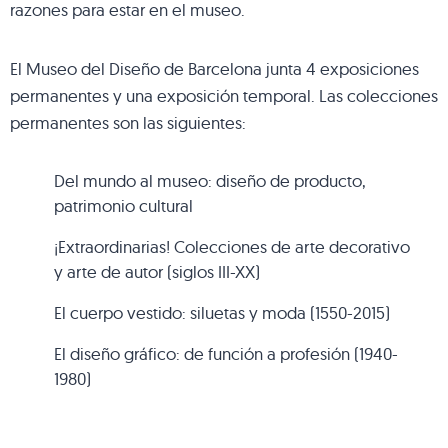
razones para estar en el museo.
El Museo del Diseño de Barcelona junta 4 exposiciones
permanentes y una exposición temporal. Las colecciones
permanentes son las siguientes:
Del mundo al museo: diseño de producto,
patrimonio cultural
¡Extraordinarias! Colecciones de arte decorativo
y arte de autor (siglos III-XX)
El cuerpo vestido: siluetas y moda (1550-2015)
El diseño gráfico: de función a profesión (1940-
1980)