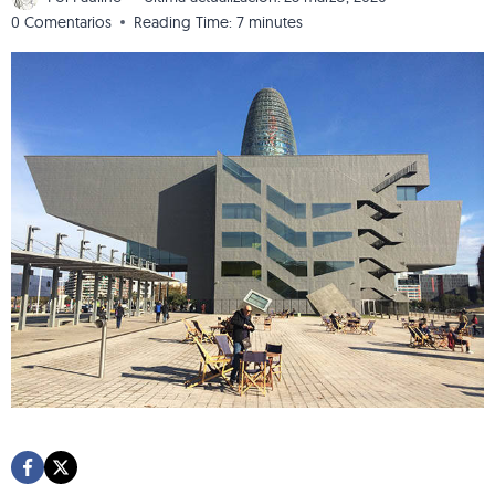
0 Comentarios
Reading Time:
7
minutes