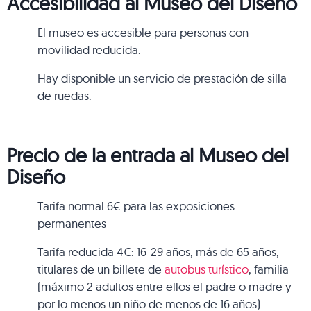
Accesibilidad al Museo del Diseño
El museo es accesible para personas con
movilidad reducida.
Hay disponible un servicio de prestación de silla
de ruedas.
Precio de la entrada al Museo del
Diseño
Tarifa normal 6€ para las exposiciones
permanentes
Tarifa reducida 4€: 16-29 años, más de 65 años,
titulares de un billete de
autobus turístico
, familia
(máximo 2 adultos entre ellos el padre o madre y
por lo menos un niño de menos de 16 años)