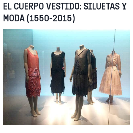
EL CUERPO VESTIDO: SILUETAS Y
MODA (1550-2015)