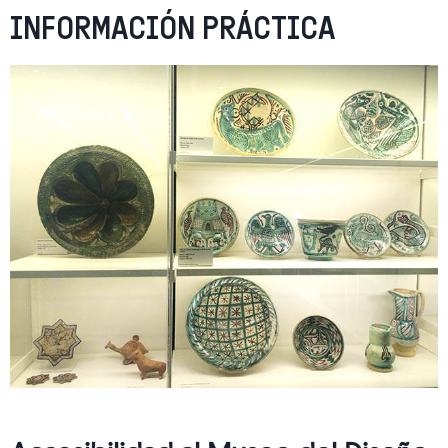
INFORMACIÓN PRÁCTICA