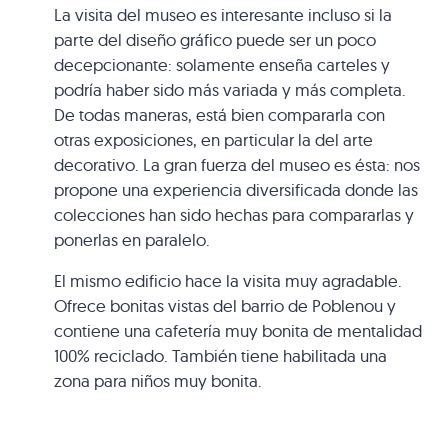
La visita del museo es interesante incluso si la
parte del diseño gráfico puede ser un poco
decepcionante: solamente enseña carteles y
podría haber sido más variada y más completa.
De todas maneras, está bien compararla con
otras exposiciones, en particular la del arte
decorativo. La gran fuerza del museo es ésta: nos
propone una experiencia diversificada donde las
colecciones han sido hechas para compararlas y
ponerlas en paralelo.
El mismo edificio hace la visita muy agradable.
Ofrece bonitas vistas del barrio de Poblenou y
contiene una cafetería muy bonita de mentalidad
100% reciclado. También tiene habilitada una
zona para niños muy bonita.