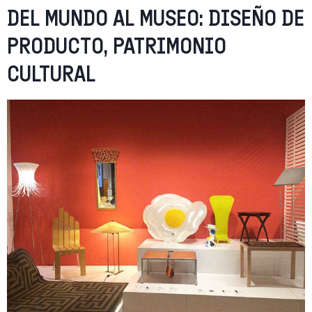
DEL MUNDO AL MUSEO: DISEÑO DE
PRODUCTO, PATRIMONIO
CULTURAL