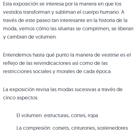
Esta exposición se interesa por la manera en que los
vestidos transforman y subliman el cuerpo humano. A
través de este paseo tan interesante en la historia de la
moda, vemos cómo las siluetas se comprimen, se liberan
y cambian de volumen.
Entendemos hasta qué punto la manera de vestirse es el
reflejo de las reivindicaciones así como de las
restricciones sociales y morales de cada época.
La exposición revisa las modas sucesivas a través de
cinco aspectos:
El volumen: estructuras, cortes, ropa
La compresión: corsets, cinturones, sostenedores