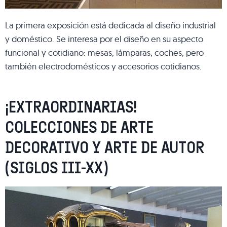
La primera exposición está dedicada al diseño industrial
y doméstico. Se interesa por el diseño en su aspecto
funcional y cotidiano: mesas, lámparas, coches, pero
también electrodomésticos y accesorios cotidianos.
¡EXTRAORDINARIAS!
COLECCIONES DE ARTE
DECORATIVO Y ARTE DE AUTOR
(SIGLOS III-XX)