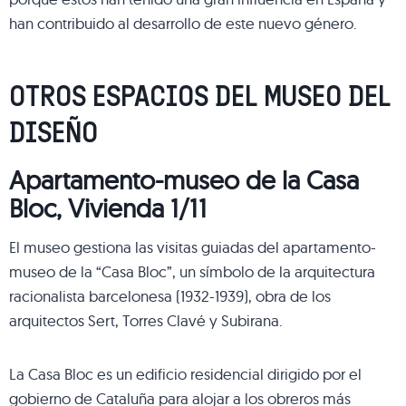
han contribuido al desarrollo de este nuevo género.
OTROS ESPACIOS DEL MUSEO DEL
DISEÑO
Apartamento-museo de la Casa
Bloc, Vivienda 1/11
El museo gestiona las visitas guiadas del apartamento-
museo de la “Casa Bloc”, un símbolo de la arquitectura
racionalista barcelonesa (1932-1939), obra de los
arquitectos Sert, Torres Clavé y Subirana.
La Casa Bloc es un edificio residencial dirigido por el
gobierno de Cataluña para alojar a los obreros más