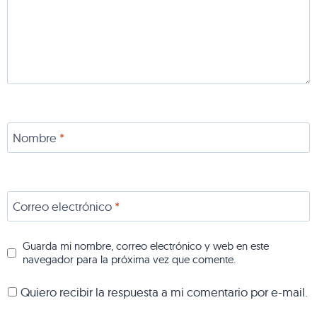
Nombre
*
Correo electrónico
*
Guarda mi nombre, correo electrónico y web en este
navegador para la próxima vez que comente.
Quiero recibir la respuesta a mi comentario por e-mail.