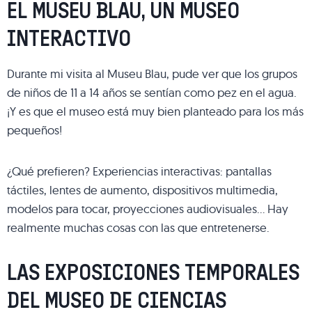
EL MUSEU BLAU, UN MUSEO
INTERACTIVO
Durante mi visita al Museu Blau, pude ver que los grupos
de niños de 11 a 14 años se sentían como pez en el agua.
¡Y es que el museo está muy bien planteado para los más
pequeños!
¿Qué prefieren? Experiencias interactivas: pantallas
táctiles, lentes de aumento, dispositivos multimedia,
modelos para tocar, proyecciones audiovisuales… Hay
realmente muchas cosas con las que entretenerse.
LAS EXPOSICIONES TEMPORALES
DEL MUSEO DE CIENCIAS