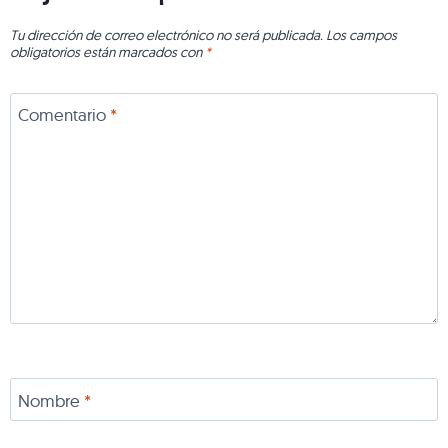
Tu dirección de correo electrónico no será publicada.
Los campos
obligatorios están marcados con
*
Comentario
*
Nombre
*