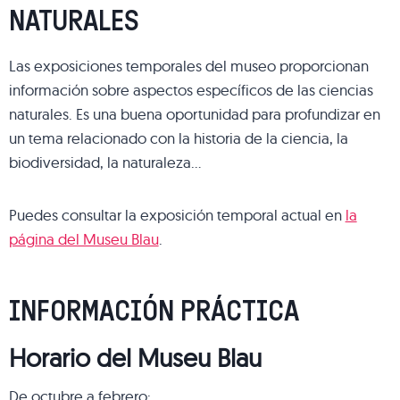
NATURALES
Las exposiciones temporales del museo proporcionan
información sobre aspectos específicos de las ciencias
naturales. Es una buena oportunidad para profundizar en
un tema relacionado con la historia de la ciencia, la
biodiversidad, la naturaleza…
Puedes consultar la exposición temporal actual en
la
página del Museu Blau
.
INFORMACIÓN PRÁCTICA
Horario del Museu Blau
De octubre a febrero: