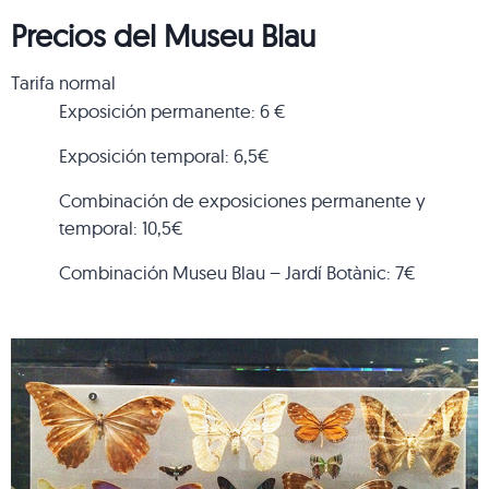
Precios del Museu Blau
Tarifa normal
Exposición permanente: 6 €
Exposición temporal: 6,5€
Combinación de exposiciones permanente y
temporal: 10,5€
Combinación Museu Blau – Jardí Botànic: 7€