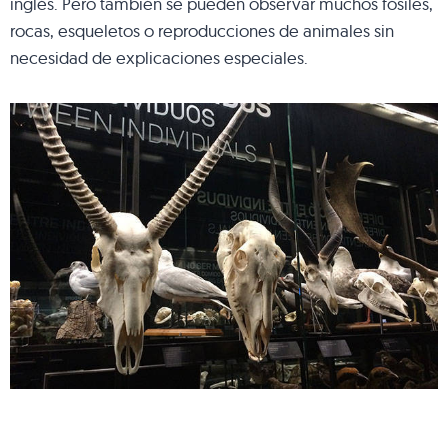
inglés. Pero también se pueden observar muchos fósiles,
rocas, esqueletos o reproducciones de animales sin
necesidad de explicaciones especiales.