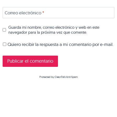
Correo electrónico
*
Guarda mi nombre, correo electrónico y web en este
navegador para la próxima vez que comente.
Quiero recibir la respuesta a mi comentario por e-mail.
Protected by
CleanTalk Anti-Spam