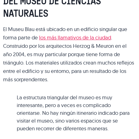
DEL MUSEO DE CIENCIAS
NATURALES
El Museu Blau está ubicado en un edificio singular que
forma parte de
los más llamativos de la ciudad
.
Construido por los arquitectos Herzog & Meuron en el
año 2004, es muy particular porque tiene forma de
triángulo. Los materiales utilizados crean muchos reflejos
entre el edificio y su entorno, para un resultado de los
más sorprendentes.
La estructura triangular del museo es muy
interesante, pero a veces es complicado
orientarse. No hay ningún itinerario indicado para
visitar el museo, sino varios espacios que se
pueden recorrer de diferentes maneras.