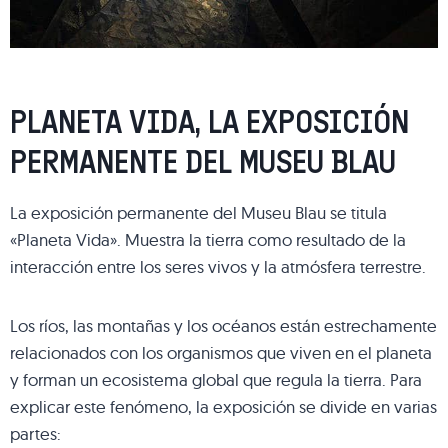
PLANETA VIDA, LA EXPOSICIÓN
PERMANENTE DEL MUSEU BLAU
La exposición permanente del Museu Blau se titula
«Planeta Vida». Muestra la tierra como resultado de la
interacción entre los seres vivos y la atmósfera terrestre.
Los ríos, las montañas y los océanos están estrechamente
relacionados con los organismos que viven en el planeta
y forman un ecosistema global que regula la tierra. Para
explicar este fenómeno, la exposición se divide en varias
partes: