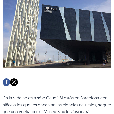
¡En la vida no está sólo Gaudí! Si estás en Barcelona con
niños a los que les encantan las ciencias naturales, seguro
que una vuelta por el Museu Blau les fascinará.