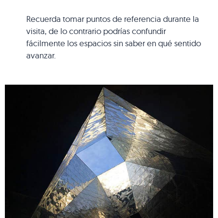
Recuerda tomar puntos de referencia durante la
visita, de lo contrario podrías confundir
fácilmente los espacios sin saber en qué sentido
avanzar.