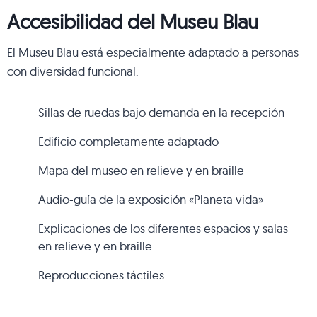
Accesibilidad del Museu Blau
El Museu Blau está especialmente adaptado a personas
con diversidad funcional:
Sillas de ruedas bajo demanda en la recepción
Edificio completamente adaptado
Mapa del museo en relieve y en braille
Audio-guía de la exposición «Planeta vida»
Explicaciones de los diferentes espacios y salas
en relieve y en braille
Reproducciones táctiles