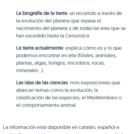
La biografía de la tierra
: un recorrido a través de
la evolución del planeta que repasa el
nacimiento del planeta y de todas las eras que se
han sucedido hasta la Cenozoica.
La tierra actualmente
: explica cómo es y lo que
podemos encontrar en ella (fósiles, animales,
plantas, algas, hongos, microbios, rocas,
minerales…).
Las islas de las ciencias
: mini exposiciones que
abarcan temas como la evolución, la
clasificación de las especies, el Mediterráneo o
el comportamiento animal.
La información está disponible en catalán, español e