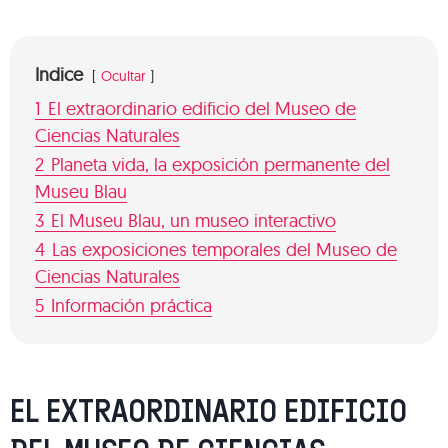
Indice
Ocultar
1
El extraordinario edificio del Museo de
Ciencias Naturales
2
Planeta vida, la exposición permanente del
Museu Blau
3
El Museu Blau, un museo interactivo
4
Las exposiciones temporales del Museo de
Ciencias Naturales
5
Información práctica
EL EXTRAORDINARIO EDIFICIO