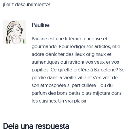
¡Feliz descubrimiento!
Pauline
Pauline est une littéraire curieuse et
gourmande. Pour rédiger ses articles, elle
adore dénicher des lieux originaux et
authentiques qui raviront vos yeux et vos
papilles. Ce qu'elle préfère à Barcelone? Se
perdre dans la vieille ville et s'enivrer de
son atmosphère si particulière... ou du
parfum des bons petits plats mijotant dans
les cuisines. Un vrai plaisir!
Deja una respuesta