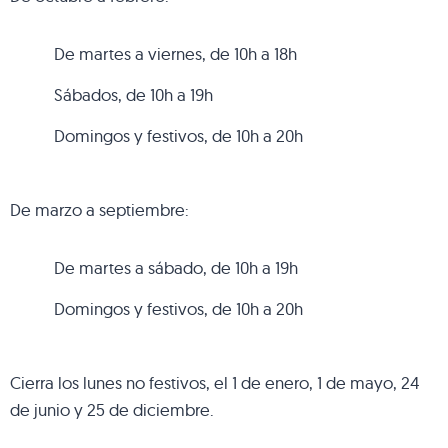
De martes a viernes, de 10h a 18h
Sábados, de 10h a 19h
Domingos y festivos, de 10h a 20h
De marzo a septiembre:
De martes a sábado, de 10h a 19h
Domingos y festivos, de 10h a 20h
Cierra los lunes no festivos, el 1 de enero, 1 de mayo, 24
de junio y 25 de diciembre.