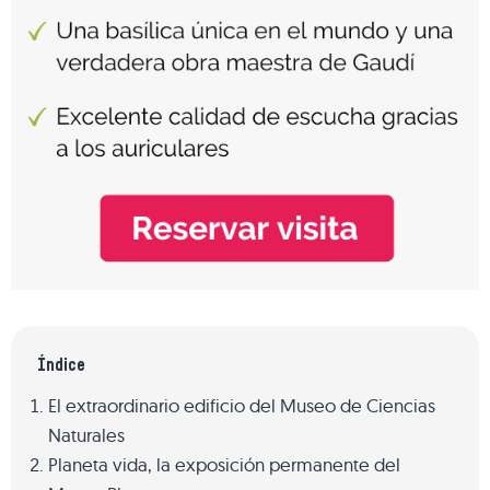
Índice
El extraordinario edificio del Museo de Ciencias
Naturales
Planeta vida, la exposición permanente del