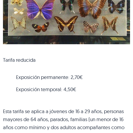
Tarifa reducida
Exposición permanente: 2,70€
Exposición temporal: 4,50€
Esta tarifa se aplica a jóvenes de 16 a 29 años, personas
mayores de 64 años, parados, familias (un menor de 16
años como mínimo y dos adultos acompañantes como