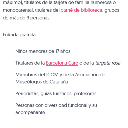
máximo), titulares de la tarjeta de familia numerosa o
monoparental, titulares del
carné de biblioteca
, grupos
de más de 9 personas.
Entrada gratuita
Niños menores de 17 años
Titulares de la
Barcelona Card
o de la
targeta rosa
Miembros del ICOM y de la Asociación de
Museólogos de Cataluña
Periodistas, guías turísticos, profesores
Personas con diversidad funcional y su
acompañante