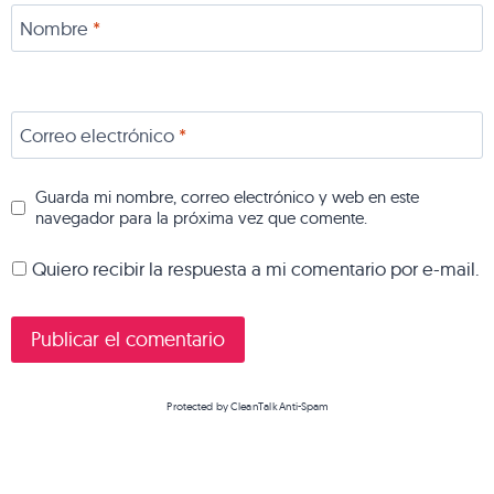
Nombre
*
Correo electrónico
*
Guarda mi nombre, correo electrónico y web en este
navegador para la próxima vez que comente.
Quiero recibir la respuesta a mi comentario por e-mail.
Protected by
CleanTalk Anti-Spam