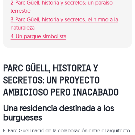
2
Parc Güell, historia y secretos: un paraíso
terrestre
3
Parc Güell, historia y secretos: el himno a la
naturaleza
4
Un parque simbolista
PARC GÜELL, HISTORIA Y
SECRETOS: UN PROYECTO
AMBICIOSO PERO INACABADO
Una residencia destinada a los
burgueses
El Parc Güell nació de la colaboración entre el arquitecto