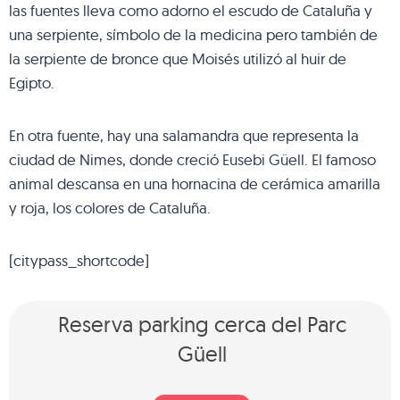
las fuentes lleva como adorno el escudo de Cataluña y
una serpiente, símbolo de la medicina pero también de
la serpiente de bronce que Moisés utilizó al huir de
Egipto.
En otra fuente, hay una salamandra que representa la
ciudad de Nimes, donde creció Eusebi Güell. El famoso
animal descansa en una hornacina de cerámica amarilla
y roja, los colores de Cataluña.
[citypass_shortcode]
Reserva parking cerca del Parc
Güell