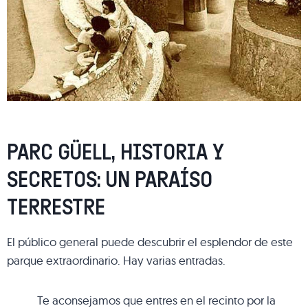
PARC GÜELL, HISTORIA Y
SECRETOS: UN PARAÍSO
TERRESTRE
El público general puede descubrir el esplendor de este
parque extraordinario. Hay varias entradas.
Te aconsejamos que entres en el recinto por la