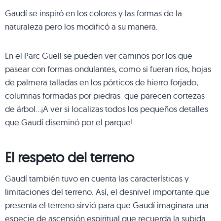
Gaudí se inspiró en los colores y las formas de la
naturaleza pero los modificó a su manera.
En el Parc Güell se pueden ver caminos por los que
pasear con formas ondulantes, como si fueran ríos, hojas
de palmera talladas en los pórticos de hierro forjado,
columnas formadas por piedras que parecen cortezas
de árbol…¡A ver si localizas todos los pequeños detalles
que Gaudí diseminó por el parque!
El respeto del terreno
Gaudí también tuvo en cuenta las características y
limitaciones del terreno. Así, el desnivel importante que
presenta el terreno sirvió para que Gaudí imaginara una
especie de ascensión espiritual que recuerda la subida