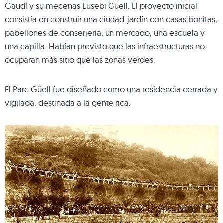
Gaudí y su mecenas Eusebi Güell. El proyecto inicial
consistía en construir una ciudad-jardín con casas bonitas,
pabellones de conserjería, un mercado, una escuela y
una capilla. Habían previsto que las infraestructuras no
ocuparan más sitio que las zonas verdes.
El Parc Güell fue diseñado como una residencia cerrada y
vigilada, destinada a la gente rica.