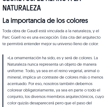
NATURALEZA
La importancia de los colores
Toda obra de Gaudí está vinculada a la naturaleza, y el
Parc Güell no es una excepción. Esta cita del arquitecto
te permitirá entender mejor su universo lleno de color:
«La ornamentación ha sido, es y será de colores. La
Naturaleza nunca representa un objeto de manera
uniforme. Todo, ya sea en el reino vegetal, animal o
mineral, implica un contraste de colores más o menos
acentuado. Por eso, nosotros también debemos
colorear obligatoriamente, ya sea en parte o todo el
conjunto, los diversos miembros arquitectónicos, cuyo
color quizás desaparecerá pero que el paso del