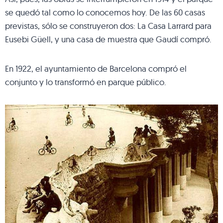
se quedó tal como lo conocemos hoy. De las 60 casas
previstas, sólo se construyeron dos: La Casa Larrard para
Eusebi Güell, y una casa de muestra que Gaudí compró.
En 1922, el ayuntamiento de Barcelona compró el
conjunto y lo transformó en parque público.