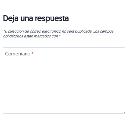
Deja una respuesta
Tu dirección de correo electrónico no será publicada.
Los campos
obligatorios están marcados con
*
Comentario
*