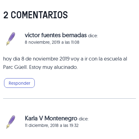
2 COMENTARIOS
victor fuentes bernadas
dice:
8 noviembre, 2019 a las 11:08
hoy dia 8 de noviembre 2019 voy a ir con la escuela al
Parc Güell. Estoy muy alucinado.
Responder
Karla V Montenegro
dice:
11 diciembre, 2018 a las 19:32