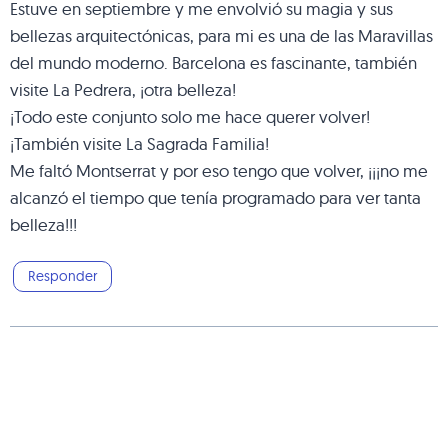
Estuve en septiembre y me envolvió su magia y sus
bellezas arquitectónicas, para mi es una de las Maravillas
del mundo moderno. Barcelona es fascinante, también
visite La Pedrera, ¡otra belleza!
¡Todo este conjunto solo me hace querer volver!
¡También visite La Sagrada Familia!
Me faltó Montserrat y por eso tengo que volver, ¡¡¡no me
alcanzó el tiempo que tenía programado para ver tanta
belleza!!!
Responder