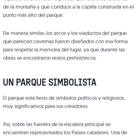
de la montaña y que conduce a la capilla construida en el
punto más alto del parque.
De manera similar, los arcos y los viaductos del parque
que parecen cavernas fueron diseñados con esa forma
para respetar la memoria del lugar, ya que durante las
obras se encontraron restos prehistóricos.
UN PARQUE SIMBOLISTA
El parque está lleno de símbolos políticos y religiosos,
muy significativos para sus creadores.
Así, sobre las fuentes de la escalera principal se
encuentran representados los Países catalanes. Una de