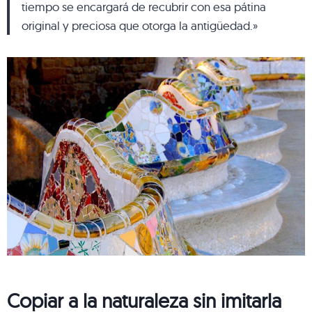
tiempo se encargará de recubrir con esa pátina
original y preciosa que otorga la antigüedad.»
Copiar a la naturaleza sin imitarla