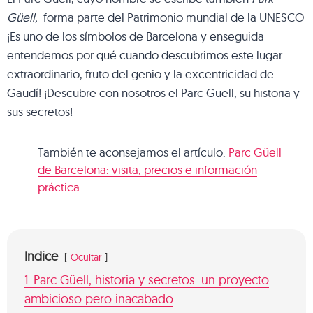
Güell,
forma parte del Patrimonio mundial de la UNESCO
¡Es uno de los símbolos de Barcelona y enseguida
entendemos por qué cuando descubrimos este lugar
extraordinario, fruto del genio y la excentricidad de
Gaudí! ¡Descubre con nosotros el Parc Güell, su historia y
sus secretos!
También te aconsejamos el artículo:
Parc Güell
de Barcelona: visita, precios e información
práctica
Indice
Ocultar
1
Parc Güell, historia y secretos: un proyecto
ambicioso pero inacabado