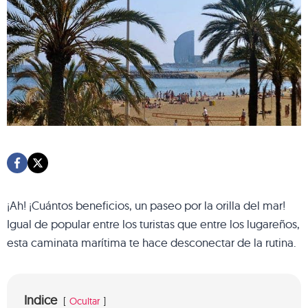
¡Ah! ¡Cuántos beneficios, un paseo por la orilla del mar!
Igual de popular entre los turistas que entre los lugareños,
esta caminata marítima te hace desconectar de la rutina.
Indice
Ocultar