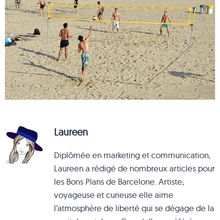
Laureen
Diplômée en marketing et communication,
Laureen a rédigé de nombreux articles pour
les Bons Plans de Barcelone. Artiste,
voyageuse et curieuse elle aime
l’atmosphère de liberté qui se dégage de la