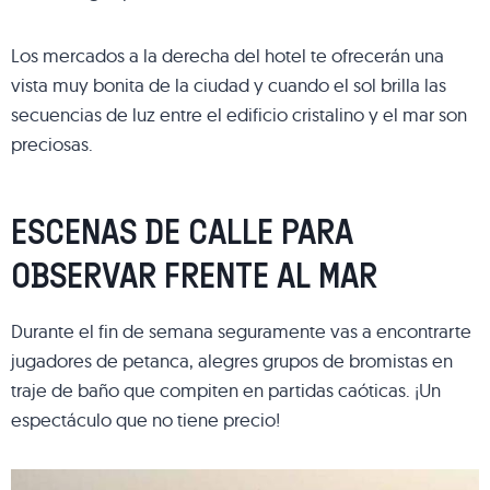
Los mercados a la derecha del hotel te ofrecerán una
vista muy bonita de la ciudad y cuando el sol brilla las
secuencias de luz entre el edificio cristalino y el mar son
preciosas.
ESCENAS DE CALLE PARA
OBSERVAR FRENTE AL MAR
Durante el fin de semana seguramente vas a encontrarte
jugadores de petanca, alegres grupos de bromistas en
traje de baño que compiten en partidas caóticas. ¡Un
espectáculo que no tiene precio!