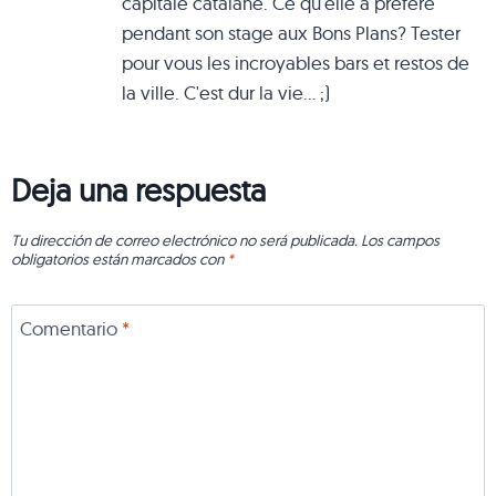
capitale catalane. Ce qu'elle a préféré
pendant son stage aux Bons Plans? Tester
pour vous les incroyables bars et restos de
la ville. C'est dur la vie... ;)
Deja una respuesta
Tu dirección de correo electrónico no será publicada.
Los campos
obligatorios están marcados con
*
Comentario
*