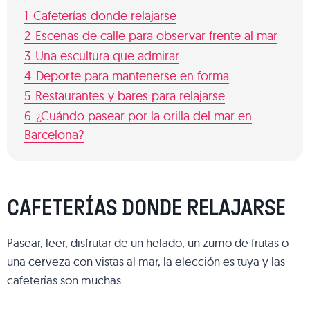
1
Cafeterías donde relajarse
2
Escenas de calle para observar frente al mar
3
Una escultura que admirar
4
Deporte para mantenerse en forma
5
Restaurantes y bares para relajarse
6
¿Cuándo pasear por la orilla del mar en
Barcelona?
CAFETERÍAS DONDE RELAJARSE
Pasear, leer, disfrutar de un helado, un zumo de frutas o
una cerveza con vistas al mar, la elección es tuya y las
cafeterías son muchas.