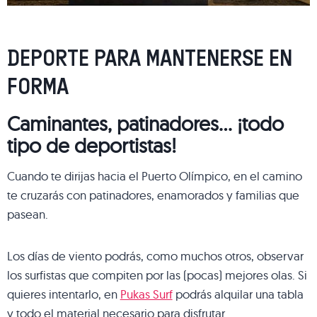
DEPORTE PARA MANTENERSE EN
FORMA
Caminantes, patinadores… ¡todo
tipo de deportistas!
Cuando te dirijas hacia el Puerto Olímpico, en el camino
te cruzarás con patinadores, enamorados y familias que
pasean.
Los días de viento podrás, como muchos otros, observar
los surfistas que compiten por las (pocas) mejores olas. Si
quieres intentarlo, en
Pukas Surf
podrás alquilar una tabla
y todo el material necesario para disfrutar.