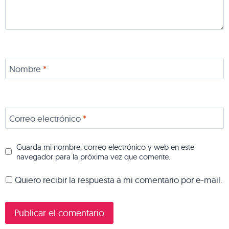
Nombre
*
Correo electrónico
*
Guarda mi nombre, correo electrónico y web en este
navegador para la próxima vez que comente.
Quiero recibir la respuesta a mi comentario por e-mail.