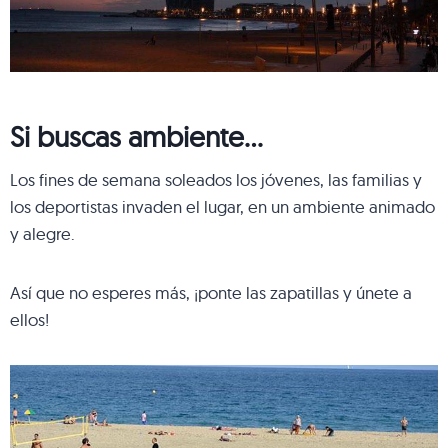
Si buscas ambiente…
Los fines de semana soleados los jóvenes, las familias y
los deportistas invaden el lugar, en un ambiente animado
y alegre.
Así que no esperes más, ¡ponte las zapatillas y únete a
ellos!