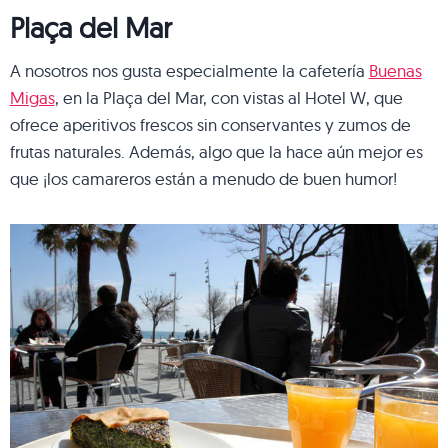
Plaça del Mar
A nosotros nos gusta especialmente la cafetería
Buenas
Migas
, en la Plaça del Mar, con vistas al Hotel W, que
ofrece aperitivos frescos sin conservantes y zumos de
frutas naturales. Además, algo que la hace aún mejor es
que ¡los camareros están a menudo de buen humor!