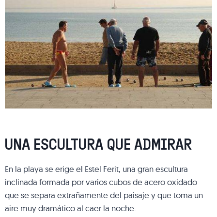
UNA ESCULTURA QUE ADMIRAR
En la playa se erige el Estel Ferit, una gran escultura
inclinada formada por varios cubos de acero oxidado
que se separa extrañamente del paisaje y que toma un
aire muy dramático al caer la noche.