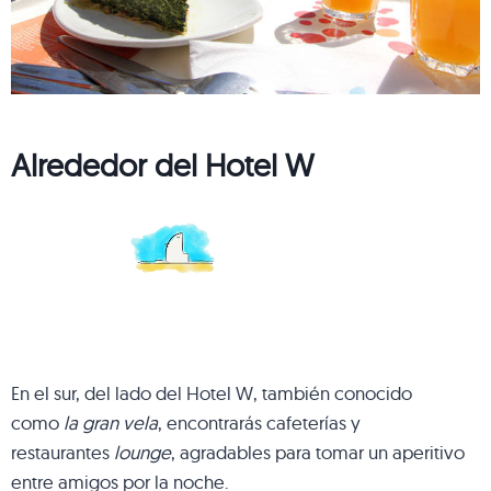
Alrededor del Hotel W
En el sur, del lado del Hotel W, también conocido
como
la gran vela
, encontrarás cafeterías y
restaurantes
lounge
, agradables para tomar un aperitivo
entre amigos por la noche.