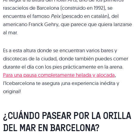
rascacielos de Barcelona (construido en 1992), se
encuentra el famoso
Peix
(pescado en catalán), del
americano Franck Gehry, que parece que quiera lanzarse
al mar.
Es a esta altura donde se encuentran varios bares y
discotecas de la ciudad, donde también puedes comer
durante el día con los pies prácticamente en la arena.
Para una pausa completamente helada y alocada
,
l’Icebarcelona te asegura ¡una experiencia inédita y
original!
¿CUÁNDO PASEAR POR LA ORILLA
DEL MAR EN BARCELONA?