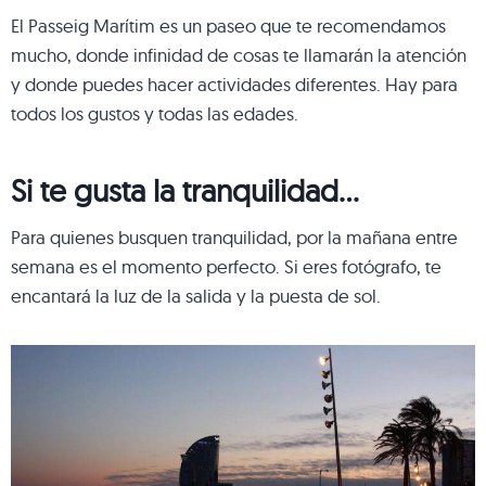
El Passeig Marítim es un paseo que te recomendamos
mucho, donde infinidad de cosas te llamarán la atención
y donde puedes hacer actividades diferentes. Hay para
todos los gustos y todas las edades.
Si te gusta la tranquilidad…
Para quienes busquen tranquilidad, por la mañana entre
semana es el momento perfecto. Si eres fotógrafo, te
encantará la luz de la salida y la puesta de sol.