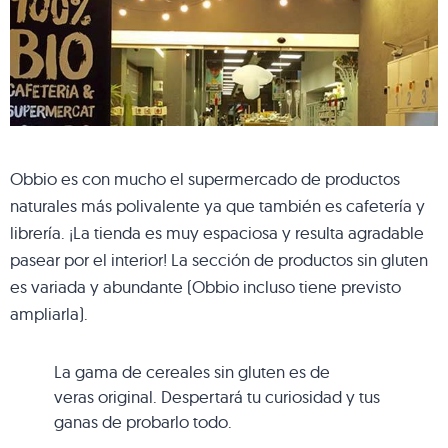
Obbio es con mucho el supermercado de productos
naturales más polivalente ya que también es cafetería y
librería. ¡La tienda es muy espaciosa y resulta agradable
pasear por el interior! La sección de productos sin gluten
es variada y abundante (Obbio incluso tiene previsto
ampliarla).
La gama de cereales sin gluten es de
veras original. Despertará tu curiosidad y tus
ganas de probarlo todo.