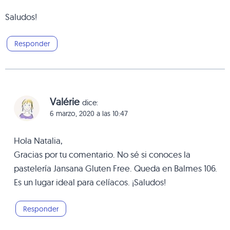
Saludos!
Responder
Valérie
dice:
6 marzo, 2020 a las 10:47
Hola Natalia,
Gracias por tu comentario. No sé si conoces la
pastelería Jansana Gluten Free. Queda en Balmes 106.
Es un lugar ideal para celíacos. ¡Saludos!
Responder