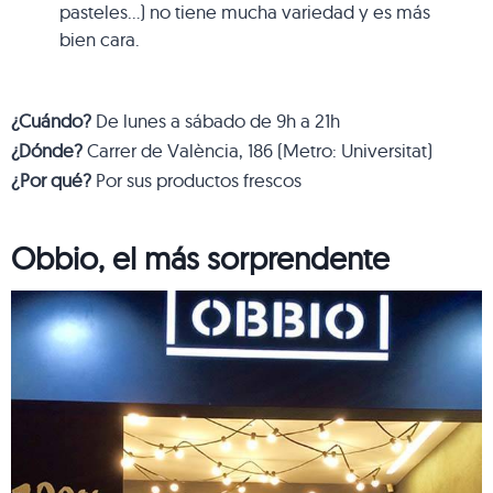
pasteles…) no tiene mucha variedad y es más
bien cara.
¿Cuándo?
De lunes a sábado de 9h a 21h
¿Dónde?
Carrer de València, 186 (Metro: Universitat)
¿Por qué?
Por sus productos frescos
Obbio, el más sorprendente