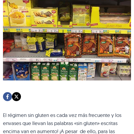
El régimen sin gluten es cada vez más frecuente y los
envases que llevan las palabras «sin gluten» escritas
encima van en aumento! ¡A pesar de ello, para las