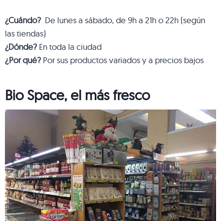
¿Cuándo?
De lunes a sábado, de 9h a 21h o 22h (según
las tiendas)
¿Dónde?
En toda la ciudad
¿Por qué?
Por sus productos variados y a precios bajos
Bio Space, el más fresco