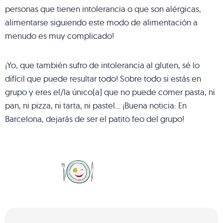
personas que tienen intolerancia o que son alérgicas,
alimentarse siguiendo este modo de alimentación a
menudo es muy complicado!
¡Yo, que también sufro de intolerancia al gluten, sé lo
difícil que puede resultar todo! Sobre todo si estás en
grupo y eres el/la único(a) que no puede comer pasta, ni
pan, ni pizza, ni tarta, ni pastel… ¡Buena noticia: En
Barcelona, dejarás de ser el patito feo del grupo!