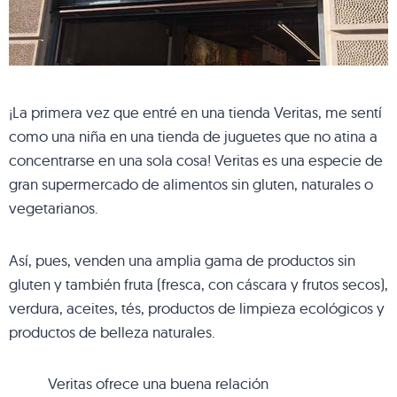
¡La primera vez que entré en una tienda Veritas, me sentí
como una niña en una tienda de juguetes que no atina a
concentrarse en una sola cosa! Veritas es una especie de
gran supermercado de alimentos sin gluten, naturales o
vegetarianos.
Así, pues, venden una amplia gama de productos sin
gluten y también fruta (fresca, con cáscara y frutos secos),
verdura, aceites, tés, productos de limpieza ecológicos y
productos de belleza naturales.
Veritas ofrece una buena relación