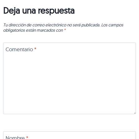
Deja una respuesta
Tu dirección de correo electrónico no será publicada.
Los campos
obligatorios están marcados con
*
Comentario
*
Nombre
*