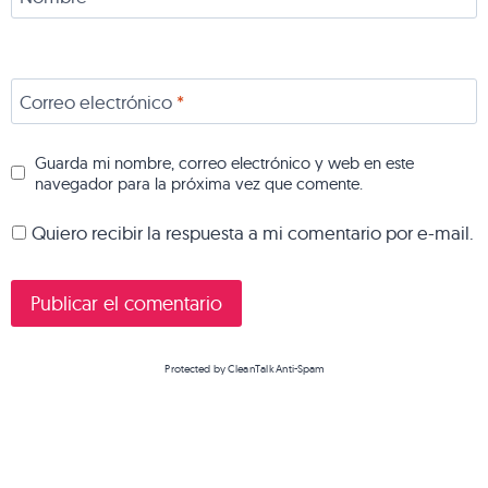
Correo electrónico
*
Guarda mi nombre, correo electrónico y web en este
navegador para la próxima vez que comente.
Quiero recibir la respuesta a mi comentario por e-mail.
Protected by
CleanTalk Anti-Spam