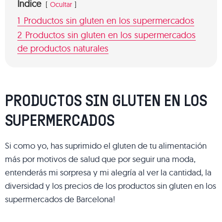
Indice
Ocultar
1
Productos sin gluten en los supermercados
2
Productos sin gluten en los supermercados
de productos naturales
PRODUCTOS SIN GLUTEN EN LOS
SUPERMERCADOS
Si como yo, has suprimido el gluten de tu alimentación
más por motivos de salud que por seguir una moda,
entenderás mi sorpresa y mi alegría al ver la cantidad, la
diversidad y los precios de los productos sin gluten en los
supermercados de Barcelona!