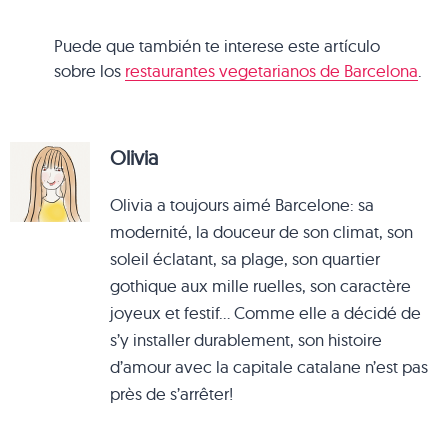
Puede que también te interese este artículo
sobre los
restaurantes vegetarianos de Barcelona
.
Olivia
Olivia a toujours aimé Barcelone: sa
modernité, la douceur de son climat, son
soleil éclatant, sa plage, son quartier
gothique aux mille ruelles, son caractère
joyeux et festif… Comme elle a décidé de
s’y installer durablement, son histoire
d’amour avec la capitale catalane n’est pas
près de s’arrêter!