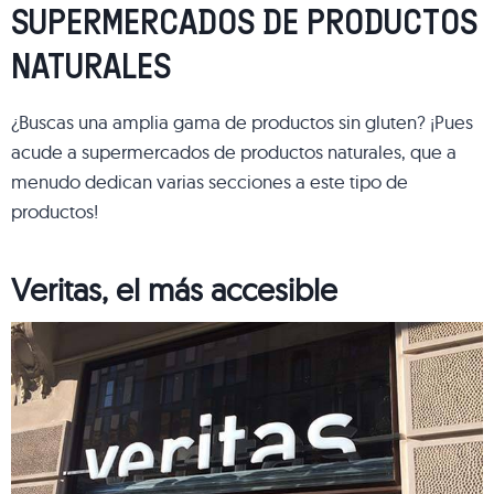
SUPERMERCADOS DE PRODUCTOS
NATURALES
¿Buscas una amplia gama de productos sin gluten? ¡Pues
acude a supermercados de productos naturales, que a
menudo dedican varias secciones a este tipo de
productos!
Veritas, el más accesible