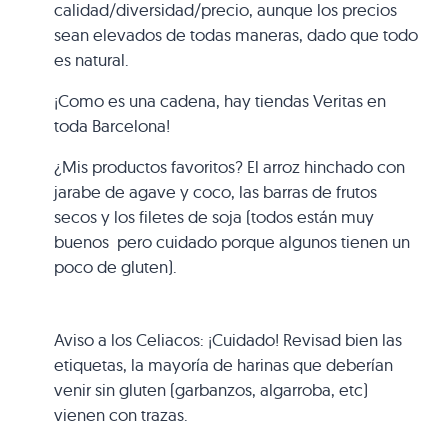
calidad/diversidad/precio, aunque los precios
sean elevados de todas maneras, dado que todo
es natural.
¡Como es una cadena, hay tiendas Veritas en
toda Barcelona!
¿Mis productos favoritos? El arroz hinchado con
jarabe de agave y coco, las barras de frutos
secos y los filetes de soja (todos están muy
buenos pero cuidado porque algunos tienen un
poco de gluten).
Aviso a los Celiacos: ¡Cuidado! Revisad bien las
etiquetas, la mayoría de harinas que deberían
venir sin gluten (garbanzos, algarroba, etc)
vienen con trazas.