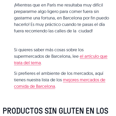
¡Mientras que en París me resultaba muy difícil
prepararme algo ligero para comer fuera sin
gastarme una fortuna, en Barcelona por fin puedo
hacerlo! Es muy práctico cuando te pasas el día
fuera recorriendo las calles de la ciudad!
Si quieres saber más cosas sobre los
supermercados de Barcelona, lee
el artículo que
trata del tema
.
Si prefieres el ambiente de los mercados, aquí
tienes nuestra lista de los
mejores mercados de
comida de Barcelona
.
PRODUCTOS SIN GLUTEN EN LOS