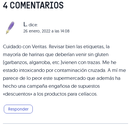
4 COMENTARIOS
L.
dice:
26 enero, 2022 a las 14:08
Cuidado con Veritas. Revisar bien las etiquetas, la
mayoría de harinas que deberían venir sin gluten
(garbanzos, algarroba, etc.)vienen con trazas. Me he
estado intoxicando por contaminación cruzada. A mí me
parece de lo peor este supermercado que además ha
hecho una campaña engañosa de supuestos
«descuentos» a los productos para celíacos.
Responder