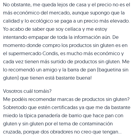
No obstante, me queda lejos de casa y el precio no es el
más económico del mercado, aunque supongo que la
calidad y lo ecológico se paga a un precio más elevado.
Yo acabo de saber que soy celíaca y me estoy
intentando empapar de toda la información aún. De
momento donde compro los productos sin gluten es en
el supermercado Condis, es mucho más económico y
cada vez tienen más surtido de productos sin gluten. Me
lo recomendó un amigo y la barra de pan (baguetina sin
gluten) que tienen está bastante buena!
Vosotros cuál tomáis?
Me podéis recomendar marcas de productos sin gluten?
Sobretodo que estén certificadas ya que me da bastante
miedo la típica panadería de barrio que hace pan con
gluten y sin gluten por el tema de contaminación
cruzada, porque dos obradores no creo que tengan…