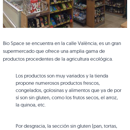
Bio Space se encuentra en la calle València; es un gran
supermercado que ofrece una amplia gama de
productos procedentes de la agricultura ecológica.
Los productos son muy variados y la tienda
propone numerosos productos frescos,
congelados, golosinas y alimentos que ya de por
sí son sin gluten, como los frutos secos, el arroz,
la quinoa, etc.
Por desgracia, la sección sin gluten (pan, tortas,