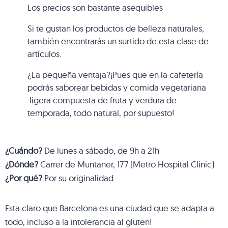
Los precios son bastante asequibles
Si te gustan los productos de belleza naturales,
también encontrarás un surtido de esta clase de
artículos.
¿La pequeña ventaja?¡Pues que en la cafetería
podrás saborear bebidas y comida vegetariana
ligera compuesta de fruta y verdura de
temporada, todo natural, por supuesto!
¿Cuándo?
De lunes a sábado, de 9h a 21h
¿Dónde?
Carrer de Muntaner, 177 (Metro Hospital Clinic)
¿Por qué?
Por su originalidad
Esta claro que Barcelona es una ciudad que se adapta a
todo, incluso a la intolerancia al gluten!