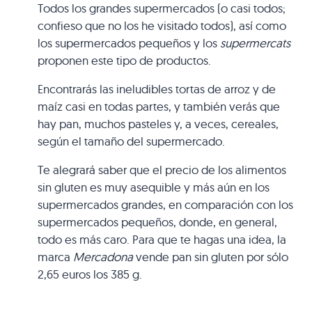
Todos los grandes supermercados (o casi todos;
confieso que no los he visitado todos), así como
los supermercados pequeños y los
supermercats
proponen este tipo de productos.
Encontrarás las ineludibles tortas de arroz y de
maíz casi en todas partes, y también verás que
hay pan, muchos pasteles y, a veces, cereales,
según el tamaño del supermercado.
Te alegrará saber que el precio de los alimentos
sin gluten es muy asequible y más aún en los
supermercados grandes, en comparación con los
supermercados pequeños, donde, en general,
todo es más caro. Para que te hagas una idea, la
marca
Mercadona
vende pan sin gluten por sólo
2,65 euros los 385 g.