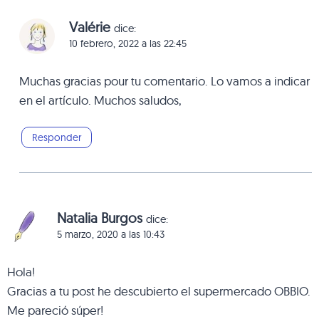
Valérie
dice:
10 febrero, 2022 a las 22:45
Muchas gracias pour tu comentario. Lo vamos a indicar
en el artículo. Muchos saludos,
Responder
Natalia Burgos
dice:
5 marzo, 2020 a las 10:43
Hola!
Gracias a tu post he descubierto el supermercado OBBIO.
Me pareció súper!