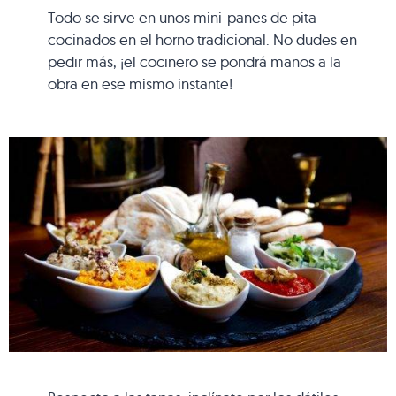
Todo se sirve en unos mini-panes de pita
cocinados en el horno tradicional. No dudes en
pedir más, ¡el cocinero se pondrá manos a la
obra en ese mismo instante!