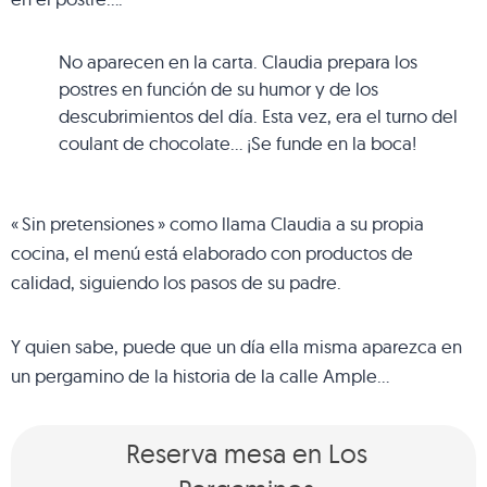
No aparecen en la carta. Claudia prepara los
postres en función de su humor y de los
descubrimientos del día. Esta vez, era el turno del
coulant de chocolate… ¡Se funde en la boca!
« Sin pretensiones » como llama Claudia a su propia
cocina, el menú está elaborado con productos de
calidad, siguiendo los pasos de su padre.
Y quien sabe, puede que un día ella misma aparezca en
un pergamino de la historia de la calle Ample…
Reserva mesa en Los