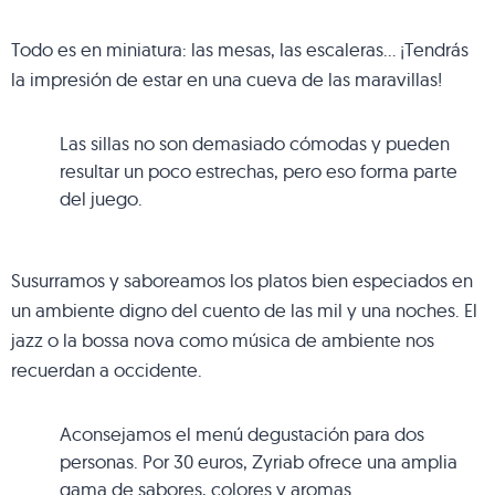
Todo es en miniatura: las mesas, las escaleras… ¡Tendrás
la impresión de estar en una cueva de las maravillas!
Las sillas no son demasiado cómodas y pueden
resultar un poco estrechas, pero eso forma parte
del juego.
Susurramos y saboreamos los platos bien especiados en
un ambiente digno del cuento de las mil y una noches. El
jazz o la bossa nova como música de ambiente nos
recuerdan a occidente.
Aconsejamos el menú degustación para dos
personas. Por 30 euros, Zyriab ofrece una amplia
gama de sabores, colores y aromas.