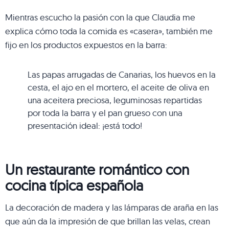
Mientras escucho la pasión con la que Claudia me
explica cómo toda la comida es «casera», también me
fijo en los productos expuestos en la barra:
Las papas arrugadas de Canarias, los huevos en la
cesta, el ajo en el mortero, el aceite de oliva en
una aceitera preciosa, leguminosas repartidas
por toda la barra y el pan grueso con una
presentación ideal: ¡está todo!
Un restaurante romántico con
cocina típica española
La decoración de madera y las lámparas de araña en las
que aún da la impresión de que brillan las velas, crean