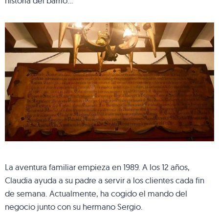
historia del barrio…
La aventura familiar empieza en 1989. A los 12 años,
Claudia ayuda a su padre a servir a los clientes cada fin
de semana. Actualmente, ha cogido el mando del
negocio junto con su hermano Sergio.