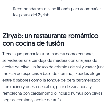
Recomendamos el vino libanés para acompañar
los platos del Zyriab.
Ziryab: un restaurante romántico
con cocina de fusión
Tienes que probar las « tartinades » como entrante,
servidas en una bandeja de madera con una jarra de
aceite de oliva, un frasco de cristales de sal y zaatar (una
mezcla de especias a base de comino). Puedes elegir
entre 8 sabores como la fondue de pera caramelizada
con tocino y queso de cabra, puré de zanahoria y
remolacha con cardamomo o incluso humus con olivas
negras, comino y aceite de trufa.