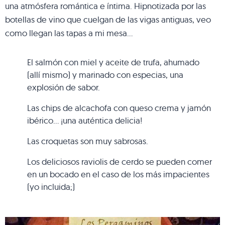
una atmósfera romántica e íntima. Hipnotizada por las
botellas de vino que cuelgan de las vigas antiguas, veo
como llegan las tapas a mi mesa…
El salmón con miel y aceite de trufa, ahumado
(allí mismo) y marinado con especias, una
explosión de sabor.
Las chips de alcachofa con queso crema y jamón
ibérico… ¡una auténtica delicia!
Las croquetas son muy sabrosas.
Los deliciosos raviolis de cerdo se pueden comer
en un bocado en el caso de los más impacientes
(yo incluida;)