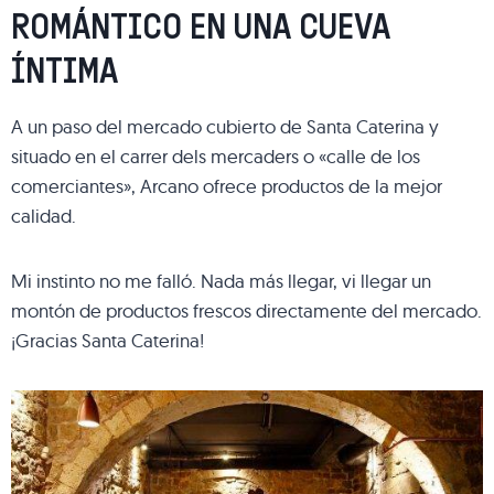
ROMÁNTICO EN UNA CUEVA
ÍNTIMA
A un paso del mercado cubierto de Santa Caterina y
situado en el carrer dels mercaders o «calle de los
comerciantes», Arcano ofrece productos de la mejor
calidad.
Mi instinto no me falló. Nada más llegar, vi llegar un
montón de productos frescos directamente del mercado.
¡Gracias Santa Caterina!