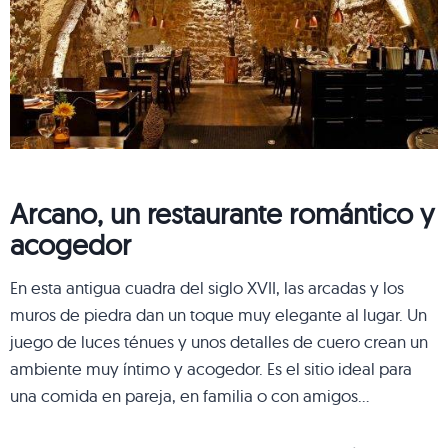
Arcano, un restaurante romántico y
acogedor
En esta antigua cuadra del siglo XVII, las arcadas y los
muros de piedra dan un toque muy elegante al lugar. Un
juego de luces ténues y unos detalles de cuero crean un
ambiente muy íntimo y acogedor. Es el sitio ideal para
una comida en pareja, en familia o con amigos…