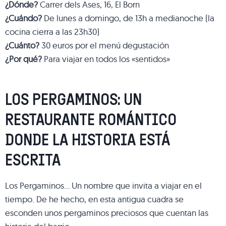
¿Dónde?
Carrer dels Ases, 16, El Born
¿Cuándo?
De lunes a domingo, de 13h a medianoche (la
cocina cierra a las 23h30)
¿Cuánto?
30 euros por el menú degustación
¿Por qué?
Para viajar en todos los «sentidos»
LOS PERGAMINOS: UN
RESTAURANTE ROMÁNTICO
DONDE LA HISTORIA ESTÁ
ESCRITA
Los Pergaminos… Un nombre que invita a viajar en el
tiempo. De he hecho, en esta antigua cuadra se
esconden unos pergaminos preciosos que cuentan las