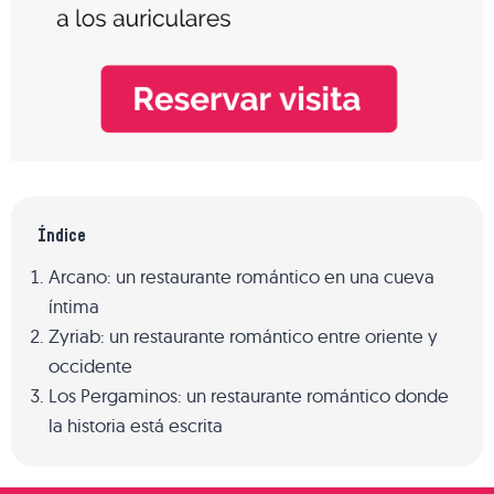
Índice
Arcano: un restaurante romántico en una cueva
íntima
Zyriab: un restaurante romántico entre oriente y
occidente
Los Pergaminos: un restaurante romántico donde
la historia está escrita