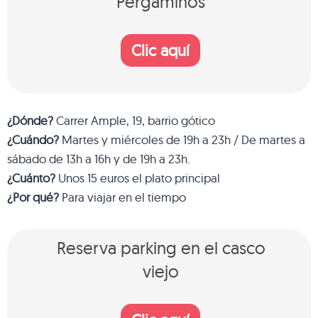
Pergaminos
Clic aquí
¿Dónde?
Carrer Ample, 19, barrio gótico
¿Cuándo?
Martes y miércoles de 19h a 23h / De martes a
sábado de 13h a 16h y de 19h a 23h.
¿Cuánto?
Unos 15 euros el plato principal
¿Por qué?
Para viajar en el tiempo
Reserva parking en el casco
viejo