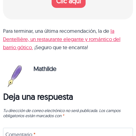
Clic aquí
Para terminar, una última recomendación, la de
la
Dentellière, un restaurante elegante y romántico del
barrio gótico.
¡Seguro que te encanta!
Mathilde
Deja una respuesta
Tu dirección de correo electrónico no será publicada.
Los campos
obligatorios están marcados con
*
Comentario
*