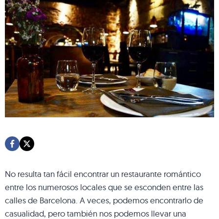
No resulta tan fácil encontrar un restaurante romántico
entre los numerosos locales que se esconden entre las
calles de Barcelona. A veces, podemos encontrarlo de
casualidad, pero también nos podemos llevar una