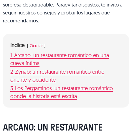
sorpresa desagradable. Paraevitar disgustos, te invito a
seguir nuestros consejos y probar los lugares que
recomendamos.
Indice
Ocultar
1
Arcano: un restaurante romántico en una
cueva íntima
2
Zyriab: un restaurante romántico entre
oriente y occidente
3
Los Pergaminos: un restaurante romántico
donde la historia está escrita
ARCANO: UN RESTAURANTE