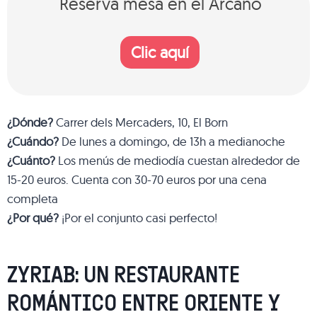
Reserva mesa en el Arcano
Clic aquí
¿Dónde?
Carrer dels Mercaders, 10, El Born
¿Cuándo?
De lunes a domingo, de 13h a medianoche
¿Cuánto?
Los menús de mediodía cuestan alrededor de
15-20 euros. Cuenta con 30-70 euros por una cena
completa
¿Por qué?
¡Por el conjunto casi perfecto!
ZYRIAB: UN RESTAURANTE
ROMÁNTICO ENTRE ORIENTE Y