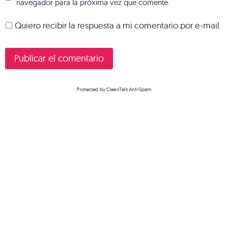
navegador para la próxima vez que comente.
Quiero recibir la respuesta a mi comentario por e-mail.
Protected by
CleanTalk Anti-Spam