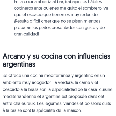
En la cocina abierta al bar, trabajan los hábiles
cocineros ante quienes me quito el sombrero, ya
que el espacio que tienen es muy reducido.
¡Resulta difícil creer que no se pisen mientras
preparan los platos presentados con gusto y de
gran calidad!
Arcano y su cocina con influencias
argentinas
Se ofrece una cocina mediterránea y argentino en un
ambiente muy acogedor. La verdura, la carne y el
pescado a la brasa son la especialidad de la casa. cuisine
méditerranéenne et argentine est proposée dans cet
antre chaleureux. Les légumes, viandes et poissons cuits
à la braise sont la spécialité de la maison.