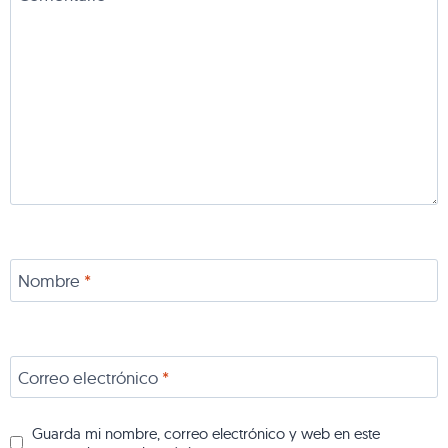
Nombre
*
Correo electrónico
*
Guarda mi nombre, correo electrónico y web en este