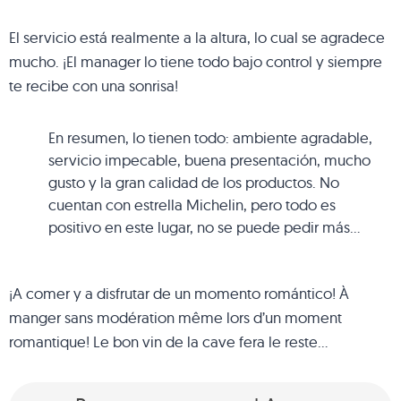
El servicio está realmente a la altura, lo cual se agradece
mucho. ¡El manager lo tiene todo bajo control y siempre
te recibe con una sonrisa!
En resumen, lo tienen todo: ambiente agradable,
servicio impecable, buena presentación, mucho
gusto y la gran calidad de los productos. No
cuentan con estrella Michelin, pero todo es
positivo en este lugar, no se puede pedir más…
¡A comer y a disfrutar de un momento romántico! À
manger sans modération même lors d’un moment
romantique! Le bon vin de la cave fera le reste…