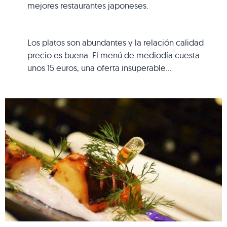
mejores restaurantes japoneses.
Los platos son abundantes y la relación calidad
precio es buena. El menú de mediodía cuesta
unos 15 euros, una oferta insuperable…