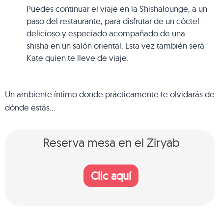
Puedes continuar el viaje en la Shishalounge, a un
paso del restaurante, para disfrutar de un cóctel
delicioso y especiado acompañado de una
shisha en un salón oriental. Esta vez también será
Kate quien te lleve de viaje.
Un ambiente íntimo donde prácticamente te olvidarás de
dónde estás…
Reserva mesa en el Ziryab
Clic aquí