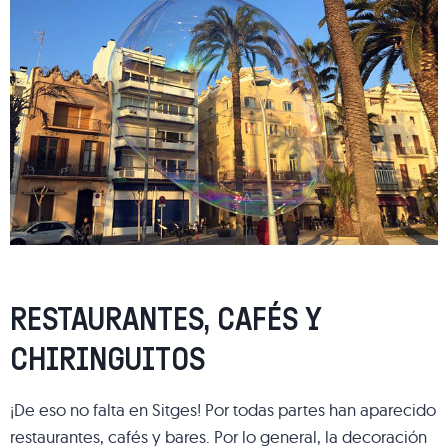
RESTAURANTES, CAFÉS Y
CHIRINGUITOS
¡De eso no falta en Sitges! Por todas partes han aparecido
restaurantes, cafés y bares. Por lo general, la decoración