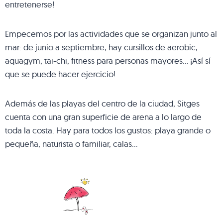
entretenerse!
Empecemos por las actividades que se organizan junto al
mar: de junio a septiembre, hay cursillos de aerobic,
aquagym, tai-chi, fitness para personas mayores… ¡Así sí
que se puede hacer ejercicio!
Además de las playas del centro de la ciudad, Sitges
cuenta con una gran superficie de arena a lo largo de
toda la costa. Hay para todos los gustos: playa grande o
pequeña, naturista o familiar, calas…