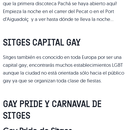
que la primera discoteca Pachá se haya abierto aquí!
Empieza la noche en el carrer del Pecat o en el Port
d’Aiguadolç y a ver hasta dónde te lleva la noche…
SITGES CAPITAL GAY
Sitges también es conocido en toda Europa por ser una
capital gay; encontrarás muchos establecimientos LGBT
aunque la ciudad no está orientada sólo hacia el público
gay ya que se organizan toda clase de fiestas.
GAY PRIDE Y CARNAVAL DE
SITGES