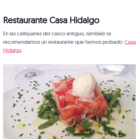
Restaurante Casa Hidalgo
En las callejuelas del casco antiguo, también te
recomendamos un restaurante que hemos probado:
Casa
Hidalgo
.