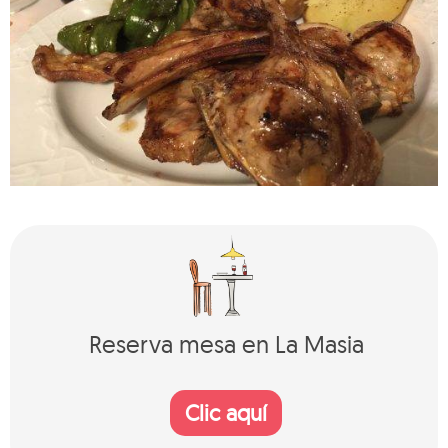
Reserva mesa en La Masia
Clic aquí