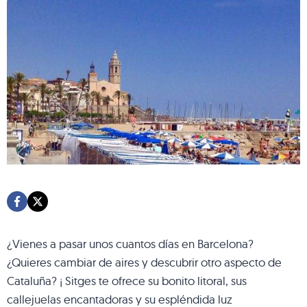
¿Vienes a pasar unos cuantos días en Barcelona?
¿Quieres cambiar de aires y descubrir otro aspecto de
Cataluña? ¡ Sitges te ofrece su bonito litoral, sus
callejuelas encantadoras y su espléndida luz