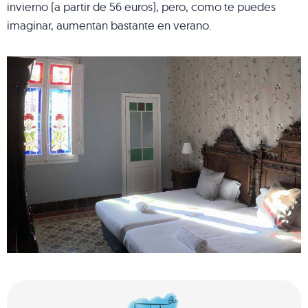
invierno (a partir de 56 euros), pero, como te puedes
imaginar, aumentan bastante en verano.