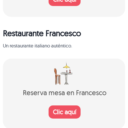
Restaurante Francesco
Un restaurante italiano auténtico.
Reserva mesa en Francesco
Clic aquí