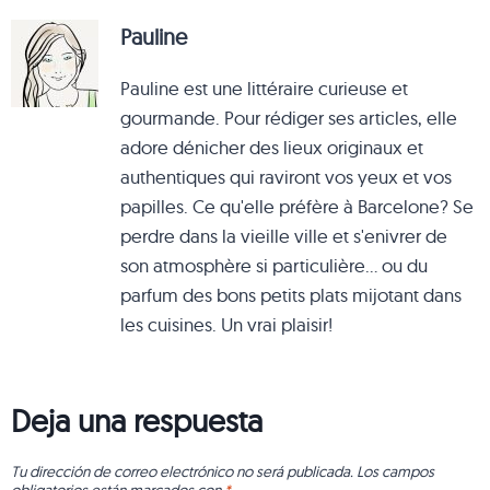
Pauline
Pauline est une littéraire curieuse et
gourmande. Pour rédiger ses articles, elle
adore dénicher des lieux originaux et
authentiques qui raviront vos yeux et vos
papilles. Ce qu'elle préfère à Barcelone? Se
perdre dans la vieille ville et s'enivrer de
son atmosphère si particulière... ou du
parfum des bons petits plats mijotant dans
les cuisines. Un vrai plaisir!
Deja una respuesta
Tu dirección de correo electrónico no será publicada.
Los campos
obligatorios están marcados con
*