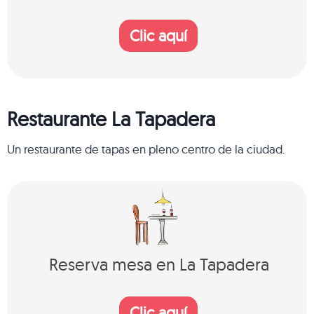
Clic aquí
Restaurante La Tapadera
Un restaurante de tapas en pleno centro de la ciudad.
Reserva mesa en La Tapadera
Clic aquí