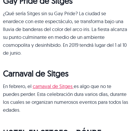
Gay Pride de Sitges
¿Qué sería Sitges sin su Gay Pride? La ciudad se
enardece con este espectáculo, se transforma bajo una
lluvia de banderas del color del arco iris. La fiesta alcanza
su punto culminante en medio de un ambiente
cosmopolita y desinhibido. En 2019 tendrá lugar del 1 al 10
de junio.
Carnaval de Sitges
En febrero, el
carnaval de Sitges
es algo que no te
puedes perder. Esta celebración dura varios días, durante
los cuales se organizan numerosos eventos para todos las
edades.