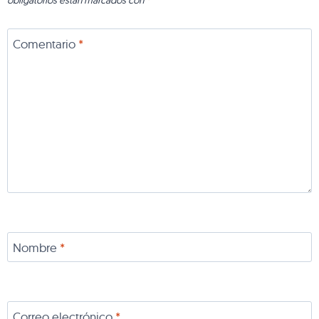
Comentario
*
Nombre
*
Correo electrónico
*