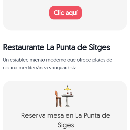
Clic aquí
Restaurante La Punta de Sitges
Un establecimiento moderno que ofrece platos de
cocina mediterránea vanguardista.
Reserva mesa en La Punta de
Siges