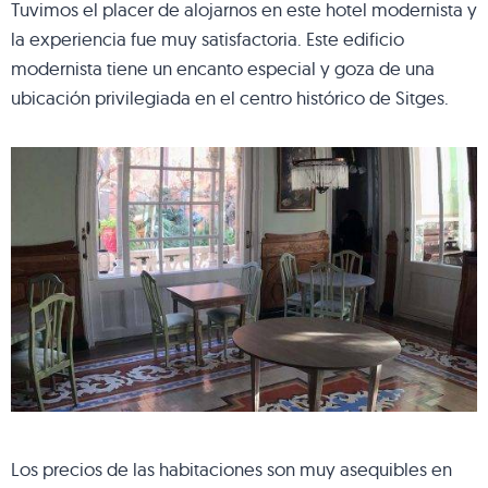
Tuvimos el placer de alojarnos en este hotel modernista y
la experiencia fue muy satisfactoria. Este edificio
modernista tiene un encanto especial y goza de una
ubicación privilegiada en el centro histórico de Sitges.
Los precios de las habitaciones son muy asequibles en