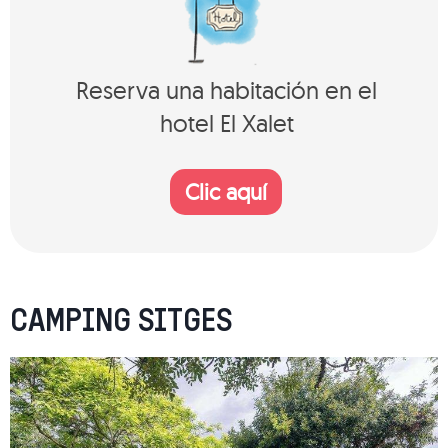
Reserva una habitación en el
hotel El Xalet
Clic aquí
CAMPING SITGES