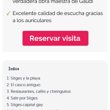
Índice
Sitges y la playa
El casco antiguo
Restaurantes, cafés y chiringuitos
Salir por Sitges
Sitges capital gay