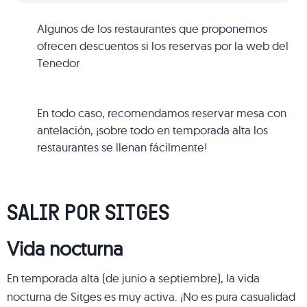
Algunos de los restaurantes que proponemos
ofrecen descuentos si los reservas por la web del
Tenedor
En todo caso, recomendamos reservar mesa con
antelación, ¡sobre todo en temporada alta los
restaurantes se llenan fácilmente!
SALIR POR SITGES
Vida nocturna
En temporada alta (de junio a septiembre), la vida
nocturna de Sitges es muy activa. ¡No es pura casualidad