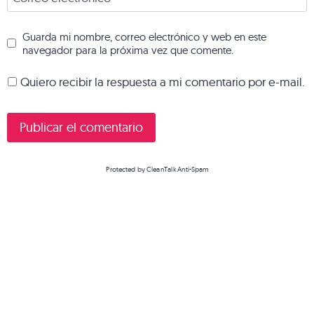
Guarda mi nombre, correo electrónico y web en este
navegador para la próxima vez que comente.
Quiero recibir la respuesta a mi comentario por e-mail.
Protected by
CleanTalk Anti-Spam