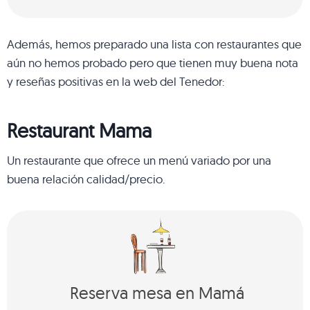
Además, hemos preparado una lista con restaurantes que
aún no hemos probado pero que tienen muy buena nota
y reseñas positivas en la web del Tenedor:
Restaurant Mama
Un restaurante que ofrece un menú variado por una
buena relación calidad/precio.
Reserva mesa en Mamá