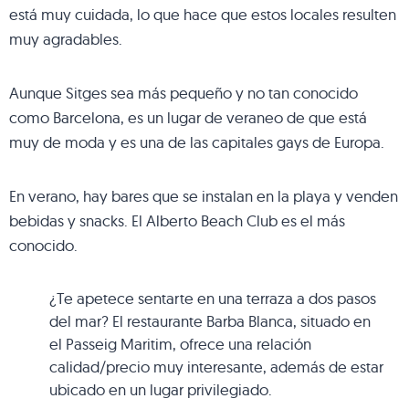
está muy cuidada, lo que hace que estos locales resulten
muy agradables.
Aunque Sitges sea más pequeño y no tan conocido
como Barcelona, es un lugar de veraneo de que está
muy de moda y es una de las capitales gays de Europa.
En verano, hay bares que se instalan en la playa y venden
bebidas y snacks. El Alberto Beach Club es el más
conocido.
¿Te apetece sentarte en una terraza a dos pasos
del mar? El restaurante Barba Blanca, situado en
el Passeig Maritim, ofrece una relación
calidad/precio muy interesante, además de estar
ubicado en un lugar privilegiado.