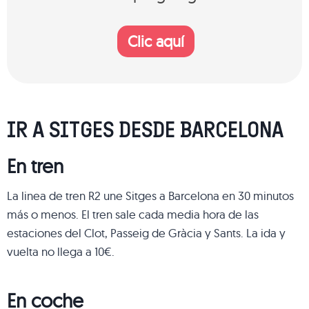
Clic aquí
IR A SITGES DESDE BARCELONA
En tren
La linea de tren R2 une Sitges a Barcelona en 30 minutos
más o menos. El tren sale cada media hora de las
estaciones del Clot, Passeig de Gràcia y Sants. La ida y
vuelta no llega a 10€.
En coche