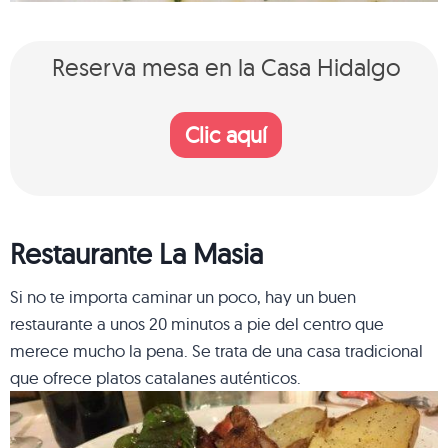
Reserva mesa en la Casa Hidalgo
Clic aquí
Restaurante La Masia
Si no te importa caminar un poco, hay un buen
restaurante a unos 20 minutos a pie del centro que
merece mucho la pena. Se trata de una casa tradicional
que ofrece platos catalanes auténticos.