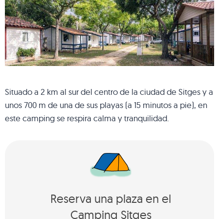
Situado a 2 km al sur del centro de la ciudad de Sitges y a
unos 700 m de una de sus playas (a 15 minutos a pie), en
este camping se respira calma y tranquilidad.
Reserva una plaza en el
Camping Sitges