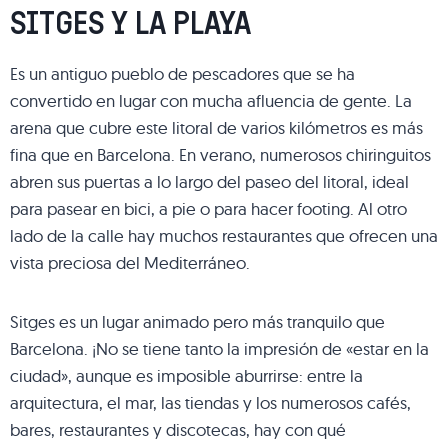
SITGES Y LA PLAYA
Es un antiguo pueblo de pescadores que se ha
convertido en lugar con mucha afluencia de gente. La
arena que cubre este litoral de varios kilómetros es más
fina que en Barcelona. En verano, numerosos chiringuitos
abren sus puertas a lo largo del paseo del litoral, ideal
para pasear en bici, a pie o para hacer footing. Al otro
lado de la calle hay muchos restaurantes que ofrecen una
vista preciosa del Mediterráneo.
Sitges es un lugar animado pero más tranquilo que
Barcelona. ¡No se tiene tanto la impresión de «estar en la
ciudad», aunque es imposible aburrirse: entre la
arquitectura, el mar, las tiendas y los numerosos cafés,
bares, restaurantes y discotecas, hay con qué