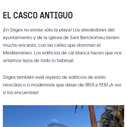
EL CASCO ANTIGUO
¡En Sitges no existe sólo la playa! Los alrededores del
ayuntamiento y de la iglesia de Sant Bartolomeu tienen
mucho encanto, con las calles que dominan el
Mediterráneo. Los edificios de cal blanca hacen que nos
sintamos lejos de todo lo habitual.
Sitges también está repleto de edificios de estilo
neoclásico o modernista que datan de 1859 a 1930 ¡A ver
si los encuentras!