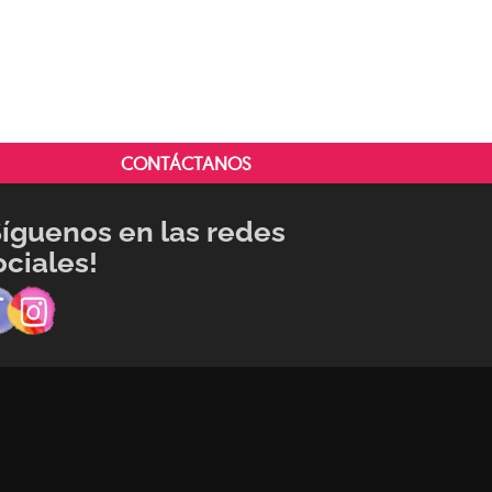
CONTÁCTANOS
Síguenos en las redes
ociales!