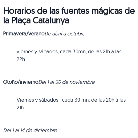
Horarios de las fuentes mágicas de
la Plaça Catalunya
Primavera/verano
De abril a octubre
viernes y sábados, cada 30mn, de las 21h a las
22h
Otoño/invierno
Del 1 al 30 de noviembre
Viernes y sábados , cada 30 mn, de las 20h à las
21h
Del 1 al 14 de diciembre