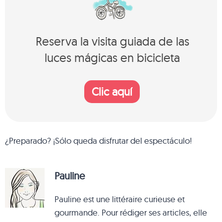
Reserva la visita guiada de las
luces mágicas en bicicleta
Clic aquí
¿Preparado? ¡Sólo queda disfrutar del espectáculo!
Pauline
Pauline est une littéraire curieuse et
gourmande. Pour rédiger ses articles, elle