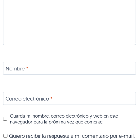
Nombre
*
Correo electrónico
*
Guarda mi nombre, correo electrónico y web en este
navegador para la próxima vez que comente.
Quiero recibir la respuesta a mi comentario por e-mail.