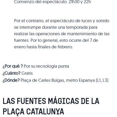
Comienzo del espectáculo: 21h30 y 22h
Por el contrario, el espectáculo de luces y sonido
se interrumpe durante una temporada para
realizar las operaciones de mantenimiento de las
fuentes. Por lo general, esto ocurre del 7 de
enero hasta finales de febrero.
¿Por qué ?
Por su tecnología punta
¿Cuánto?
Gratis
¿Dónde?
Plaça de Carles Buïgas, metro Espanya (L1, L3)
LAS FUENTES MÁGICAS DE LA
PLAÇA CATALUNYA