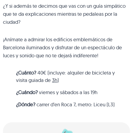
¿Y si además te decimos que vas con un guía simpático
que te da explicaciones mientras te pedaleas por la
ciudad?
¡Anímate a admirar los edificios emblemáticos de
Barcelona iluminados y disfrutar de un espectáculo de
luces y sonido que no te dejará indiferente!
¿Cuánto?
40€ (incluye: alquiler de bicicleta y
visita guiada de
3h
)
¿Cuándo?
viernes y sábados a las 19h
¿Dónde?
carrer d’en Roca 7, metro: Liceu (L3)