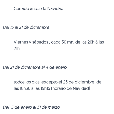
Cerrado antes de Navidad
Del 15 al 21 de diciembre
Viernes y sábados , cada 30 mn, de las 20h à las
21h
Del 21 de diciembre al 4 de enero
todos los días, excepto el 25 de diciembre, de
las 18h30 a las 19h15 (horario de Navidad)
Del 5 de enero al 31 de marzo