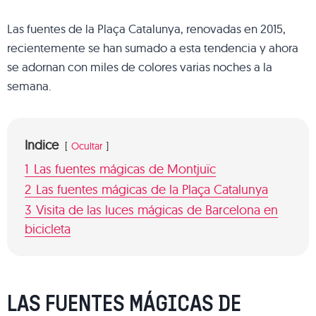
Las fuentes de la Plaça Catalunya, renovadas en 2015,
recientemente se han sumado a esta tendencia y ahora
se adornan con miles de colores varias noches a la
semana.
Indice
Ocultar
1
Las fuentes mágicas de Montjuïc
2
Las fuentes mágicas de la Plaça Catalunya
3
Visita de las luces mágicas de Barcelona en
bicicleta
LAS FUENTES MÁGICAS DE