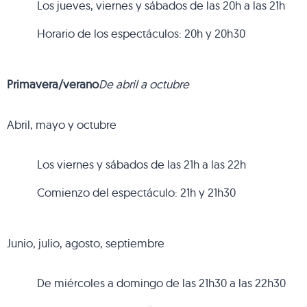
Los jueves, viernes y sábados de las 20h a las 21h
Horario de los espectáculos: 20h y 20h30
Primavera/verano
De abril a octubre
Abril, mayo y octubre
Los viernes y sábados de las 21h a las 22h
Comienzo del espectáculo: 21h y 21h30
Junio, julio, agosto, septiembre
De miércoles a domingo de las 21h30 a las 22h30