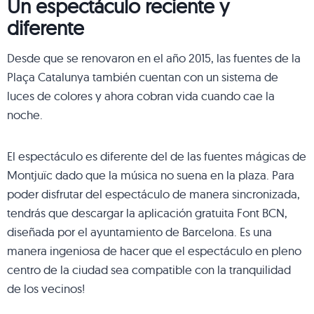
Un espectáculo reciente y
diferente
Desde que se renovaron en el año 2015, las fuentes de la
Plaça Catalunya también cuentan con un sistema de
luces de colores y ahora cobran vida cuando cae la
noche.
El espectáculo es diferente del de las fuentes mágicas de
Montjuïc dado que la música no suena en la plaza. Para
poder disfrutar del espectáculo de manera sincronizada,
tendrás que descargar la aplicación gratuita Font BCN,
diseñada por el ayuntamiento de Barcelona. Es una
manera ingeniosa de hacer que el espectáculo en pleno
centro de la ciudad sea compatible con la tranquilidad
de los vecinos!