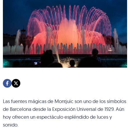
Las fuentes mágicas de Montjuïc son uno de los símbolos
de Barcelona desde la Exposición Universal de 1929. Aún
hoy ofrecen un espectáculo espléndido de luces y
sonido.