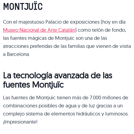
MONTJUÏC
Con el majestuoso Palacio de exposiciones (hoy en día
Museo Nacional de Arte Catalán
) como telón de fondo,
las fuentes mágicas de Montjuïc son una de las
atracciones preferidas de las familias que vienen de visita
a Barcelona.
La tecnología avanzada de las
fuentes Montjuïc
Las fuentes de Montjuïc tienen más de 7.000 millones de
combinaciones posibles de agua y de luz gracias a un
complejo sistema de elementos hidráulicos y luminosos.
¡Impresionante!