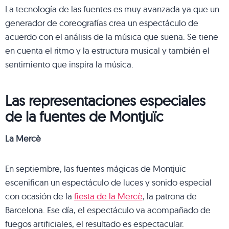
La tecnología de las fuentes es muy avanzada ya que un
generador de coreografías crea un espectáculo de
acuerdo con el análisis de la música que suena. Se tiene
en cuenta el ritmo y la estructura musical y también el
sentimiento que inspira la música.
Las representaciones especiales
de la fuentes de Montjuïc
La Mercè
En septiembre, las fuentes mágicas de Montjuïc
escenifican un espectáculo de luces y sonido especial
con ocasión de la
fiesta de la Mercè
, la patrona de
Barcelona. Ese día, el espectáculo va acompañado de
fuegos artificiales, el resultado es espectacular.