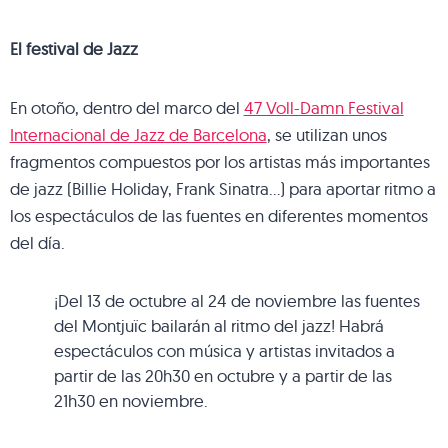
El festival de Jazz
En otoño, dentro del marco del
47 Voll-Damn Festival
Internacional de Jazz de Barcelona
, se utilizan unos
fragmentos compuestos por los artistas más importantes
de jazz (Billie Holiday, Frank Sinatra…) para aportar ritmo a
los espectáculos de las fuentes en diferentes momentos
del día.
¡Del 13 de octubre al 24 de noviembre las fuentes
del Montjuïc bailarán al ritmo del jazz! Habrá
espectáculos con música y artistas invitados a
partir de las 20h30 en octubre y a partir de las
21h30 en noviembre.