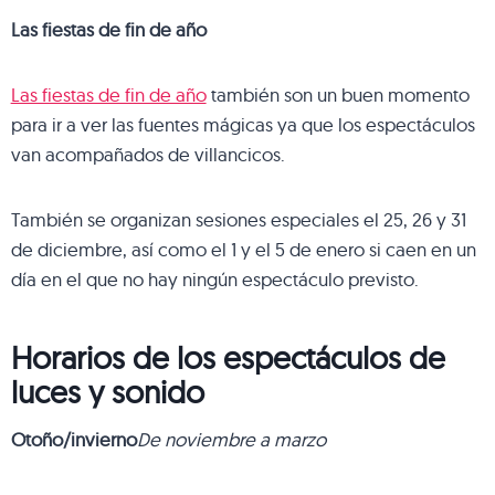
Las fiestas de fin de año
Las fiestas de fin de año
también son un buen momento
para ir a ver las fuentes mágicas ya que los espectáculos
van acompañados de villancicos.
También se organizan sesiones especiales el 25, 26 y 31
de diciembre, así como el 1 y el 5 de enero si caen en un
día en el que no hay ningún espectáculo previsto.
Horarios de los espectáculos de
luces y sonido
Otoño/invierno
De noviembre a marzo