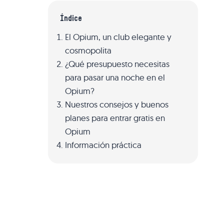
Índice
El Opium, un club elegante y
cosmopolita
¿Qué presupuesto necesitas
para pasar una noche en el
Opium?
Nuestros consejos y buenos
planes para entrar gratis en
Opium
Información práctica