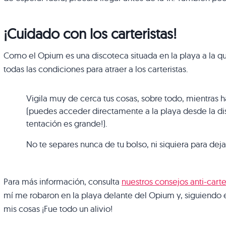
¡Cuidado con los carteristas!
Como el Opium es una discoteca situada en la playa a la 
todas las condiciones para atraer a los carteristas.
Vigila muy de cerca tus cosas, sobre todo, mientras ha
(puedes acceder directamente a la playa desde la disc
tentación es grande!).
No te separes nunca de tu bolso, ni siquiera para deja
Para más información, consulta
nuestros consejos anti-carte
mí me robaron en la playa delante del Opium y, siguiendo e
mis cosas ¡Fue todo un alivio!