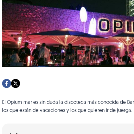
El Opium mar es sin duda la discoteca más conocida de Ba
los que están de vacaciones y los que quieren ir de juerga.