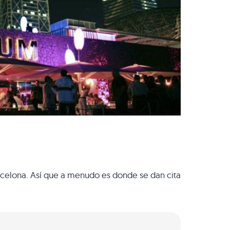
rcelona. Así que a menudo es donde se dan cita