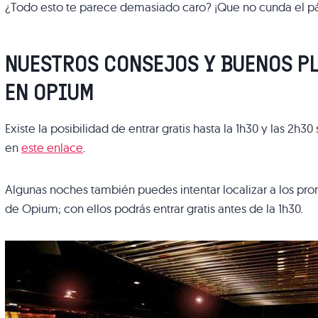
¿Todo esto te parece demasiado caro? ¡Que no cunda el pá
NUESTROS CONSEJOS Y BUENOS P
EN OPIUM
Existe la posibilidad de entrar gratis hasta la 1h30 y las 2h30 
en
este enlace
.
Algunas noches también puedes intentar localizar a los pro
de Opium; con ellos podrás entrar gratis antes de la 1h30.