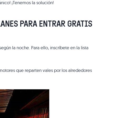
nico! ¡Tenemos la solución!
LANES PARA ENTRAR GRATIS
según la noche. Para ello, inscríbete en la lista
motores que reparten vales por los alrededores