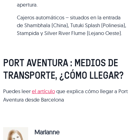
apertura.
Cajeros automáticos – situados en la entrada
de Shambhala (China), Tutuki Splash (Polinesia),
Stampida y Silver River Flume (Lejano Oeste).
PORT AVENTURA : MEDIOS DE
TRANSPORTE, ¿CÓMO LLEGAR?
Puedes leer
el artículo
que explica cómo llegar a Port
Aventura desde Barcelona
Marianne