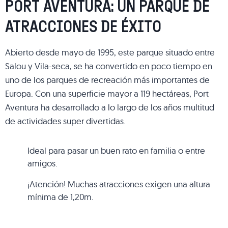
PORT AVENTURA: UN PARQUE DE
ATRACCIONES DE ÉXITO
Abierto desde mayo de 1995, este parque situado entre
Salou y Vila-seca, se ha convertido en poco tiempo en
uno de los parques de recreación más importantes de
Europa. Con una superficie mayor a 119 hectáreas, Port
Aventura ha desarrollado a lo largo de los años multitud
de actividades super divertidas.
Ideal para pasar un buen rato en familia o entre
amigos.
¡Atención! Muchas atracciones exigen una altura
mínima de 1,20m.