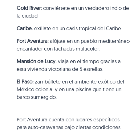
Gold River:
conviértete en un verdadero indio de
la ciudad
Caribe:
exíliate en un oasis tropical del Caribe
Port Aventura:
alójate en un pueblo mediterráneo
encantador con fachadas multicolor.
Mansión de Lucy:
viaja en el tiempo gracias a
esta vivienda victoriana de 5 estrellas.
El Paso:
zambúllete en el ambiente exótico del
México colonial y en una piscina que tiene un
barco sumergido.
Port Aventura cuenta con lugares específicos
para auto-caravanas bajo ciertas condiciones.