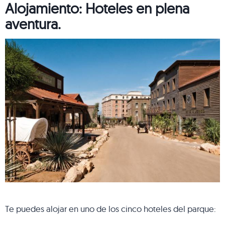
Alojamiento: Hoteles en plena
aventura.
Te puedes alojar en uno de los cinco hoteles del parque: