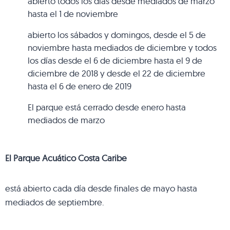
abierto todos los días desde mediados de marzo
hasta el 1 de noviembre
abierto los sábados y domingos, desde el 5 de
noviembre hasta mediados de diciembre y todos
los días desde el 6 de diciembre hasta el 9 de
diciembre de 2018 y desde el 22 de diciembre
hasta el 6 de enero de 2019
El parque está cerrado desde enero hasta
mediados de marzo
El Parque Acuático Costa Caribe
está abierto cada día desde finales de mayo hasta
mediados de septiembre.