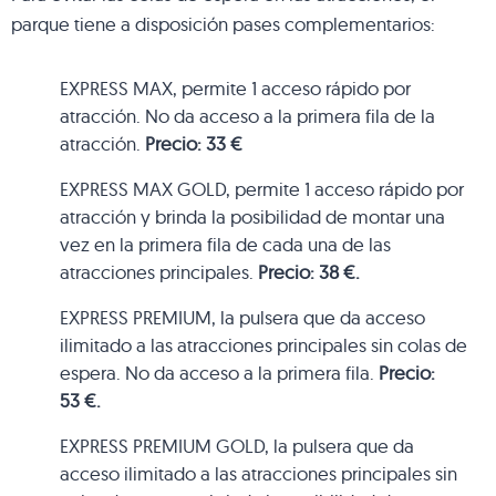
parque tiene a disposición pases complementarios:
EXPRESS MAX, permite 1 acceso rápido por
atracción. No da acceso a la primera fila de la
atracción.
Precio: 33 €
EXPRESS MAX GOLD, permite 1 acceso rápido por
atracción y brinda la posibilidad de montar una
vez en la primera fila de cada una de las
atracciones principales.
Precio: 38 €.
EXPRESS PREMIUM, la pulsera que da acceso
ilimitado a las atracciones principales sin colas de
espera. No da acceso a la primera fila.
Precio
:
53 €.
EXPRESS PREMIUM GOLD, la pulsera que da
acceso ilimitado a las atracciones principales sin