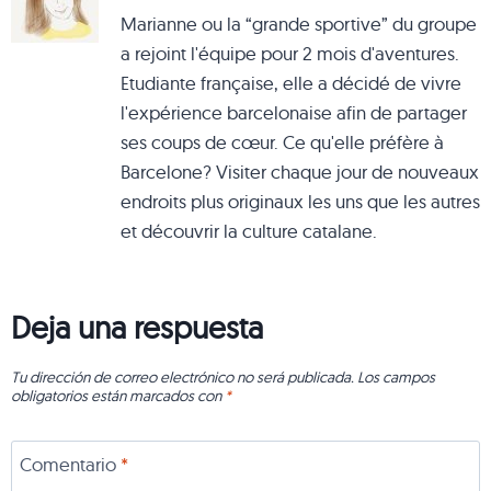
Marianne ou la “grande sportive” du groupe
a rejoint l'équipe pour 2 mois d'aventures.
Etudiante française, elle a décidé de vivre
l'expérience barcelonaise afin de partager
ses coups de cœur. Ce qu'elle préfère à
Barcelone? Visiter chaque jour de nouveaux
endroits plus originaux les uns que les autres
et découvrir la culture catalane.
Deja una respuesta
Tu dirección de correo electrónico no será publicada.
Los campos
obligatorios están marcados con
*
Comentario
*