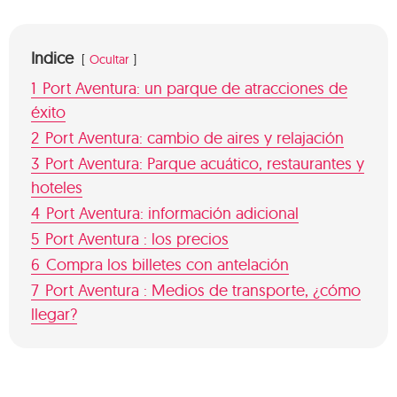
Indice
Ocultar
1
Port Aventura: un parque de atracciones de
éxito
2
Port Aventura: cambio de aires y relajación
3
Port Aventura: Parque acuático, restaurantes y
hoteles
4
Port Aventura: información adicional
5
Port Aventura : los precios
6
Compra los billetes con antelación
7
Port Aventura : Medios de transporte, ¿cómo
llegar?