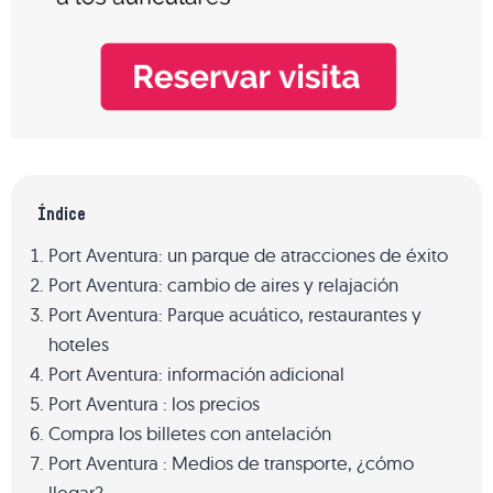
Índice
Port Aventura: un parque de atracciones de éxito
Port Aventura: cambio de aires y relajación
Port Aventura: Parque acuático, restaurantes y
hoteles
Port Aventura: información adicional
Port Aventura : los precios
Compra los billetes con antelación
Port Aventura : Medios de transporte, ¿cómo
llegar?