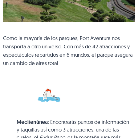
Como la mayoría de los parques, Port Aventura nos
transporta a otro universo. Con más de 42 atracciones y
espectáculos repartidos en 6 mundos, el parque asegura
un cambio de aires total.
Mediterránea:
Encontrarás puntos de información
y taquillas así como 3 atracciones, una de las
cuales, el
Furius Baco
, es la montaña rusa más