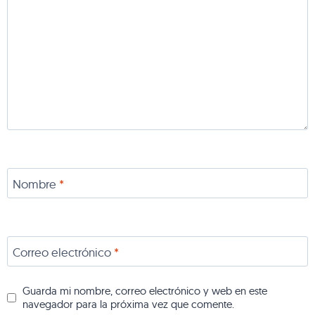
Nombre
*
Correo electrónico
*
Guarda mi nombre, correo electrónico y web en este
navegador para la próxima vez que comente.