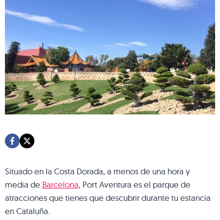
Situado en la Costa Dorada, a menos de una hora y
media de
Barcelona
, Port Aventura es el parque de
atracciones que tienes que descubrir durante tu estancia
en Cataluña.