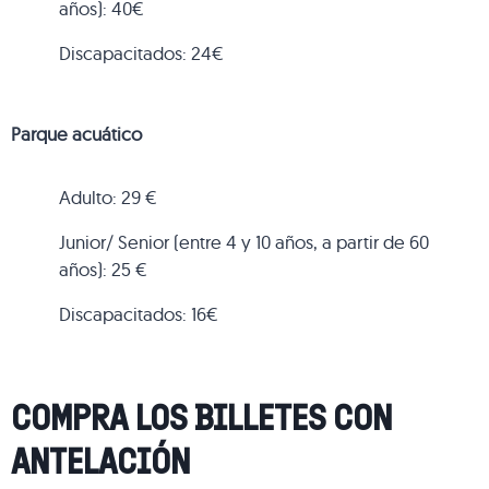
años): 40€
Discapacitados: 24€
Parque acuático
Adulto: 29 €
Junior/ Senior (entre 4 y 10 años, a partir de 60
años): 25 €
Discapacitados: 16€
COMPRA LOS BILLETES CON
ANTELACIÓN