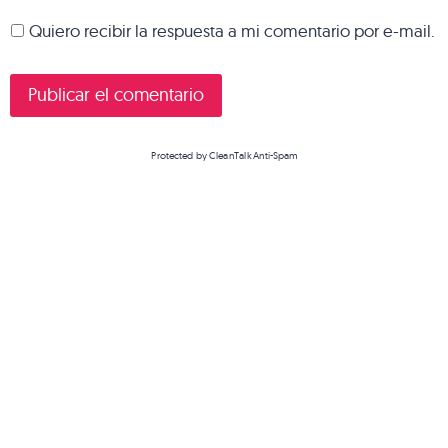
Quiero recibir la respuesta a mi comentario por e-mail.
Protected by
CleanTalk Anti-Spam