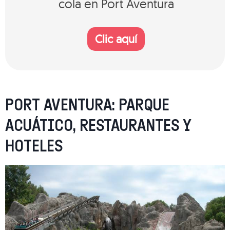
cola en Port Aventura
Clic aquí
PORT AVENTURA: PARQUE
ACUÁTICO, RESTAURANTES Y
HOTELES