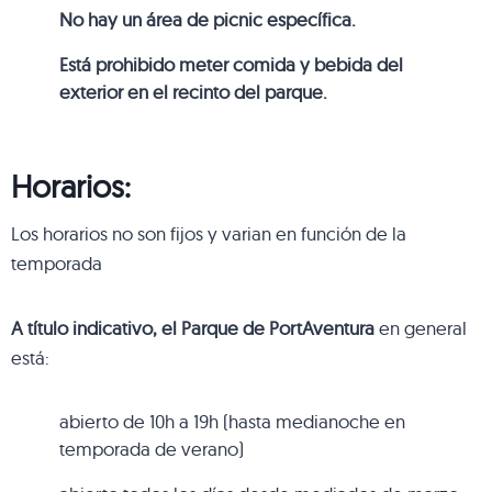
No hay un área de picnic específica.
Está prohibido meter comida y bebida del
exterior en el recinto del parque.
Horarios:
Los horarios no son fijos y varian en función de la
temporada
A título indicativo, el Parque de PortAventura
en general
está:
abierto de 10h a 19h (hasta medianoche en
temporada de verano)