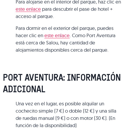
Para alojarse en el interior del parque, haz clic en
este enlace
para descubrir el pase de hotel +
acceso al parque.
Para dormir en el exterior del parque, puedes
hacer clic en
este enlace
. Como Port Aventura
está cerca de Salou, hay cantidad de
alojamientos disponibles cerca del parque.
PORT AVENTURA: INFORMACIÓN
ADICIONAL
Una vez en el lugar, es posible alquilar un
cochecito simple (7 €) o doble (12 €) y una silla
de ruedas manual (9 €) o con motor (30 €). (En
función de la disponibilidad)