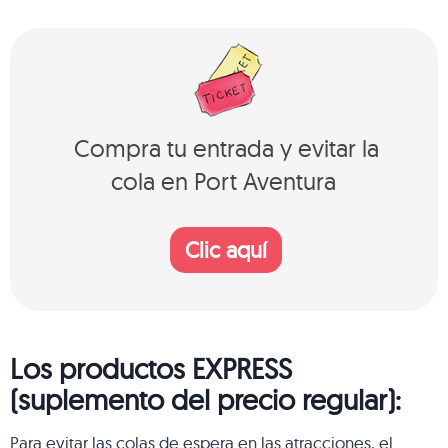
Compra tu entrada y evitar la
cola en Port Aventura
Clic aquí
Los productos EXPRESS
(suplemento del precio regular):
Para evitar las colas de espera en las atracciones, el