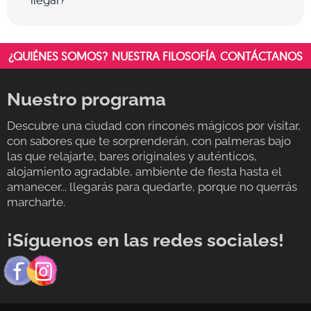
¿QUIÉNES SOMOS?
NUESTRA FILOSOFÍA
CONTÁCTANOS
Nuestro programa
Descubre una ciudad con rincones mágicos por visitar,
con sabores que te sorprenderán, con palmeras bajo
las que relajarte, bares originales y auténticos,
alojamiento agradable, ambiente de fiesta hasta el
amanecer... llegarás para quedarte, porque no querrás
marcharte.
¡Síguenos en las redes sociales!