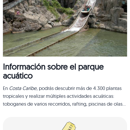
Información sobre el parque
acuático
En
Costa Caribe,
podrás descubrir más de 4.300 plantas
tropicales y realizar múltiples actividades acuáticas:
toboganes de varios recorridos, rafting, piscinas de olas…