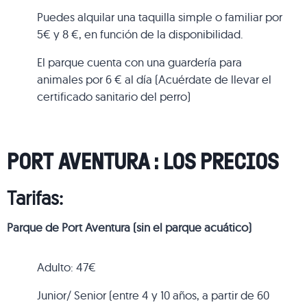
Puedes alquilar una taquilla simple o familiar por
5€ y 8 €, en función de la disponibilidad.
El parque cuenta con una guardería para
animales por 6 € al día (Acuérdate de llevar el
certificado sanitario del perro)
PORT AVENTURA : LOS PRECIOS
Tarifas:
Parque de Port Aventura (sin el parque acuático)
Adulto: 47€
Junior/ Senior (entre 4 y 10 años, a partir de 60