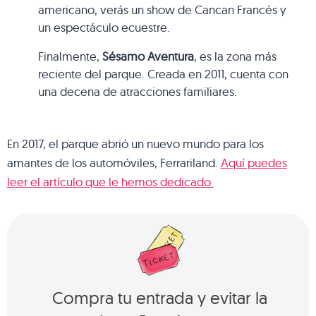
americano, verás un show de Cancan Francés y
un espectáculo ecuestre.
Finalmente,
Sésamo Aventura
, es la zona más
reciente del parque. Creada en 2011, cuenta con
una decena de atracciones familiares.
En 2017, el parque abrió un nuevo mundo para los
amantes de los automóviles, Ferrariland.
Aquí puedes
leer el artículo que le hemos dedicado.
Compra tu entrada y evitar la