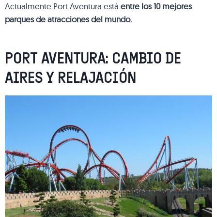
Actualmente Port Aventura está
entre los 10 mejores
parques de atracciones del mundo.
PORT AVENTURA: CAMBIO DE
AIRES Y RELAJACIÓN