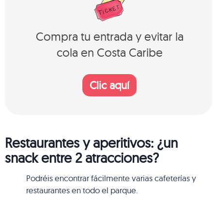
Compra tu entrada y evitar la
cola en Costa Caribe
Clic aquí
Restaurantes y aperitivos: ¿un
snack entre 2 atracciones?
Podréis encontrar fácilmente varias cafeterías y
restaurantes en todo el parque.