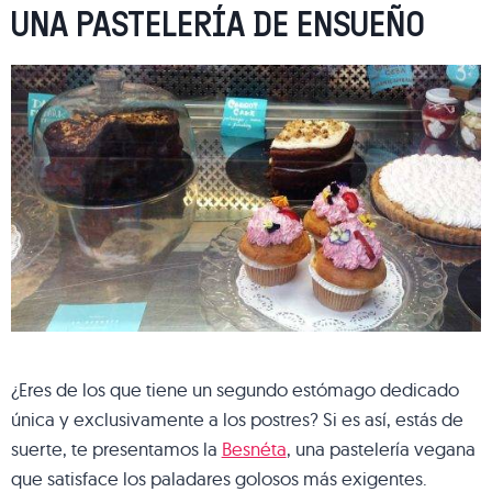
UNA PASTELERÍA DE ENSUEÑO
¿Eres de los que tiene un segundo estómago dedicado
única y exclusivamente a los postres? Si es así, estás de
suerte, te presentamos la
Besnéta
, una pastelería vegana
que satisface los paladares golosos más exigentes.