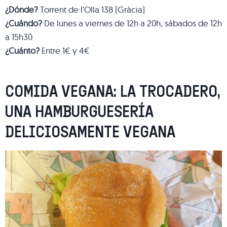
¿Dónde?
Torrent de l’Olla 138 (Gràcia)
¿Cuándo?
De lunes a viernes de 12h a 20h, sábados de 12h
a 15h30
¿Cuánto?
Entre 1€ y 4€
COMIDA VEGANA: LA TROCADERO,
UNA HAMBURGUESERÍA
DELICIOSAMENTE VEGANA