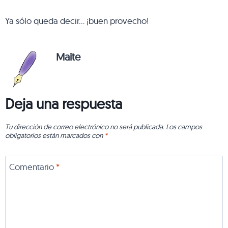
Ya sólo queda decir… ¡buen provecho!
Maite
Deja una respuesta
Tu dirección de correo electrónico no será publicada.
Los campos
obligatorios están marcados con
*
Comentario
*