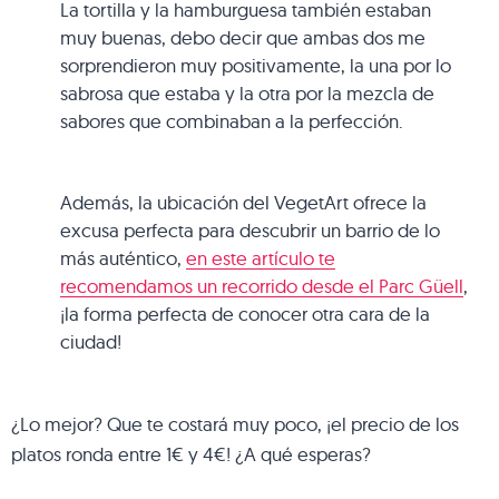
La tortilla y la hamburguesa también estaban
muy buenas, debo decir que ambas dos me
sorprendieron muy positivamente, la una por lo
sabrosa que estaba y la otra por la mezcla de
sabores que combinaban a la perfección.
Además, la ubicación del VegetArt ofrece la
excusa perfecta para descubrir un barrio de lo
más auténtico,
en este artículo te
recomendamos un recorrido desde el Parc Güell
,
¡la forma perfecta de conocer otra cara de la
ciudad!
¿Lo mejor? Que te costará muy poco, ¡el precio de los
platos ronda entre 1€ y 4€! ¿A qué esperas?