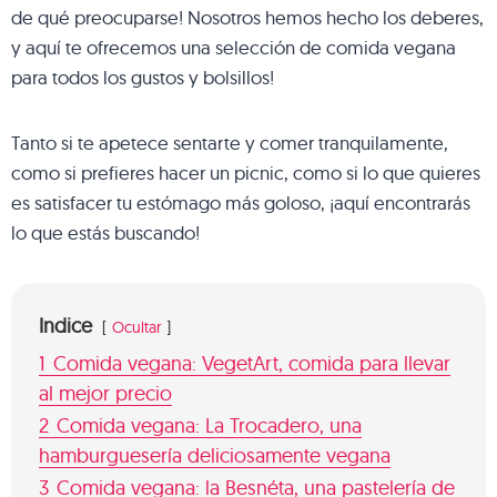
de qué preocuparse! Nosotros hemos hecho los deberes,
y aquí te ofrecemos una selección de comida vegana
para todos los gustos y bolsillos!
Tanto si te apetece sentarte y comer tranquilamente,
como si prefieres hacer un picnic, como si lo que quieres
es satisfacer tu estómago más goloso, ¡aquí encontrarás
lo que estás buscando!
Indice
Ocultar
1
Comida vegana: VegetArt, comida para llevar
al mejor precio
2
Comida vegana: La Trocadero, una
hamburguesería deliciosamente vegana
3
Comida vegana: la Besnéta, una pastelería de