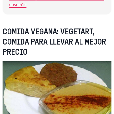
ensueño
COMIDA VEGANA: VEGETART,
COMIDA PARA LLEVAR AL MEJOR
PRECIO