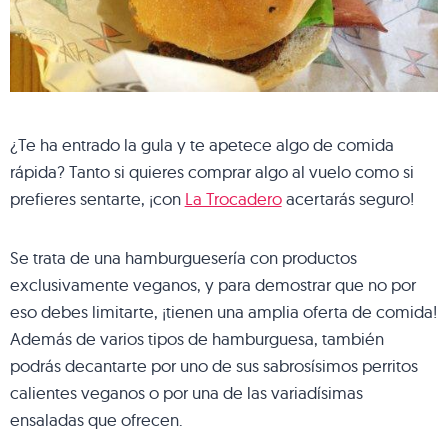
¿Te ha entrado la gula y te apetece algo de comida
rápida? Tanto si quieres comprar algo al vuelo como si
prefieres sentarte, ¡con
La Trocadero
acertarás seguro!
Se trata de una hamburguesería con productos
exclusivamente veganos, y para demostrar que no por
eso debes limitarte, ¡tienen una amplia oferta de comida!
Además de varios tipos de hamburguesa, también
podrás decantarte por uno de sus sabrosísimos perritos
calientes veganos o por una de las variadísimas
ensaladas que ofrecen.