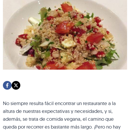
No siempre resulta fácil encontrar un restaurante a la
altura de nuestras expectativas y necesidades, y si,
además, se trata de comida vegana, el camino que
queda por recorrer es bastante más largo. ¡Pero no hay