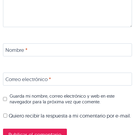
Nombre
*
Correo electrónico
*
Guarda mi nombre, correo electrónico y web en este
navegador para la próxima vez que comente.
Quiero recibir la respuesta a mi comentario por e-mail.