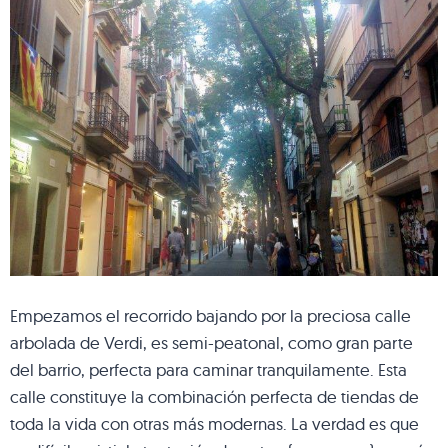
Empezamos el recorrido bajando por la preciosa calle
arbolada de Verdi, es semi-peatonal, como gran parte
del barrio, perfecta para caminar tranquilamente. Esta
calle constituye la combinación perfecta de tiendas de
toda la vida con otras más modernas. La verdad es que