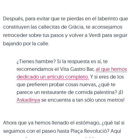
Después, para evitar que te pierdas en el laberinto que
constituyen las callecitas de Gràcia, te aconsejamos
retroceder sobre tus pasos y volver a Verdi para seguir
bajando por la calle.
¿Tienes hambre? Si la respuesta es sí, te
recomendamos el Vita Gastro Bar,
al que hemos
dedicado un artículo completo.
Y si eres de los
que prefieren probar cosas nuevas, ¿qué te
parece un restaurante de comida palestina? ¡El
Askadinya
se encuentra a tan sólo unos metros!
Ahora que ya hemos llenado el estómago, ¿qué tal si
seguimos con el paseo hasta Plaça Revolució? Aquí