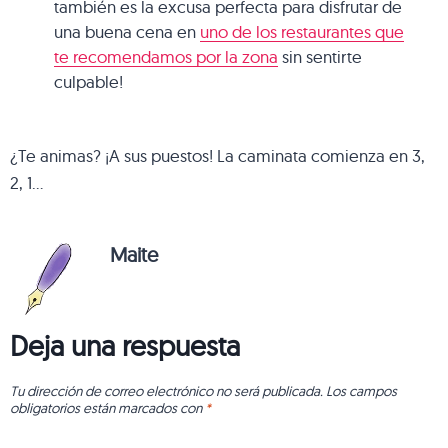
también es la excusa perfecta para disfrutar de
una buena cena en
uno de los restaurantes que
te recomendamos por la zona
sin sentirte
culpable!
¿Te animas? ¡A sus puestos! La caminata comienza en 3,
2, 1…
Maite
Deja una respuesta
Tu dirección de correo electrónico no será publicada.
Los campos
obligatorios están marcados con
*