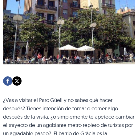
¿Vas a visitar el Parc Güell y no sabes qué hacer
después? Tienes intención de tomar o comer algo
después de la visita, ¿o simplemente te apetece cambiar
el trayecto de un agobiante metro repleto de turistas por
un agradable paseo? ¡El barrio de Gràcia es la