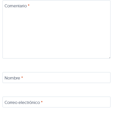
Comentario
*
Nombre
*
Correo electrónico
*