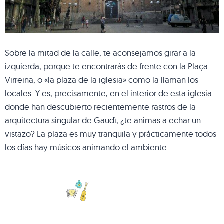
Sobre la mitad de la calle, te aconsejamos girar a la
izquierda, porque te encontrarás de frente con la Plaça
Virreina, o «la plaza de la iglesia» como la llaman los
locales. Y es, precisamente, en el interior de esta iglesia
donde han descubierto recientemente rastros de la
arquitectura singular de Gaudì, ¿te animas a echar un
vistazo? La plaza es muy tranquila y prácticamente todos
los días hay músicos animando el ambiente.