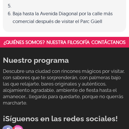
Baja hasta la Avenida Diagonal por la calle más
comercial después de visitar el Parc Güell
¿QUIÉNES SOMOS?
NUESTRA FILOSOFÍA
CONTÁCTANOS
Nuestro programa
Descubre una ciudad con rincones mágicos por visitar,
con sabores que te sorprenderán, con palmeras bajo
las que relajarte, bares originales y auténticos,
alojamiento agradable, ambiente de fiesta hasta el
amanecer... llegarás para quedarte, porque no querrás
marcharte.
¡Síguenos en las redes sociales!