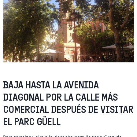
BAJA HASTA LA AVENIDA
DIAGONAL POR LA CALLE MÁS
COMERCIAL DESPUÉS DE VISITAR
EL PARC GÜELL