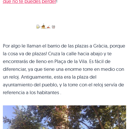
que no te puedes perder
!
Por algo le llaman el barrio de las plazas a Gràcia, porque
la cosa va de plazas! Cruza la calle hacia abajo y te
encontrarás de lleno en Plaça de la Vila. Es fácil de
diferenciar, ya que tiene una enorme torre en medio con
un reloj. Antiguamente, esta era la plaza del
ayuntamiento del pueblo, y la torre con el reloj servía de
referencia a los habitantes .