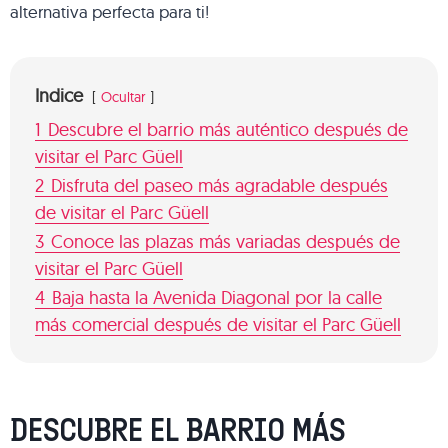
alternativa perfecta para ti!
Indice
Ocultar
1
Descubre el barrio más auténtico después de
visitar el Parc Güell
2
Disfruta del paseo más agradable después
de visitar el Parc Güell
3
Conoce las plazas más variadas después de
visitar el Parc Güell
4
Baja hasta la Avenida Diagonal por la calle
más comercial después de visitar el Parc Güell
DESCUBRE EL BARRIO MÁS