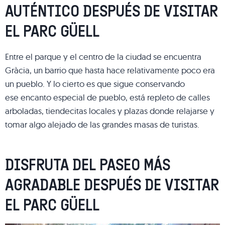
AUTÉNTICO DESPUÉS DE VISITAR
EL PARC GÜELL
Entre el parque y el centro de la ciudad se encuentra
Gràcia, un barrio que hasta hace relativamente poco era
un pueblo. Y lo cierto es que sigue conservando
ese encanto especial de pueblo, está repleto de calles
arboladas, tiendecitas locales y plazas donde relajarse y
tomar algo alejado de las grandes masas de turistas.
DISFRUTA DEL PASEO MÁS
AGRADABLE DESPUÉS DE VISITAR
EL PARC GÜELL