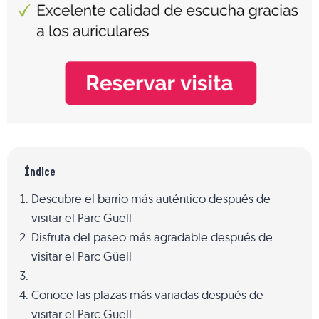
Índice
Descubre el barrio más auténtico después de
visitar el Parc Güell
Disfruta del paseo más agradable después de
visitar el Parc Güell
Conoce las plazas más variadas después de
visitar el Parc Güell