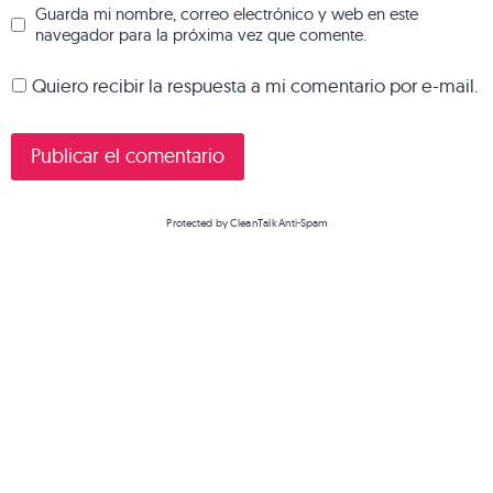
Guarda mi nombre, correo electrónico y web en este
navegador para la próxima vez que comente.
Quiero recibir la respuesta a mi comentario por e-mail.
Protected by
CleanTalk Anti-Spam