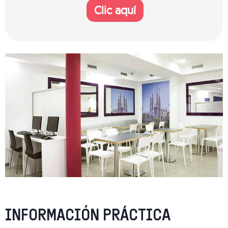
Clic aquí
INFORMACIÓN PRÁCTICA