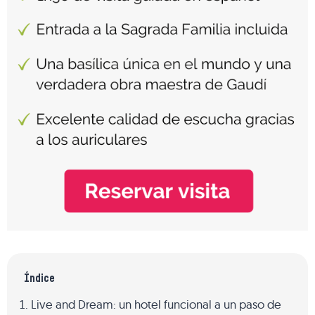
Índice
Live and Dream: un hotel funcional a un paso de