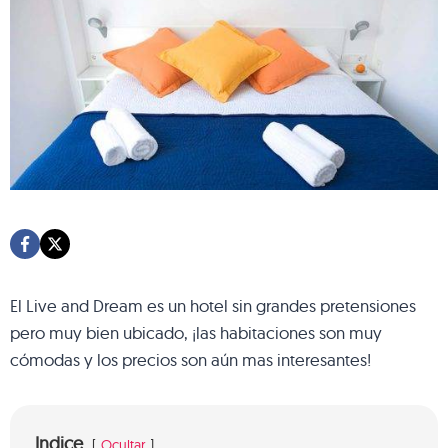
El Live and Dream es un hotel sin grandes pretensiones
pero muy bien ubicado, ¡las habitaciones son muy
cómodas y los precios son aún mas interesantes!
Indice
Ocultar