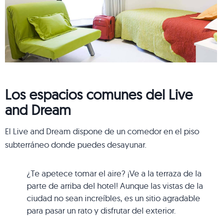
Los espacios comunes del Live
and Dream
El Live and Dream dispone de un comedor en el piso
subterráneo donde puedes desayunar.
¿Te apetece tomar el aire? ¡Ve a la terraza de la
parte de arriba del hotel! Aunque las vistas de la
ciudad no sean increíbles, es un sitio agradable
para pasar un rato y disfrutar del exterior.