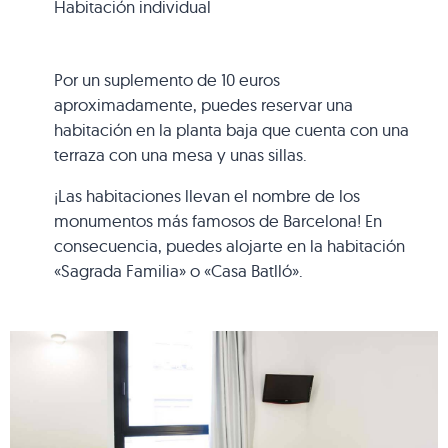
Habitación individual
Por un suplemento de 10 euros
aproximadamente, puedes reservar una
habitación en la planta baja que cuenta con una
terraza con una mesa y unas sillas.
¡Las habitaciones llevan el nombre de los
monumentos más famosos de Barcelona! En
consecuencia, puedes alojarte en la habitación
«Sagrada Familia» o «Casa Batlló».