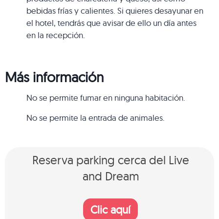
bebidas frías y calientes. Si quieres desayunar en
el hotel, tendrás que avisar de ello un día antes
en la recepción.
Más información
No se permite fumar en ninguna habitación.
No se permite la entrada de animales.
Reserva parking cerca del Live
and Dream
Clic aquí