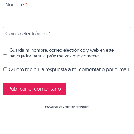
Nombre
*
Correo electrónico
*
Guarda mi nombre, correo electrónico y web en este
navegador para la próxima vez que comente.
Quiero recibir la respuesta a mi comentario por e-mail.
Protected by
CleanTalk Anti-Spam