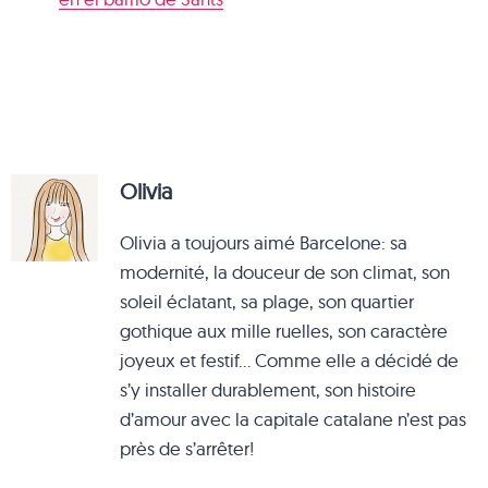
Olivia
Olivia a toujours aimé Barcelone: sa
modernité, la douceur de son climat, son
soleil éclatant, sa plage, son quartier
gothique aux mille ruelles, son caractère
joyeux et festif… Comme elle a décidé de
s’y installer durablement, son histoire
d’amour avec la capitale catalane n’est pas
près de s’arrêter!