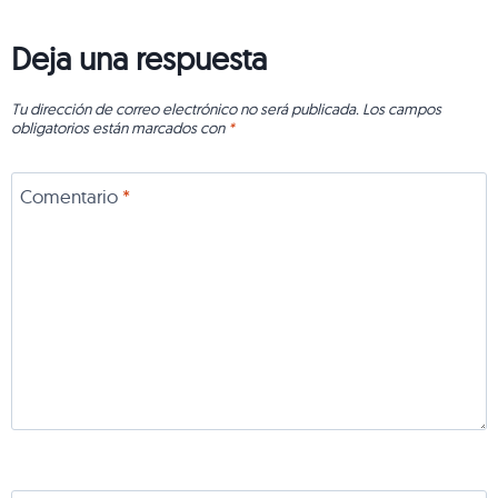
Deja una respuesta
Tu dirección de correo electrónico no será publicada.
Los campos
obligatorios están marcados con
*
Comentario
*