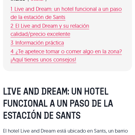
1
Live and Dream: un hotel funcional a un paso
de la estación de Sants
2
El Live and Dream y su relación
calidad/precio excelente
3
Información práctica
4
¿Te apetece tomar o comer algo en la zona?
¡Aquí tienes unos consejos!
LIVE AND DREAM: UN HOTEL
FUNCIONAL A UN PASO DE LA
ESTACIÓN DE SANTS
El hotel Live and Dream está ubicado en Sants, un barrio