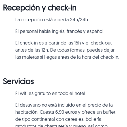
Recepción y check-in
La recepción está abierta 24h/24h.
El personal habla inglés, francés y español.
El check-in es a partir de las 15h y el check-out
antes de las 12h. De todas formas, puedes dejar
las maletas si llegas antes de la hora del check-in.
Servicios
El wifi es gratuito en todo el hotel.
El desayuno no está incluido en el precio de la
habitación. Cuesta 6,90 euros y ofrece un buffet
de tipo continental con cereales, bollería,
productos de charcutería y queso, así como