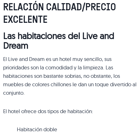
RELACIÓN CALIDAD/PRECIO
EXCELENTE
Las habitaciones del Live and
Dream
El Live and Dream es un hotel muy sencillo, sus
prioridades son la comodidad y la limpieza. Las
habitaciones son bastante sobrias, no obstante, los
muebles de colores chillones le dan un toque divertido al
conjunto.
El hotel ofrece dos tipos de habitación:
Habitación doble