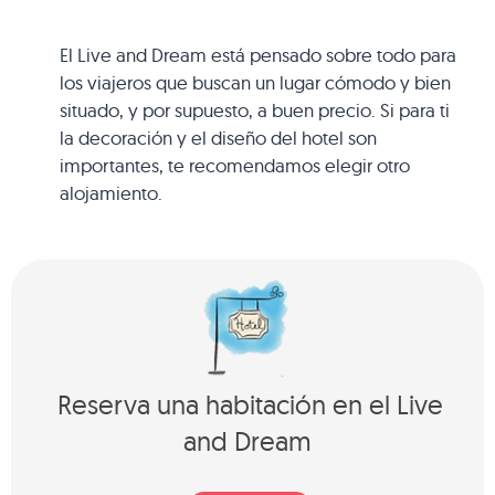
El Live and Dream está pensado sobre todo para
los viajeros que buscan un lugar cómodo y bien
situado, y por supuesto, a buen precio. Si para ti
la decoración y el diseño del hotel son
importantes, te recomendamos elegir otro
alojamiento.
Reserva una habitación en el Live
and Dream