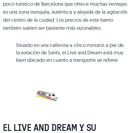
poco turístico de Barcelona que ofrece muchas ventajas:
es una zona tranquila, auténtica y alejada de la agitación
del centro de la ciudad. Los precios de este barrio
también suelen ser bastante más razonables.
Situado en una callecita a cinco minutos a pie de
la estación de Sants, el Live and Dream está muy
bien ubicado en cuanto a transporte se refiere.
EL LIVE AND DREAM Y SU