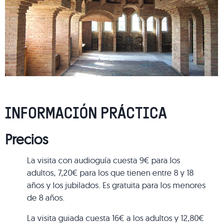
INFORMACIÓN PRÁCTICA
Precios
La visita con audioguía cuesta 9€ para los
adultos, 7,20€ para los que tienen entre 8 y 18
años y los jubilados. Es gratuita para los menores
de 8 años.
La visita guiada cuesta 16€ a los adultos y 12,80€