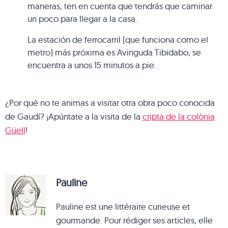
maneras, ten en cuenta que tendrás que caminar
un poco para llegar a la casa.
La estación de ferrocarril (que funciona como el
metro) más próxima es Avinguda Tibidabo; se
encuentra a unos 15 minutos a pie.
¿Por qué no te animas a visitar otra obra poco conocida
de Gaudí? ¡Apúntate a la visita de la
cripta de la colònia
Güell
!
Pauline
Pauline est une littéraire curieuse et
gourmande. Pour rédiger ses articles, elle