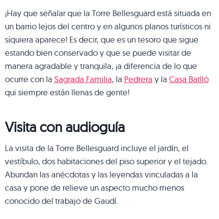
¡Hay que señalar que la Torre Bellesguard está situada en
un barrio lejos del centro y en algunos planos turísticos ni
siquiera aparece! Es decir, que es un tesoro que sigue
estando bien conservado y que se puede visitar de
manera agradable y tranquila, ¡a diferencia de lo que
ocurre con la
Sagrada Familia
, la
Pedrera
y la
Casa Batlló
qui siempre están llenas de gente!
Visita con audioguía
La visita de la Torre Bellesguard incluye el jardín, el
vestíbulo, dos habitaciones del piso superior y el tejado.
Abundan las anécdotas y las leyendas vinculadas a la
casa y pone de relieve un aspecto mucho menos
conocido del trabajo de Gaudí.