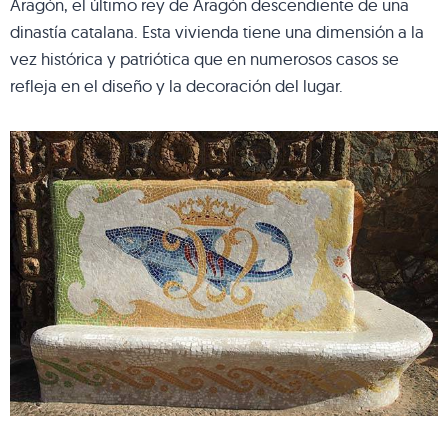
Aragón, el último rey de Aragón descendiente de una
dinastía catalana. Esta vivienda tiene una dimensión a la
vez histórica y patriótica que en numerosos casos se
refleja en el diseño y la decoración del lugar.