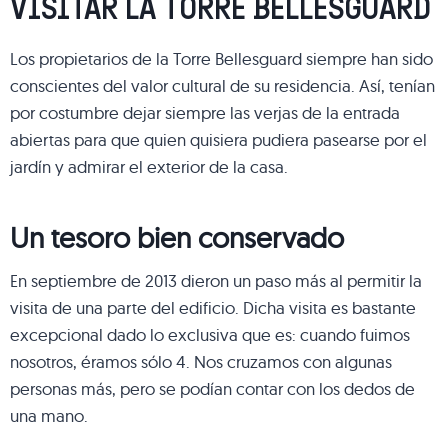
VISITAR LA TORRE BELLESGUARD
Los propietarios de la Torre Bellesguard siempre han sido
conscientes del valor cultural de su residencia. Así, tenían
por costumbre dejar siempre las verjas de la entrada
abiertas para que quien quisiera pudiera pasearse por el
jardín y admirar el exterior de la casa.
Un tesoro bien conservado
En septiembre de 2013 dieron un paso más al permitir la
visita de una parte del edificio. Dicha visita es bastante
excepcional dado lo exclusiva que es: cuando fuimos
nosotros, éramos sólo 4. Nos cruzamos con algunas
personas más, pero se podían contar con los dedos de
una mano.