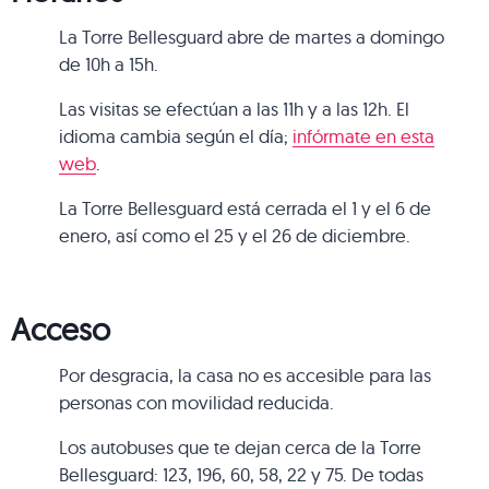
La Torre Bellesguard abre de martes a domingo
de 10h a 15h.
Las visitas se efectúan a las 11h y a las 12h. El
idioma cambia según el día;
infórmate en esta
web
.
La Torre Bellesguard está cerrada el 1 y el 6 de
enero, así como el 25 y el 26 de diciembre.
Acceso
Por desgracia, la casa no es accesible para las
personas con movilidad reducida.
Los autobuses que te dejan cerca de la Torre
Bellesguard: 123, 196, 60, 58, 22 y 75. De todas