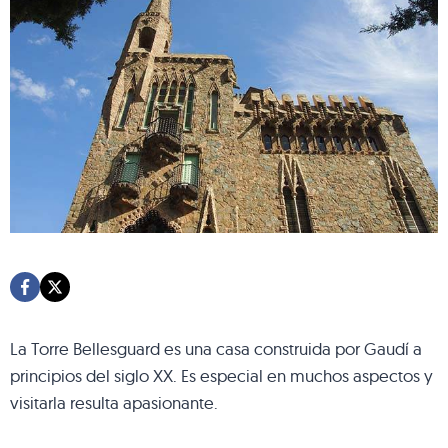
La Torre Bellesguard es una casa construida por Gaudí a
principios del siglo XX. Es especial en muchos aspectos y
visitarla resulta apasionante.