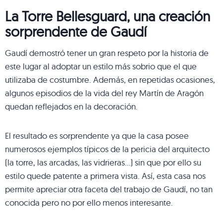
La Torre Bellesguard, una creación
sorprendente de Gaudí
Gaudí demostró tener un gran respeto por la historia de
este lugar al adoptar un estilo más sobrio que el que
utilizaba de costumbre. Además, en repetidas ocasiones,
algunos episodios de la vida del rey Martín de Aragón
quedan reflejados en la decoración.
El resultado es sorprendente ya que la casa posee
numerosos ejemplos típicos de la pericia del arquitecto
(la torre, las arcadas, las vidrieras…) sin que por ello su
estilo quede patente a primera vista. Así, esta casa nos
permite apreciar otra faceta del trabajo de Gaudí, no tan
conocida pero no por ello menos interesante.