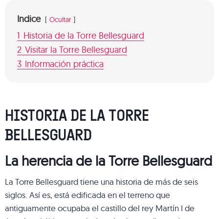
Indice
Ocultar
1
Historia de la Torre Bellesguard
2
Visitar la Torre Bellesguard
3
Información práctica
HISTORIA DE LA TORRE
BELLESGUARD
La herencia de la Torre Bellesguard
La Torre Bellesguard tiene una historia de más de seis
siglos. Así es, está edificada en el terreno que
antiguamente ocupaba el castillo del rey Martín I de