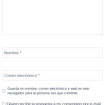
Nombre
*
Correo electrónico
*
Guarda mi nombre, correo electrónico y web en este
navegador para la próxima vez que comente.
Quiero recibir la respuesta a mi comentario por e-mail.