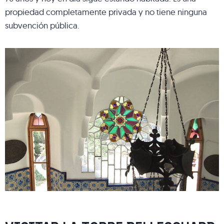
propiedad completamente privada y no tiene ninguna
subvención pública.