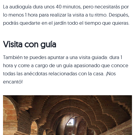
La audioguía dura unos 40 minutos, pero necesitarás por
lo menos 1 hora para realizar la visita a tu ritmo. Después,
podrás quedarte en el jardín todo el tiempo que quieras.
Visita con guía
También te puedes apuntar a una visita guiada: dura 1
hora y corre a cargo de un guía apasionado que conoce
todas las anécdotas relacionadas con la casa. ¡Nos
encantó!