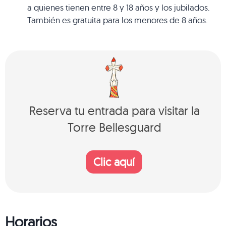
a quienes tienen entre 8 y 18 años y los jubilados.
También es gratuita para los menores de 8 años.
Reserva tu entrada para visitar la
Torre Bellesguard
Clic aquí
Horarios