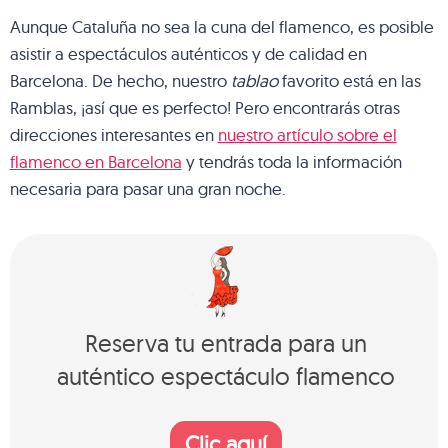
Aunque Cataluña no sea la cuna del flamenco, es posible
asistir a espectáculos auténticos y de calidad en
Barcelona. De hecho, nuestro
tablao
favorito está en las
Ramblas, ¡así que es perfecto! Pero encontrarás otras
direcciones interesantes en
nuestro artículo sobre el
flamenco en Barcelona
y tendrás toda la información
necesaria para pasar una gran noche.
Reserva tu entrada para un
auténtico espectáculo flamenco
Clic aquí