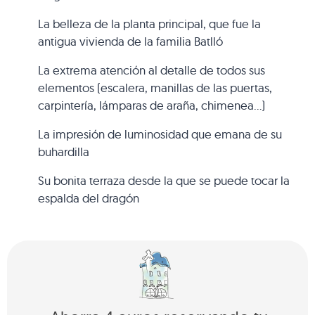
La belleza de la planta principal, que fue la
antigua vivienda de la familia Batlló
La extrema atención al detalle de todos sus
elementos (escalera, manillas de las puertas,
carpintería, lámparas de araña, chimenea…)
La impresión de luminosidad que emana de su
buhardilla
Su bonita terraza desde la que se puede tocar la
espalda del dragón