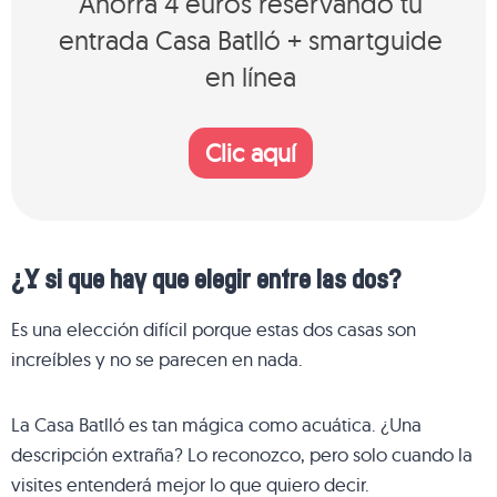
Ahorra 4 euros reservando tu
entrada Casa Batlló + smartguide
en línea
Clic aquí
¿Y si que hay que elegir entre las dos?
Es una elección difícil porque estas dos casas son
increíbles y no se parecen en nada.
La Casa Batlló es tan mágica como acuática. ¿Una
descripción extraña? Lo reconozco, pero solo cuando la
visites entenderá mejor lo que quiero decir.