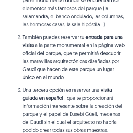
parte monumental donde se encuentran los
elementos más famosos del parque (la
salamandra, el banco ondulado, las columnas,
las hermosas casas, la sala hipóstila…)
También puedes reservar tu
entrada para una
visita
a la parte monumental en la página web
oficial del parque, que te permitirá descubrir
las maravillas arquitectónicas diseñadas por
Gaudí que hacen de este parque un lugar
único en el mundo.
Una tercera opción es reservar una
visita
guiada en español
, que te proporcionará
información interesante sobre la creación del
parque y el papel de Eusebi Güell, mecenas
de Gaudí sin el cual el arquitecto no habría
podido crear todas sus obras maestras.