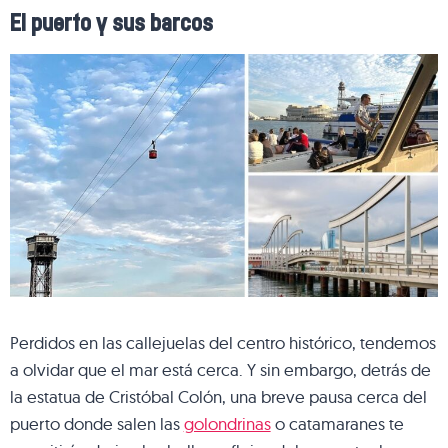
El puerto y sus barcos
Perdidos en las callejuelas del centro histórico, tendemos
a olvidar que el mar está cerca. Y sin embargo, detrás de
la estatua de Cristóbal Colón, una breve pausa cerca del
puerto donde salen las
golondrinas
o catamaranes te