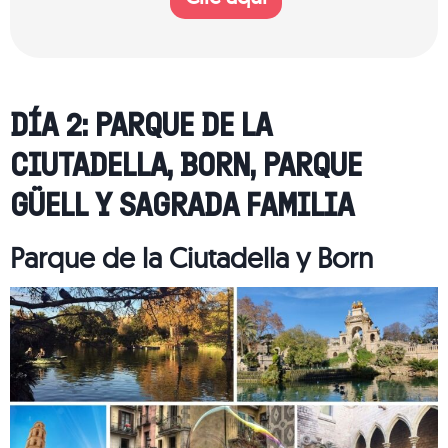
DÍA 2: PARQUE DE LA
CIUTADELLA, BORN, PARQUE
GÜELL Y SAGRADA FAMILIA
Parque de la Ciutadella y Born