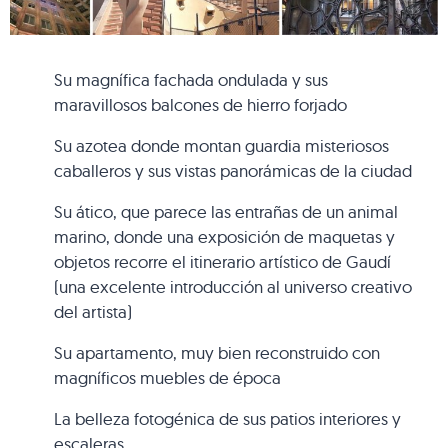
Su magnífica fachada ondulada y sus
maravillosos balcones de hierro forjado
Su azotea donde montan guardia misteriosos
caballeros y sus vistas panorámicas de la ciudad
Su ático, que parece las entrañas de un animal
marino, donde una exposición de maquetas y
objetos recorre el itinerario artístico de Gaudí
(una excelente introducción al universo creativo
del artista)
Su apartamento, muy bien reconstruido con
magníficos muebles de época
La belleza fotogénica de sus patios interiores y
escaleras