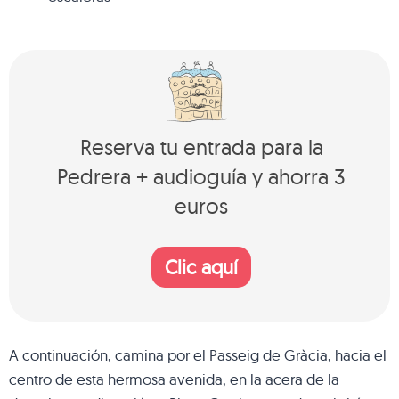
Reserva tu entrada para la
Pedrera + audioguía y ahorra 3
euros
Clic aquí
A continuación, camina por el Passeig de Gràcia, hacia el
centro de esta hermosa avenida, en la acera de la