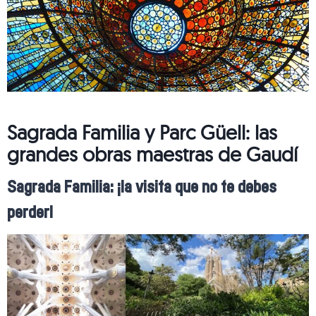
Sagrada Familia y Parc Güell: las
grandes obras maestras de Gaudí
Sagrada Familia: ¡la visita que no te debes
perder!