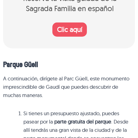
Sagrada Familia en español
Clic aquí
Parque Güell
A continuación, dirígete al Parc Güell, este monumento
imprescindible de Gaudí que puedes descubrir de
muchas maneras.
Si tienes un presupuesto ajustado, puedes
pasear por la
parte gratuita del parque
. Desde
allí tendrás una gran vista de la ciudad y de la