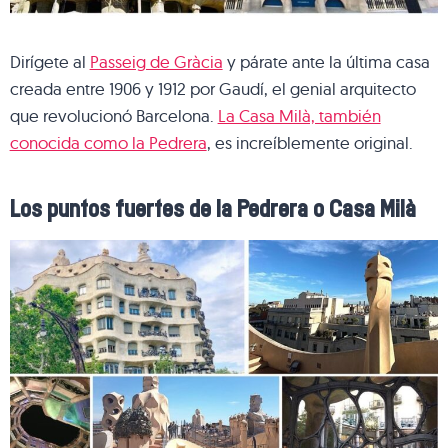
Dirígete al
Passeig de Gràcia
y párate ante la última casa
creada entre 1906 y 1912 por Gaudí, el genial arquitecto
que revolucionó Barcelona.
La Casa Milà, también
conocida como la Pedrera
, es increíblemente original.
Los puntos fuertes de la Pedrera o Casa Milà