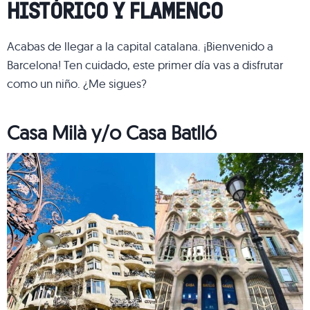
HISTÓRICO Y FLAMENCO
Acabas de llegar a la capital catalana. ¡Bienvenido a
Barcelona! Ten cuidado, este primer día vas a disfrutar
como un niño. ¿Me sigues?
Casa Milà y/o Casa Batlló