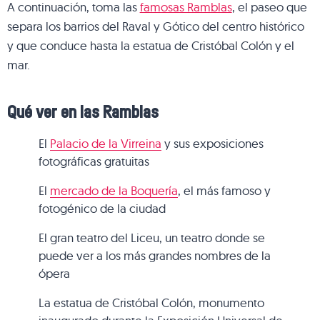
A continuación, toma las
famosas Ramblas
, el paseo que
separa los barrios del Raval y Gótico del centro histórico
y que conduce hasta la estatua de Cristóbal Colón y el
mar.
Qué ver en las Ramblas
El
Palacio de la Virreina
y sus exposiciones
fotográficas gratuitas
El
mercado de la Boquería
, el más famoso y
fotogénico de la ciudad
El gran teatro del Liceu, un teatro donde se
puede ver a los más grandes nombres de la
ópera
La estatua de Cristóbal Colón, monumento