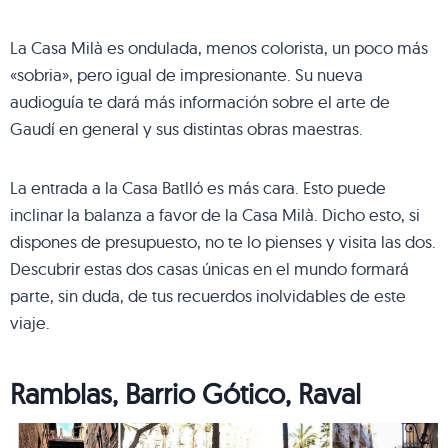
La Casa Milà es ondulada, menos colorista, un poco más
«sobria», pero igual de impresionante. Su nueva
audioguía te dará más información sobre el arte de
Gaudí en general y sus distintas obras maestras.
La entrada a la Casa Batlló es más cara. Esto puede
inclinar la balanza a favor de la Casa Milà. Dicho esto, si
dispones de presupuesto, no te lo pienses y visita las dos.
Descubrir estas dos casas únicas en el mundo formará
parte, sin duda, de tus recuerdos inolvidables de este
viaje.
Ramblas, Barrio Gótico, Raval