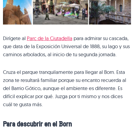
Dirígete al
Parc de la Ciutadella
para admirar su cascada,
que data de la Exposición Universal de 1888, su lago y sus
caminos arbolados, al inicio de tu segunda jornada.
Cruza el parque tranquilamente para llegar al Born. Esta
zona te resultará familiar porque su encanto recuerda al
del Barrio Gótico, aunque el ambiente es diferente. Es
difícil explicar por qué. Juzga por ti mismo y nos dices
cuál te gusta más.
Para descubrir en el Born