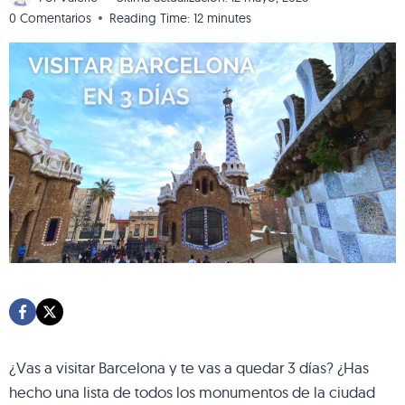
0 Comentarios
Reading Time:
12
minutes
¿Vas a visitar Barcelona y te vas a quedar 3 días? ¿Has
hecho una lista de todos los monumentos de la ciudad