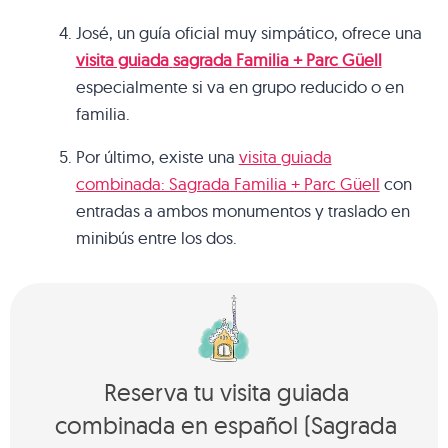
José, un guía oficial muy simpático, ofrece una
visita guiada
sagrada Familia + Parc Güell
especialmente si va en grupo reducido o en
familia.
Por último, existe una
visita guiada
combinada: Sagrada Familia + Parc Güell
con
entradas a ambos monumentos y traslado en
minibús entre los dos.
Reserva tu visita guiada
combinada en español (Sagrada