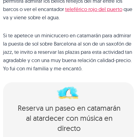
permitirá admirar los bellos reflejos del mar entre los
barcos o ver el encantador
teleférico rojo del puerto
que
va y viene sobre el agua.
Si te apetece un minicrucero en catamarán para admirar
la puesta de sol sobre Barcelona al son de un saxofón de
jazz, te invito a reservar las plazas para esta actividad tan
agradable y con una muy buena relación calidad-precio.
Yo fui con mi familia y me encantó.
Reserva un paseo en catamarán
al atardecer con música en
directo