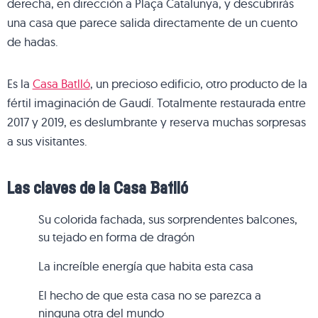
derecha, en dirección a Plaça Catalunya, y descubrirás
una casa que parece salida directamente de un cuento
de hadas.
Es la
Casa Batlló
, un precioso edificio, otro producto de la
fértil imaginación de Gaudí. Totalmente restaurada entre
2017 y 2019, es deslumbrante y reserva muchas sorpresas
a sus visitantes.
Las claves de la Casa Batlló
Su colorida fachada, sus sorprendentes balcones,
su tejado en forma de dragón
La increíble energía que habita esta casa
El hecho de que esta casa no se parezca a
ninguna otra del mundo