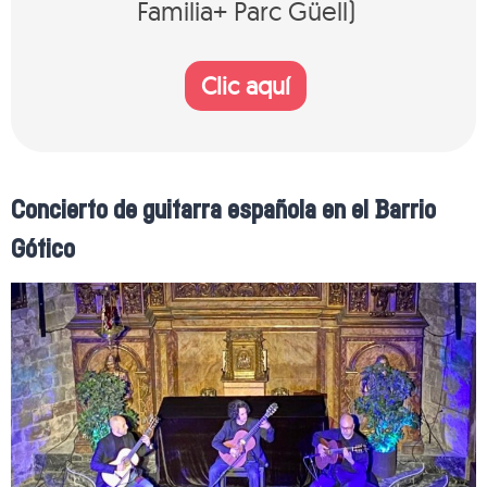
Familia+ Parc Güell)
Clic aquí
Concierto de guitarra española en el Barrio
Gótico