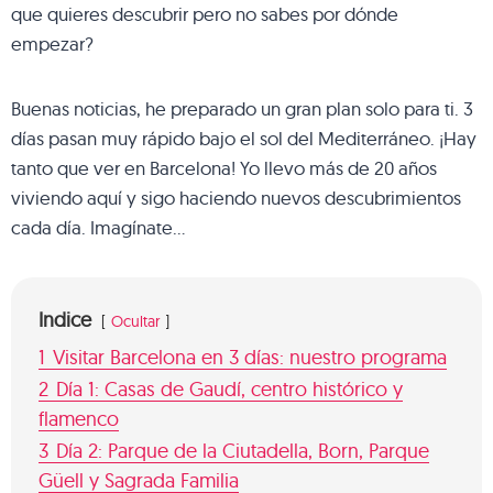
que quieres descubrir pero no sabes por dónde
empezar?
Buenas noticias, he preparado un gran plan solo para ti. 3
días pasan muy rápido bajo el sol del Mediterráneo. ¡Hay
tanto que ver en Barcelona! Yo llevo más de 20 años
viviendo aquí y sigo haciendo nuevos descubrimientos
cada día. Imagínate…
Indice
Ocultar
1
Visitar Barcelona en 3 días: nuestro programa
2
Día 1: Casas de Gaudí, centro histórico y
flamenco
3
Día 2: Parque de la Ciutadella, Born, Parque
Güell y Sagrada Familia