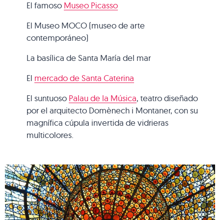
El famoso
Museo Picasso
El Museo MOCO (museo de arte
contemporáneo)
La basílica de Santa María del mar
El
mercado de Santa Caterina
El suntuoso
Palau de la Música
, teatro diseñado
por el arquitecto Domènech i Montaner, con su
magnífica cúpula invertida de vidrieras
multicolores.