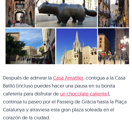
Después de admirar la
Casa Amatller
, contigua a la Casa
Batlló (incluso puedes hacer una pausa en su bonita
cafetería para disfrutar de
un chocolate caliente
),
continúa tu paseo por el Passeig de Gràcia hasta la Plaça
Catalunya y atraviesa esta gran plaza soleada en el
corazón de la ciudad.