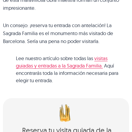
impresionante.
Un consejo: ¡reserva tu entrada con antelación! La
Sagrada Familia es el monumento más visitado de
Barcelona. Sería una pena no poder visitarla.
Lee nuestro artículo sobre todas las
visitas
guiadas y entradas a la Sagrada Familia.
Aquí
encontrarás toda la información necesaria para
elegir tu entrada.
Reserva tu visita guiada de la