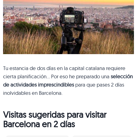
Tu estancia de dos días en la capital catalana requiere
cierta planificación… Por eso he preparado una
selección
de actividades imprescindibles
para que pases 2 días
inolvidables en Barcelona.
Visitas sugeridas para visitar
Barcelona en 2 días