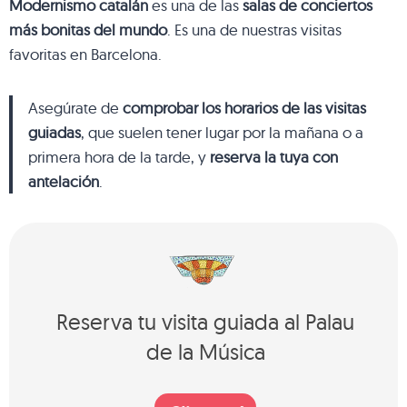
Modernismo catalán
es una de las
salas de conciertos
más bonitas del mundo
. Es una de nuestras visitas
favoritas en Barcelona.
Asegúrate de
comprobar los horarios de las visitas
guiadas
, que suelen tener lugar por la mañana o a
primera hora de la tarde, y
reserva la tuya con
antelación
.
Reserva tu visita guiada al Palau
de la Música