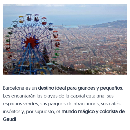
Barcelona es un
destino ideal para grandes y pequeños
.
Les encantarán las playas de la capital catalana, sus
espacios verdes, sus parques de atracciones, sus cafés
insólitos y, por supuesto, el
mundo mágico y colorista de
Gaudí
.