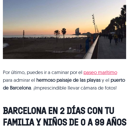
Por último, puedes ir a caminar por el
paseo marítimo
para admirar el
hermoso paisaje de las playas
y el
puerto
de Barcelona
. ¡Imprescindible llevar cámara de fotos!
BARCELONA EN 2 DÍAS CON TU
FAMILIA Y NIÑOS DE 0 A 99 AÑOS