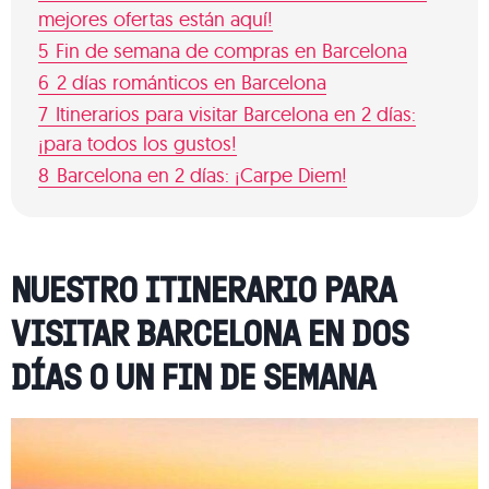
mejores ofertas están aquí!
5
Fin de semana de compras en Barcelona
6
2 días románticos en Barcelona
7
Itinerarios para visitar Barcelona en 2 días:
¡para todos los gustos!
8
Barcelona en 2 días: ¡Carpe Diem!
NUESTRO ITINERARIO PARA
VISITAR BARCELONA EN DOS
DÍAS O UN FIN DE SEMANA