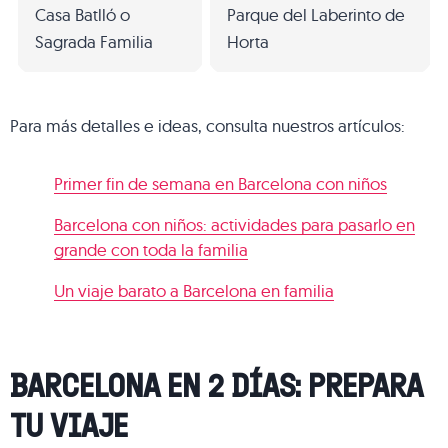
Casa Batlló o
Parque del Laberinto de
Sagrada Familia
Horta
Para más detalles e ideas, consulta nuestros artículos:
Primer fin de semana en Barcelona con niños
Barcelona con niños: actividades para pasarlo en
grande con toda la familia
Un viaje barato a Barcelona en familia
BARCELONA EN 2 DÍAS: PREPARA
TU VIAJE