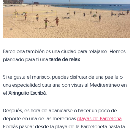
Barcelona también es una ciudad para relajarse. Hemos
planeado para ti una
tarde de relax
.
Si te gusta el marisco, puedes disfrutar de una paella o
una especialidad catalana con vistas al Mediterráneo en
el
Xiringuito Escribà
.
Después, es hora de abanicarse o hacer un poco de
deporte en una de las merecidas
playas de Barcelona
.
Podrás pasear desde la playa de la Barceloneta hasta la