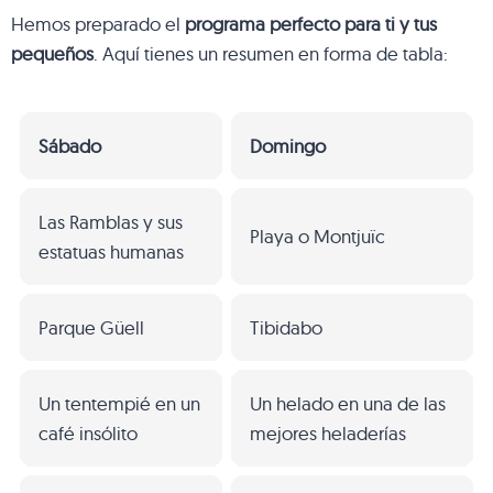
Hemos preparado el
programa perfecto para ti y tus
pequeños
. Aquí tienes un resumen en forma de tabla:
Sábado
Domingo
Las Ramblas y sus
Playa o Montjuïc
estatuas humanas
Parque Güell
Tibidabo
Un tentempié en un
Un helado en una de las
café insólito
mejores heladerías