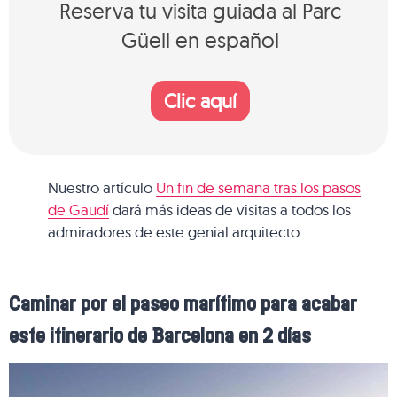
Reserva tu visita guiada al Parc
Güell en español
Clic aquí
Nuestro artículo
Un fin de semana tras los pasos
de Gaudí
dará más ideas de visitas a todos los
admiradores de este genial arquitecto.
Caminar por el paseo marítimo para acabar
este itinerario de Barcelona en 2 días