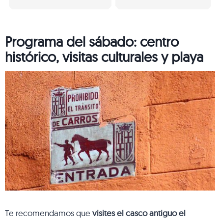
Programa del sábado: centro
histórico, visitas culturales y playa
Te recomendamos que
visites el casco antiguo el