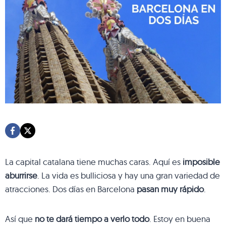
La capital catalana tiene muchas caras. Aquí es
imposible
aburrirse
. La vida es bulliciosa y hay una gran variedad de
atracciones. Dos días en Barcelona
pasan muy rápido
.
Así que
no te dará tiempo a verlo todo
. Estoy en buena