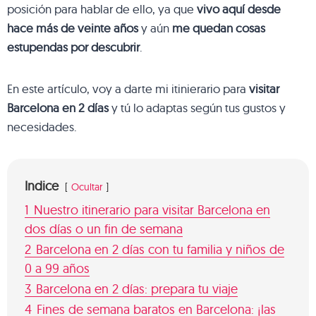
posición para hablar de ello, ya que
vivo aquí desde
hace más de veinte años
y aún
me quedan cosas
estupendas por descubrir
.
En este artículo, voy a darte mi itinierario para
visitar
Barcelona en 2 días
y tú lo adaptas según tus gustos y
necesidades.
Indice
Ocultar
1
Nuestro itinerario para visitar Barcelona en
dos días o un fin de semana
2
Barcelona en 2 días con tu familia y niños de
0 a 99 años
3
Barcelona en 2 días: prepara tu viaje
4
Fines de semana baratos en Barcelona: ¡las