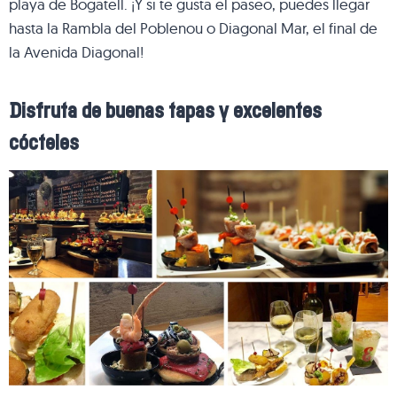
playa de Bogatell. ¡Y si te gusta el paseo, puedes llegar
hasta la Rambla del Poblenou o Diagonal Mar, el final de
la Avenida Diagonal!
Disfruta de buenas tapas y excelentes
cócteles