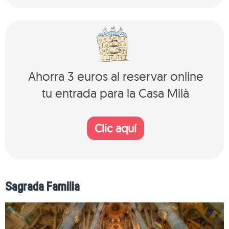
Ahorra 3 euros al reservar online
tu entrada para la Casa Milà
Clic aquí
Sagrada Familia