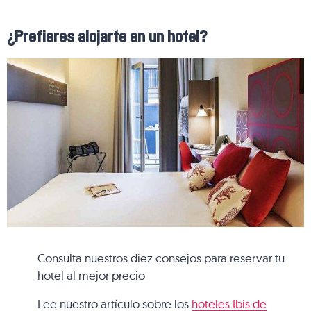
¿Prefieres alojarte en un hotel?
Consulta nuestros diez consejos para reservar tu
hotel al mejor precio
Lee nuestro artículo sobre los
hoteles Ibis de