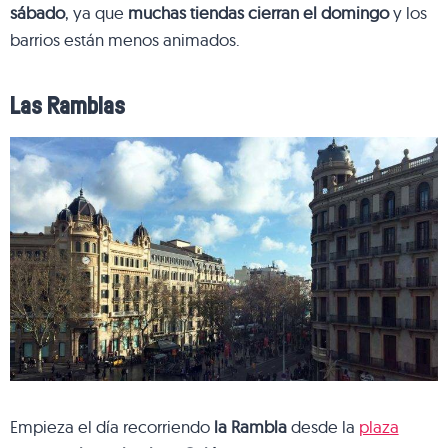
sábado
, ya que
muchas tiendas cierran el domingo
y los
barrios están menos animados.
Las Ramblas
Empieza el día recorriendo
la Rambla
desde la
plaza