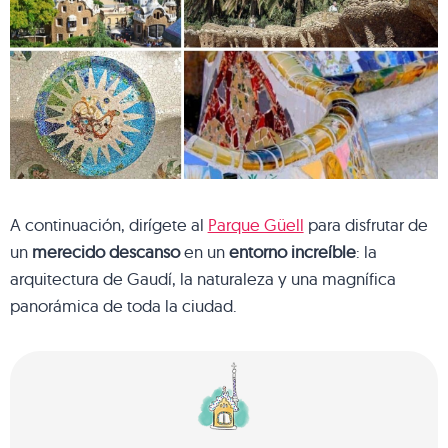
A continuación, dirígete al
Parque Güell
para disfrutar de
un
merecido descanso
en un
entorno increíble
: la
arquitectura de Gaudí, la naturaleza y una magnífica
panorámica de toda la ciudad.