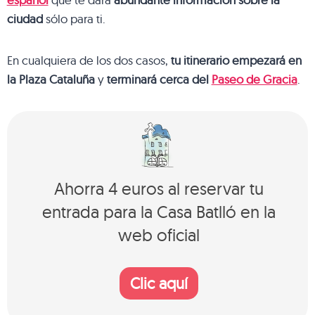
ciudad
sólo para ti.
En cualquiera de los dos casos,
tu itinerario empezará en
la Plaza Cataluña
y
terminará cerca del
Paseo de Gracia
.
Ahorra 4 euros al reservar tu
entrada para la Casa Batlló en la
web oficial
Clic aquí