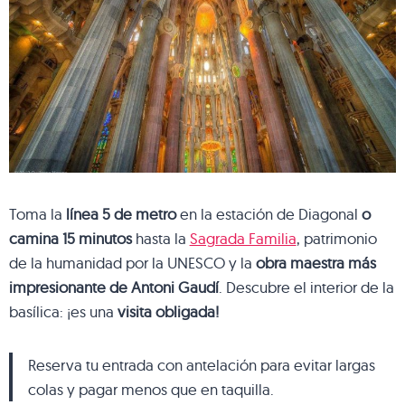
Toma la
línea 5 de metro
en la estación de Diagonal
o
camina 15 minutos
hasta la
Sagrada Familia
, patrimonio
de la humanidad por la UNESCO y la
obra maestra más
impresionante de Antoni Gaudí
. Descubre el interior de la
basílica: ¡es una
visita obligada!
Reserva tu entrada con antelación para evitar largas
colas y pagar menos que en taquilla.