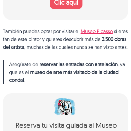
Clic aquí
También puedes optar por visitar el
Museo Picasso
si eres
fan de este pintor y quieres descubrir más de
3.500 obras
del artista
, muchas de las cuales nunca se han visto antes.
Asegúrate de
reservar las entradas con antelación
, ya
que es el
museo de arte más visitado de la ciudad
condal
.
Reserva tu visita guiada al Museo