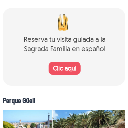
Reserva tu visita guiada a la
Sagrada Familia en español
Clic aquí
Parque Güell