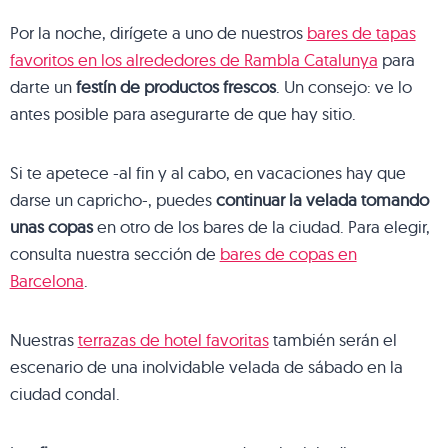
Por la noche, dirígete a uno de nuestros
bares de tapas
favoritos en los alrededores de Rambla Catalunya
para
darte un
festín de productos frescos
. Un consejo: ve lo
antes posible para asegurarte de que hay sitio.
Si te apetece -al fin y al cabo, en vacaciones hay que
darse un capricho-, puedes
continuar la velada tomando
unas copas
en otro de los bares de la ciudad. Para elegir,
consulta nuestra sección de
bares de copas en
Barcelona
.
Nuestras
terrazas de hotel favoritas
también serán el
escenario de una inolvidable velada de sábado en la
ciudad condal.