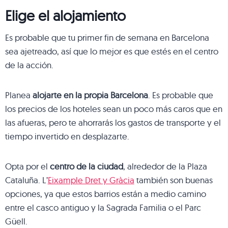
Elige el alojamiento
Es probable que tu primer fin de semana en Barcelona
sea ajetreado, así que lo mejor es que estés en el centro
de la acción.
Planea
alojarte en la propia Barcelona
. Es probable que
los precios de los hoteles sean un poco más caros que en
las afueras, pero te ahorrarás los gastos de transporte y el
tiempo invertido en desplazarte.
Opta por el
centro de la ciudad
, alrededor de la Plaza
Cataluña. L’
Eixample Dret y Gràcia
también son buenas
opciones, ya que estos barrios están a medio camino
entre el casco antiguo y la Sagrada Familia o el Parc
Güell.