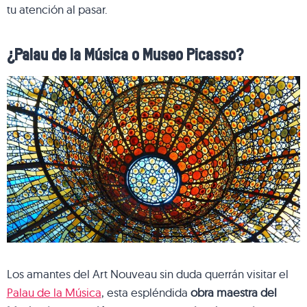
tu atención al pasar.
¿Palau de la Música o Museo Picasso?
Los amantes del Art Nouveau sin duda querrán visitar el
Palau de la Música
, esta espléndida
obra maestra del