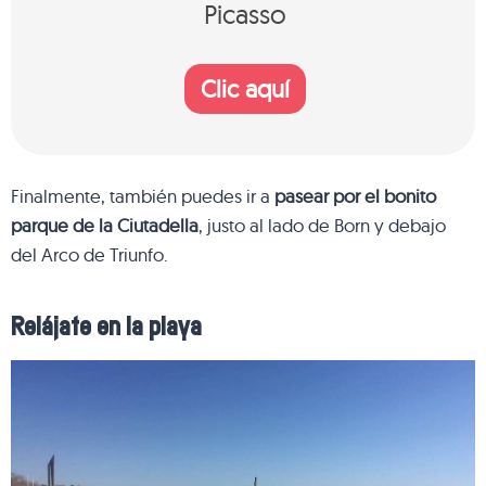
Picasso
Clic aquí
Finalmente, también puedes ir a
pasear por el bonito
parque de la Ciutadella
, justo al lado de Born y debajo
del Arco de Triunfo.
Relájate en la playa